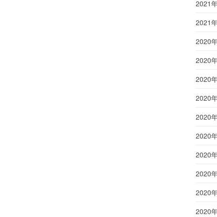
2021
2021
2020
2020
2020
2020
2020
2020
2020
2020
2020
2020