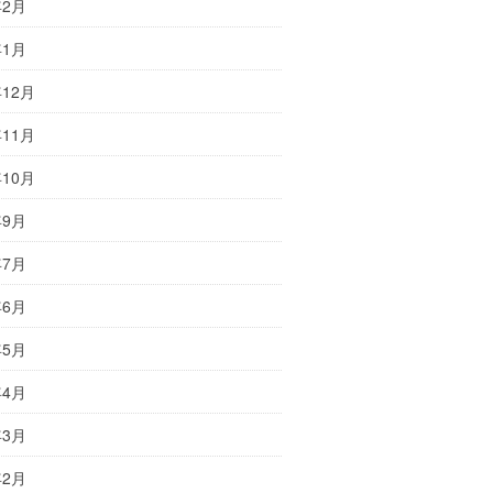
年2月
年1月
年12月
年11月
年10月
年9月
年7月
年6月
年5月
年4月
年3月
年2月