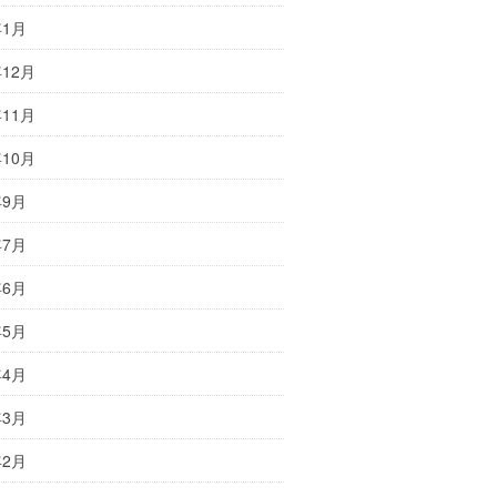
年1月
年12月
年11月
年10月
年9月
年7月
年6月
年5月
年4月
年3月
年2月