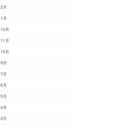
年2月
年1月
年12月
年11月
年10月
年9月
年7月
年6月
年5月
年4月
年3月