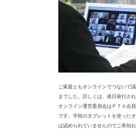
ご家庭ともオンラインでつないで議
までした。詳しくは、後日発行され
オンライン運営委員会はＰＴＡ会員
です。学校のタブレットを使ったオ
は認められていませんのでご承知お