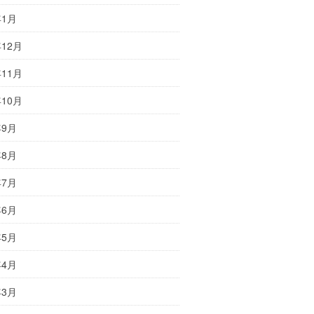
年1月
年12月
年11月
年10月
年9月
年8月
年7月
年6月
年5月
年4月
年3月