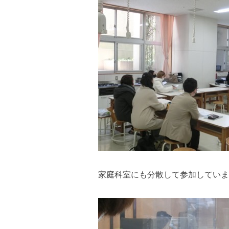
家庭科室にも分散して参加していま