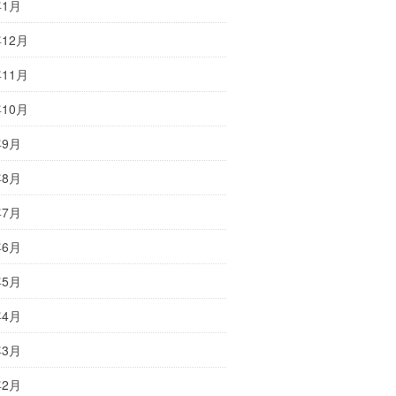
年1月
年12月
年11月
年10月
年9月
年8月
年7月
年6月
年5月
年4月
年3月
年2月