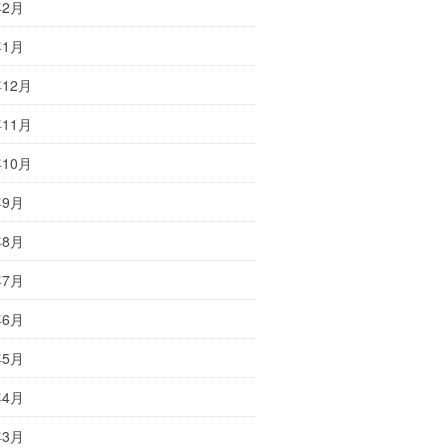
年2月
年1月
年12月
年11月
年10月
年9月
年8月
年7月
年6月
年5月
年4月
年3月