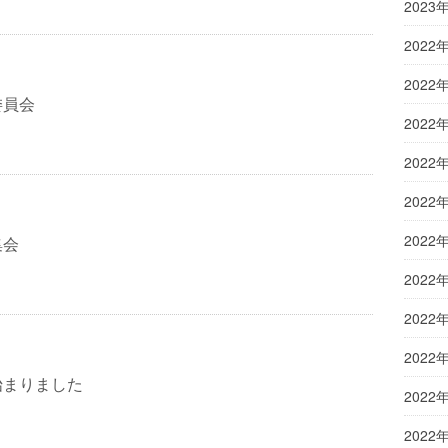
2023
2022
2022
委員会
2022
2022
2022
2022
集会
2022
2022
2022
始まりました
2022
2022