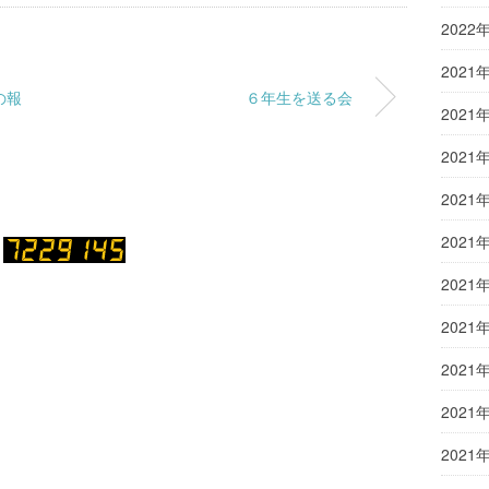
2022
2021
の報
６年生を送る会
2021
2021
2021
2021
2021
2021
2021
2021
2021