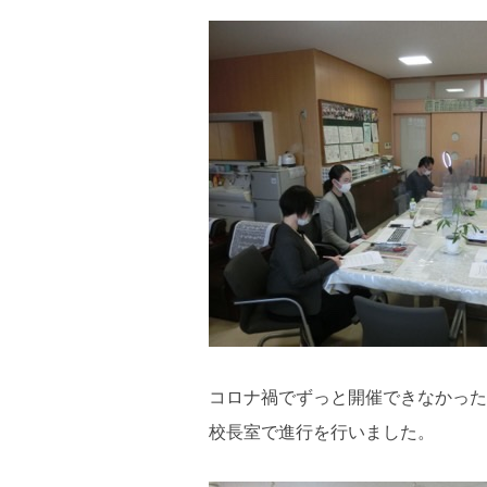
コロナ禍でずっと開催できなかった
校長室で進行を行いました。