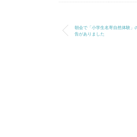
朝会で「小学生名寄自然体験」
告がありました