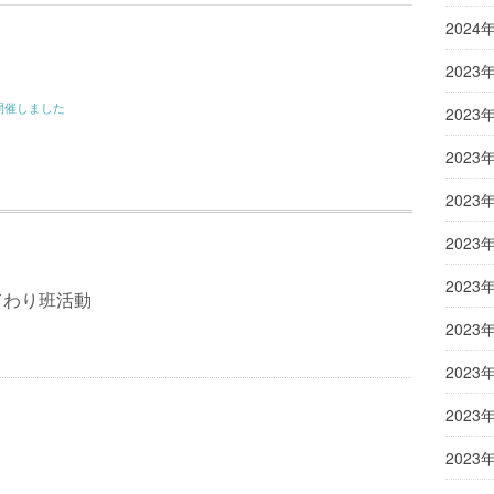
2024
2023
開催しました
2023
2023
2023
2023
2023
てわり班活動
2023
2023
2023
2023