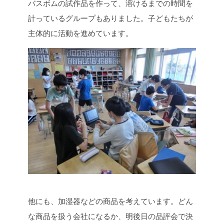
バスボムの試作品を作って、溶けるまでの時間を
計っているグループもありました。子どもたちが
主体的に活動を進めています。
他にも、加湿器などの商品を考えています。どん
な商品を扱う会社になるか、明後日の品評会で決