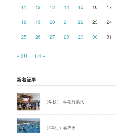
11
12
13
14
15
16
17
18
19
20
21
22
23
24
25
26
27
28
29
30
31
« 9月
11月 »
新着記事
（学校）1学期終業式
（5年生）着衣泳