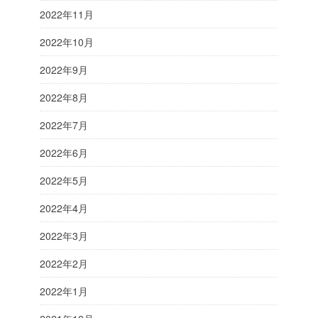
2022年11月
2022年10月
2022年9月
2022年8月
2022年7月
2022年6月
2022年5月
2022年4月
2022年3月
2022年2月
2022年1月