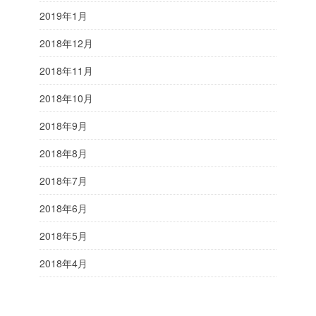
2019年1月
2018年12月
2018年11月
2018年10月
2018年9月
2018年8月
2018年7月
2018年6月
2018年5月
2018年4月