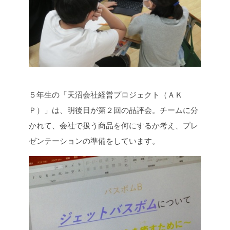
５年生の「天沼会社経営プロジェクト（ＡＫ
Ｐ）」は、明後日が第２回の品評会。チームに分
かれて、会社で扱う商品を何にするか考え、プレ
ゼンテーションの準備をしています。