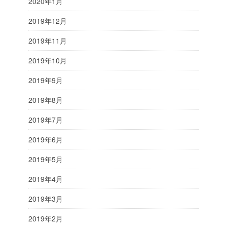
2020年1月
2019年12月
2019年11月
2019年10月
2019年9月
2019年8月
2019年7月
2019年6月
2019年5月
2019年4月
2019年3月
2019年2月