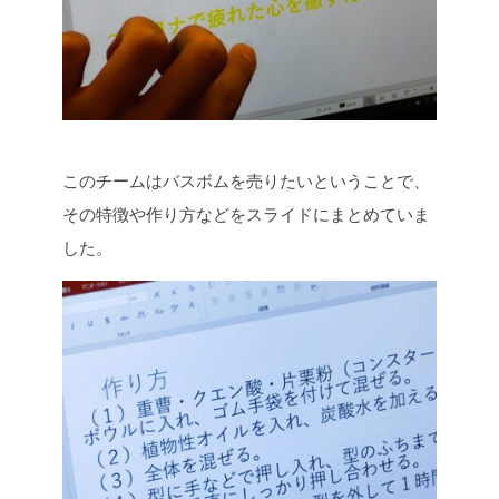
このチームはバスボムを売りたいということで、
その特徴や作り方などをスライドにまとめていま
した。