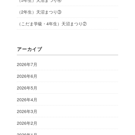
（5年生）天沼まつり④
（2年生）天沼まつり③
（こだま学級・4年生）天沼まつり②
アーカイブ
2026年7月
2026年6月
2026年5月
2026年4月
2026年3月
2026年2月
2026年1月