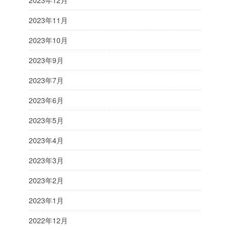
2023年12月
2023年11月
2023年10月
2023年9月
2023年7月
2023年6月
2023年5月
2023年4月
2023年3月
2023年2月
2023年1月
2022年12月