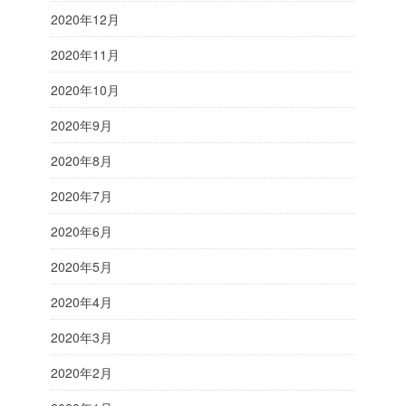
2020年12月
2020年11月
2020年10月
2020年9月
2020年8月
2020年7月
2020年6月
2020年5月
2020年4月
2020年3月
2020年2月