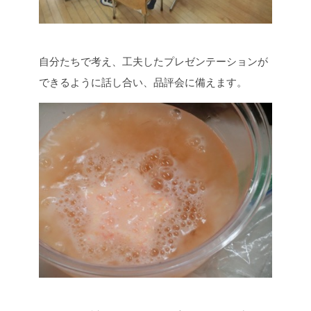
自分たちで考え、工夫したプレゼンテーションが
できるように話し合い、品評会に備えます。