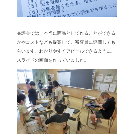
品評会では、本当に商品として作ることができる
かやコストなども提案して、審査員に評価しても
らいます。わかりやすくアピールできるように、
スライドの画面を作っていました。