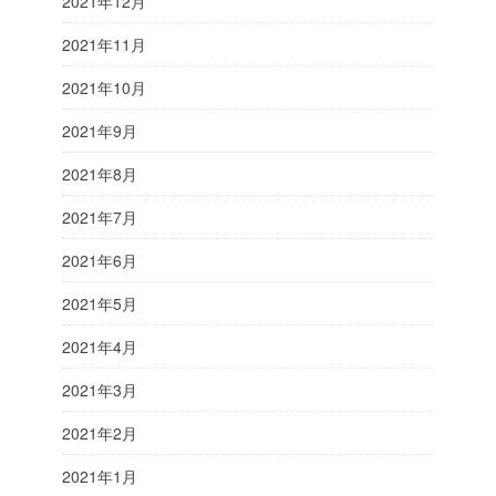
2021年12月
2021年11月
2021年10月
2021年9月
2021年8月
2021年7月
2021年6月
2021年5月
2021年4月
2021年3月
2021年2月
2021年1月