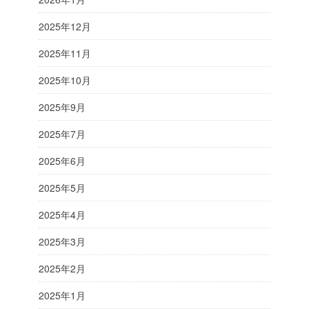
2025年12月
2025年11月
2025年10月
2025年9月
2025年7月
2025年6月
2025年5月
2025年4月
2025年3月
2025年2月
2025年1月