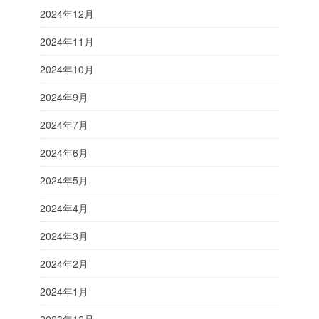
2024年12月
2024年11月
2024年10月
2024年9月
2024年7月
2024年6月
2024年5月
2024年4月
2024年3月
2024年2月
2024年1月