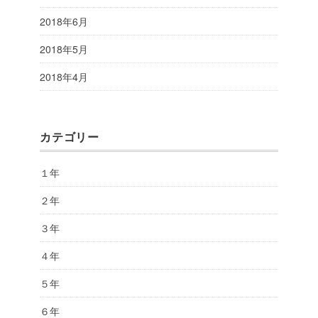
2018年6月
2018年5月
2018年4月
カテゴリー
１年
２年
３年
４年
５年
６年