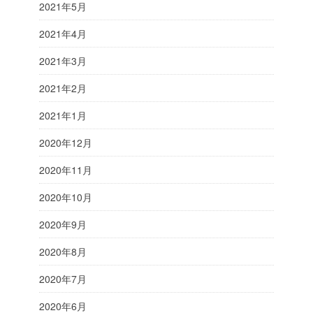
2021年5月
2021年4月
2021年3月
2021年2月
2021年1月
2020年12月
2020年11月
2020年10月
2020年9月
2020年8月
2020年7月
2020年6月