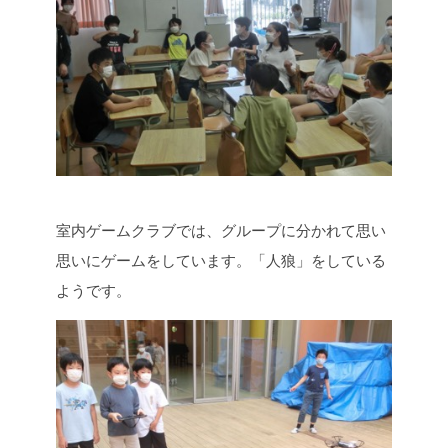
室内ゲームクラブでは、グループに分かれて思い
思いにゲームをしています。「人狼」をしている
ようです。