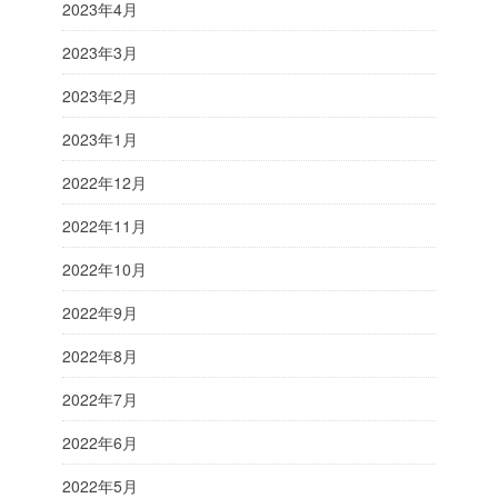
2023年4月
2023年3月
2023年2月
2023年1月
2022年12月
2022年11月
2022年10月
2022年9月
2022年8月
2022年7月
2022年6月
2022年5月