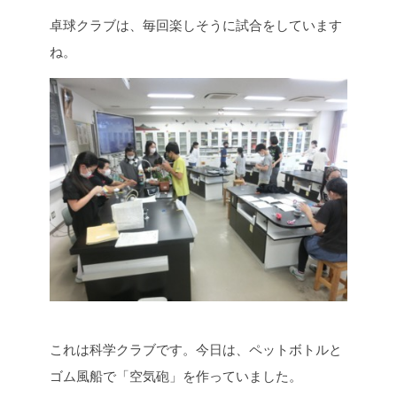
卓球クラブは、毎回楽しそうに試合をしています
ね。
これは科学クラブです。今日は、ペットボトルと
ゴム風船で「空気砲」を作っていました。