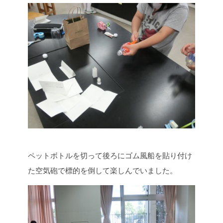
ペットボトルを切って後ろにゴム風船を貼り付け
た空気砲で標的を倒して楽しんでいました。