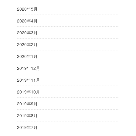
2020年5月
2020年4月
2020年3月
2020年2月
2020年1月
2019年12月
2019年11月
2019年10月
2019年9月
2019年8月
2019年7月