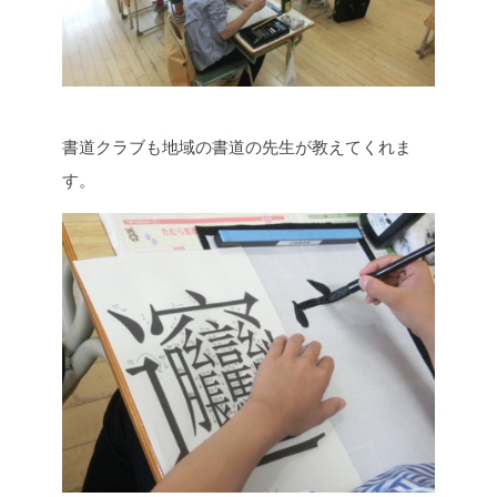
書道クラブも地域の書道の先生が教えてくれま
す。