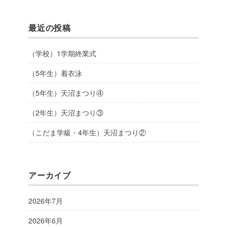
最近の投稿
（学校）1学期終業式
（5年生）着衣泳
（5年生）天沼まつり④
（2年生）天沼まつり③
（こだま学級・4年生）天沼まつり②
アーカイブ
2026年7月
2026年6月