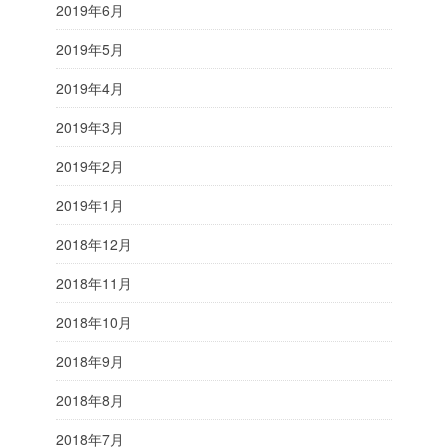
2019年6月
2019年5月
2019年4月
2019年3月
2019年2月
2019年1月
2018年12月
2018年11月
2018年10月
2018年9月
2018年8月
2018年7月