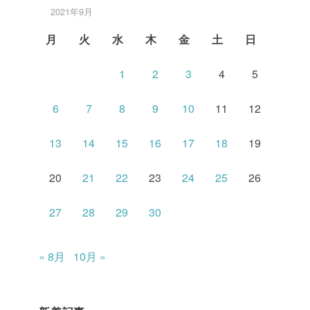
2021年9月
月
火
水
木
金
土
日
1
2
3
4
5
6
7
8
9
10
11
12
13
14
15
16
17
18
19
20
21
22
23
24
25
26
27
28
29
30
« 8月
10月 »