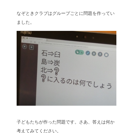
なぞときクラブはグループごとに問題を作ってい
ました。
子どもたちが作った問題です。さあ、答えは何か
考えてみてください。