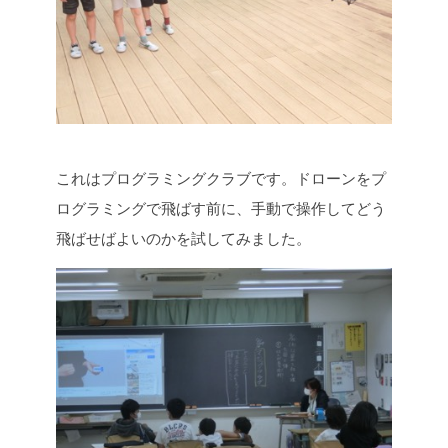
これはプログラミングクラブです。ドローンをプ
ログラミングで飛ばす前に、手動で操作してどう
飛ばせばよいのかを試してみました。