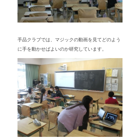
手品クラブでは、マジックの動画を見てどのよう
に手を動かせばよいのか研究しています。