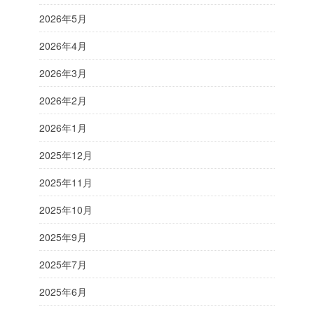
2026年5月
2026年4月
2026年3月
2026年2月
2026年1月
2025年12月
2025年11月
2025年10月
2025年9月
2025年7月
2025年6月