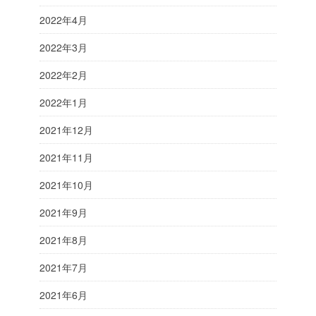
2022年4月
2022年3月
2022年2月
2022年1月
2021年12月
2021年11月
2021年10月
2021年9月
2021年8月
2021年7月
2021年6月