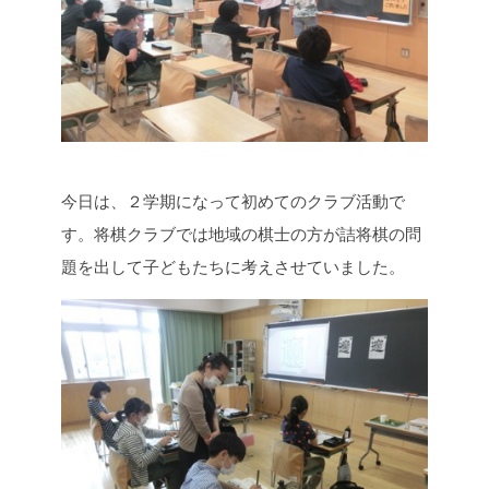
今日は、２学期になって初めてのクラブ活動で
す。将棋クラブでは地域の棋士の方が詰将棋の問
題を出して子どもたちに考えさせていました。