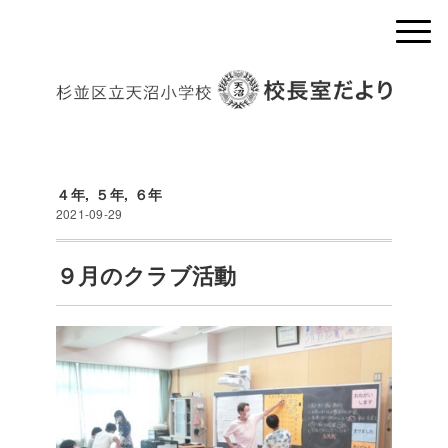
４年
,
５年
,
６年
2021-09-29
９月のクラブ活動