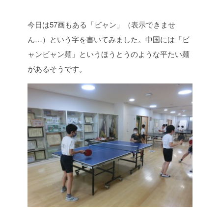
今日は57画もある「ビャン」（表示できませ
ん…）という字を書いてみました。中国には「ビ
ャンビャン麺」というほうとうのような平たい麺
があるそうです。