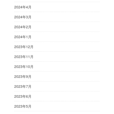
2024年4月
2024年3月
2024年2月
2024年1月
2023年12月
2023年11月
2023年10月
2023年9月
2023年7月
2023年6月
2023年5月