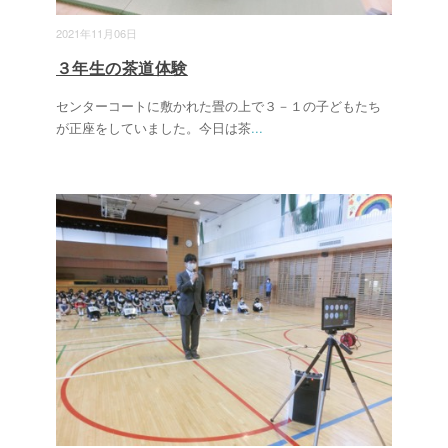
2021年11月06日
３年生の茶道体験
センターコートに敷かれた畳の上で３－１の子どもたち
が正座をしていました。今日は茶
...