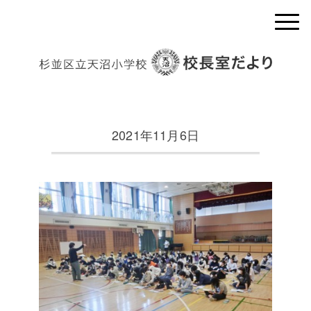
2021年11月6日