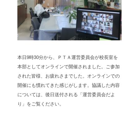
本日9時30分から、ＰＴＡ運営委員会が校長室を
本部としてオンラインで開催されました。ご参加
された皆様、お疲れさまでした。オンラインでの
開催にも慣れてきた感じがします。協議した内容
については、後日送付される「運営委員会だよ
り」をご覧ください。