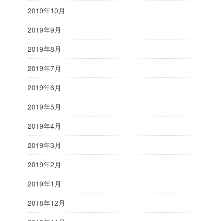
2019年10月
2019年9月
2019年8月
2019年7月
2019年6月
2019年5月
2019年4月
2019年3月
2019年2月
2019年1月
2018年12月