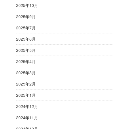
2025年10月
2025年9月
2025年7月
2025年6月
2025年5月
2025年4月
2025年3月
2025年2月
2025年1月
2024年12月
2024年11月
2024年10月