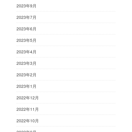
2023年9月
2023年7月
2023年6月
2023年5月
2023年4月
2023年3月
2023年2月
2023年1月
2022年12月
2022年11月
2022年10月