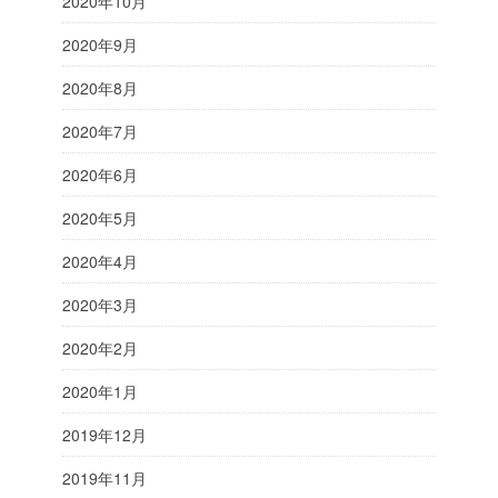
2020年10月
2020年9月
2020年8月
2020年7月
2020年6月
2020年5月
2020年4月
2020年3月
2020年2月
2020年1月
2019年12月
2019年11月