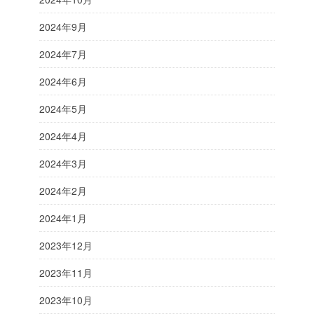
2024年9月
2024年7月
2024年6月
2024年5月
2024年4月
2024年3月
2024年2月
2024年1月
2023年12月
2023年11月
2023年10月