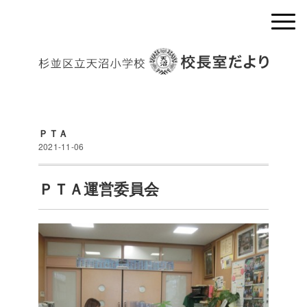
ＰＴＡ
2021-11-06
ＰＴＡ運営委員会