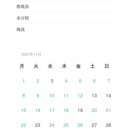
教職員
未分類
職員
2021年11月
月
火
水
木
金
土
日
1
2
3
4
5
6
7
8
9
10
11
12
13
14
15
16
17
18
19
20
21
22
23
24
25
26
27
28