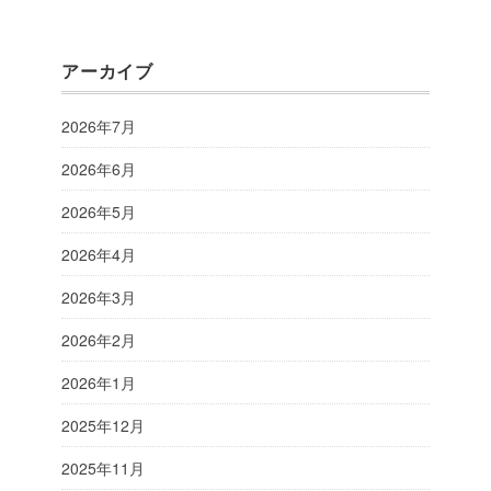
アーカイブ
2026年7月
2026年6月
2026年5月
2026年4月
2026年3月
2026年2月
2026年1月
2025年12月
2025年11月