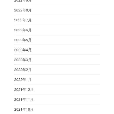
2022年9月
2022年8月
2022年7月
2022年6月
2022年5月
2022年4月
2022年3月
2022年2月
2022年1月
2021年12月
2021年11月
2021年10月