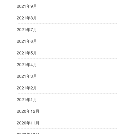
2021年9月
2021年8月
2021年7月
2021年6月
2021年5月
2021年4月
2021年3月
2021年2月
2021年1月
2020年12月
2020年11月