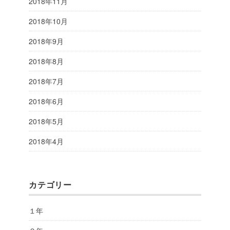
2018年11月
2018年10月
2018年9月
2018年8月
2018年7月
2018年6月
2018年5月
2018年4月
カテゴリー
１年