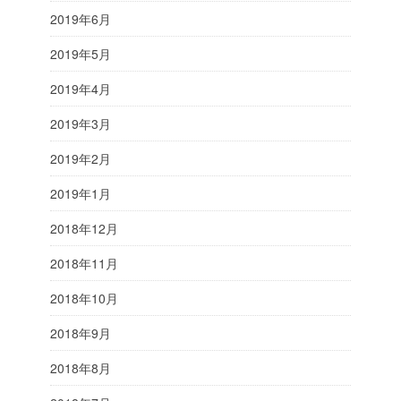
2019年6月
2019年5月
2019年4月
2019年3月
2019年2月
2019年1月
2018年12月
2018年11月
2018年10月
2018年9月
2018年8月