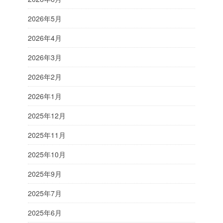
2026年5月
2026年4月
2026年3月
2026年2月
2026年1月
2025年12月
2025年11月
2025年10月
2025年9月
2025年7月
2025年6月