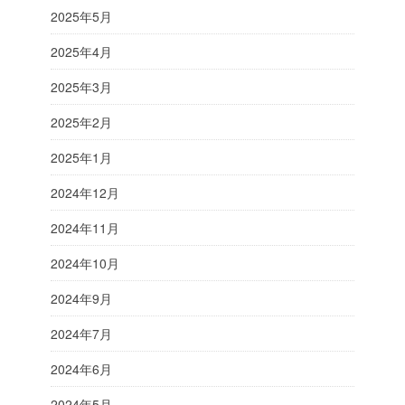
2025年5月
2025年4月
2025年3月
2025年2月
2025年1月
2024年12月
2024年11月
2024年10月
2024年9月
2024年7月
2024年6月
2024年5月