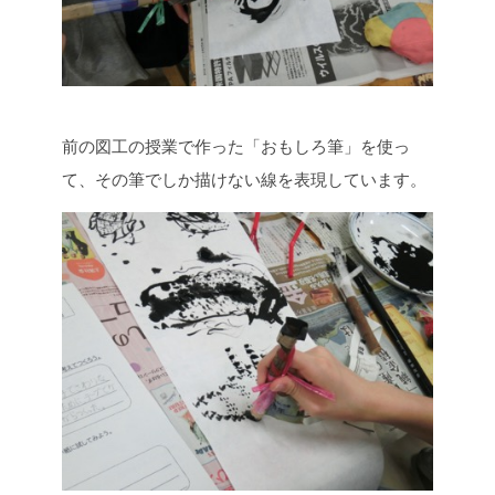
前の図工の授業で作った「おもしろ筆」を使っ
て、その筆でしか描けない線を表現しています。