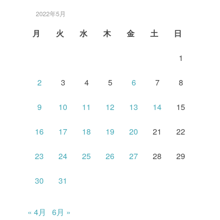
2022年5月
月
火
水
木
金
土
日
1
2
3
4
5
6
7
8
9
10
11
12
13
14
15
16
17
18
19
20
21
22
23
24
25
26
27
28
29
30
31
« 4月
6月 »