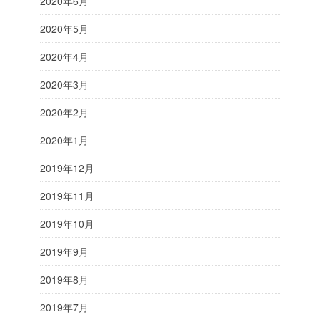
2020年6月
2020年5月
2020年4月
2020年3月
2020年2月
2020年1月
2019年12月
2019年11月
2019年10月
2019年9月
2019年8月
2019年7月