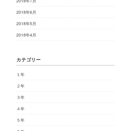
2018年7月
2018年6月
2018年5月
2018年4月
カテゴリー
１年
２年
３年
４年
５年