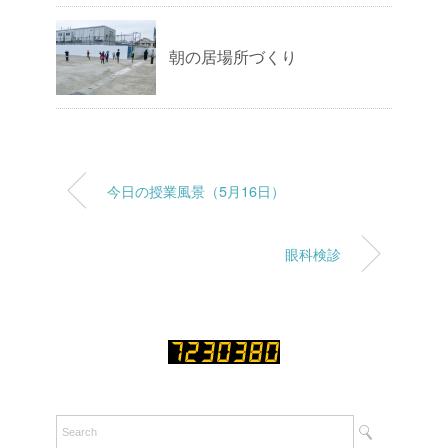
朝の居場所づくり
今日の授業風景（5月16日）
眼科検診