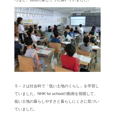
５－２は社会科で「低い土地のくらし」を学習し
ていました。NHK for schoolの動画を視聴して、
低い土地の暮らしやすさと暮らしにくさに気づい
ていました。