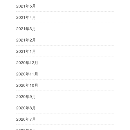
2021年5月
2021年4月
2021年3月
2021年2月
2021年1月
2020年12月
2020年11月
2020年10月
2020年9月
2020年8月
2020年7月