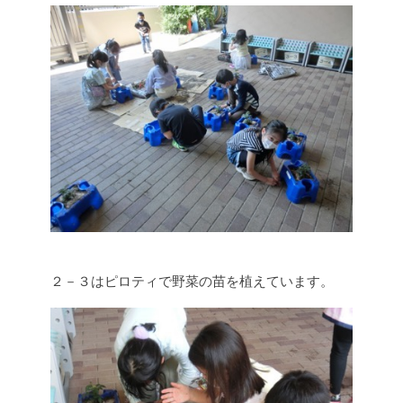
２－３はピロティで野菜の苗を植えています。