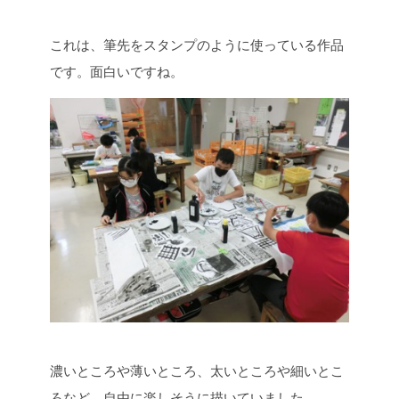
これは、筆先をスタンプのように使っている作品
です。面白いですね。
濃いところや薄いところ、太いところや細いとこ
ろなど、自由に楽しそうに描いていました。