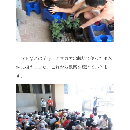
トマトなどの苗を、アサガオの栽培で使った植木
鉢に植えました。これから観察を続けていきま
す。