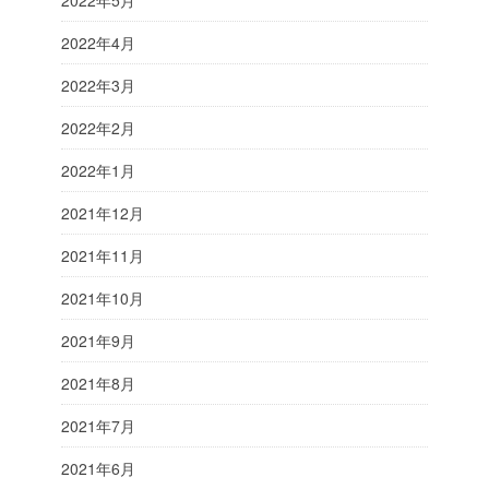
2022年5月
2022年4月
2022年3月
2022年2月
2022年1月
2021年12月
2021年11月
2021年10月
2021年9月
2021年8月
2021年7月
2021年6月