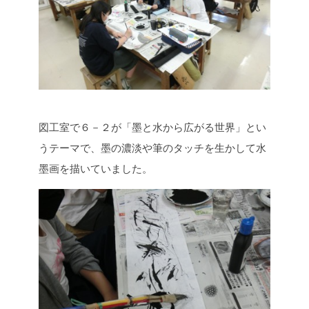
図工室で６－２が「墨と水から広がる世界」とい
うテーマで、墨の濃淡や筆のタッチを生かして水
墨画を描いていました。