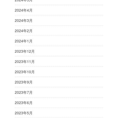
2024年4月
2024年3月
2024年2月
2024年1月
2023年12月
2023年11月
2023年10月
2023年9月
2023年7月
2023年6月
2023年5月