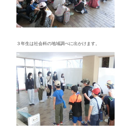
３年生は社会科の地域調べに出かけます。