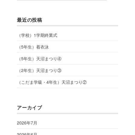
最近の投稿
（学校）1学期終業式
（5年生）着衣泳
（5年生）天沼まつり④
（2年生）天沼まつり③
（こだま学級・4年生）天沼まつり②
アーカイブ
2026年7月
2026年6月