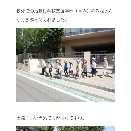
校外での活動に学校支援本部（ＡＷ）のみなさん
が付き添ってくれました。
出発！いい天気でよかったですね。