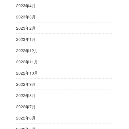
2023年4月
2023年3月
2023年2月
2023年1月
2022年12月
2022年11月
2022年10月
2022年9月
2022年8月
2022年7月
2022年6月