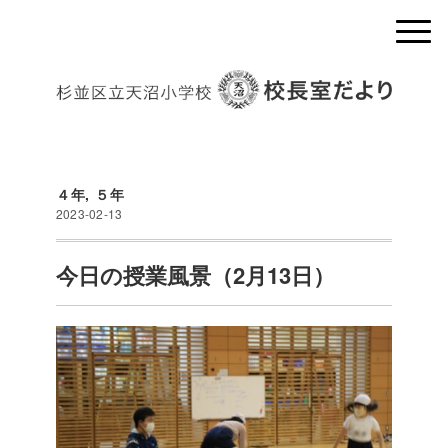
４年
,
５年
2023-02-13
今日の授業風景（2月13日）