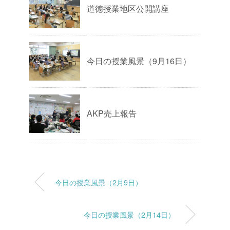
道徳授業地区公開講座
今日の授業風景（9月16日）
AKP売上報告
今日の授業風景（2月9日）
今日の授業風景（2月14日）