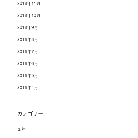
2018年11月
2018年10月
2018年9月
2018年8月
2018年7月
2018年6月
2018年5月
2018年4月
カテゴリー
１年