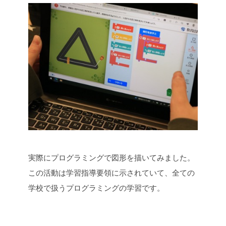
実際にプログラミングで図形を描いてみました。
この活動は学習指導要領に示されていて、全ての
学校で扱うプログラミングの学習です。