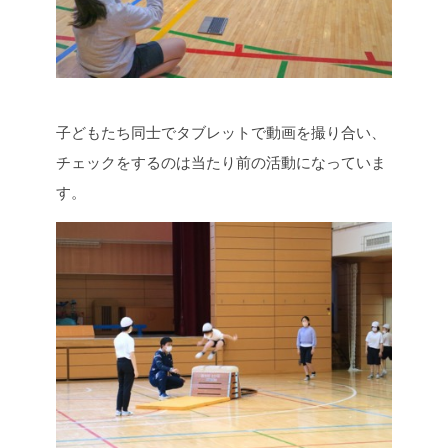
子どもたち同士でタブレットで動画を撮り合い、
チェックをするのは当たり前の活動になっていま
す。