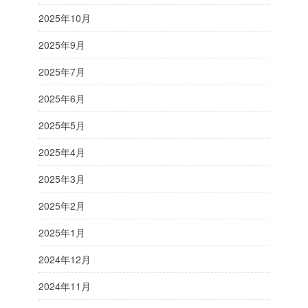
2025年10月
2025年9月
2025年7月
2025年6月
2025年5月
2025年4月
2025年3月
2025年2月
2025年1月
2024年12月
2024年11月