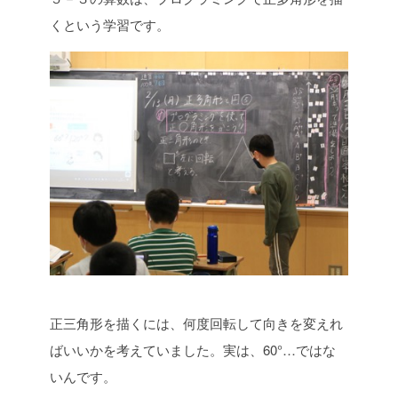
くという学習です。
正三角形を描くには、何度回転して向きを変えれ
ばいいかを考えていました。実は、60°…ではな
いんです。