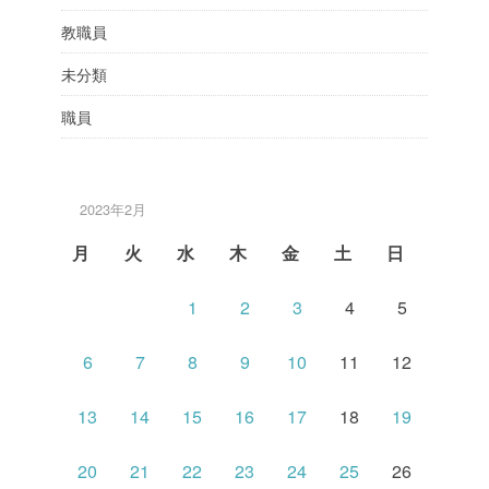
教職員
未分類
職員
2023年2月
月
火
水
木
金
土
日
1
2
3
4
5
6
7
8
9
10
11
12
13
14
15
16
17
18
19
20
21
22
23
24
25
26