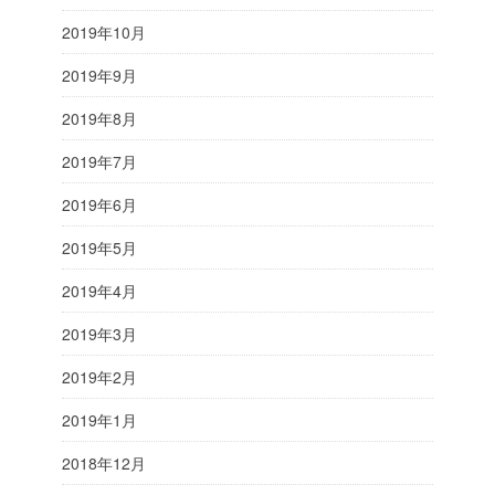
2019年10月
2019年9月
2019年8月
2019年7月
2019年6月
2019年5月
2019年4月
2019年3月
2019年2月
2019年1月
2018年12月