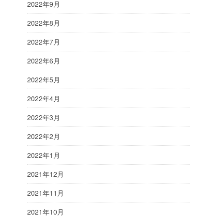
2022年9月
2022年8月
2022年7月
2022年6月
2022年5月
2022年4月
2022年3月
2022年2月
2022年1月
2021年12月
2021年11月
2021年10月