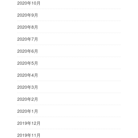
2020年10月
2020年9月
2020年8月
2020年7月
2020年6月
2020年5月
2020年4月
2020年3月
2020年2月
2020年1月
2019年12月
2019年11月