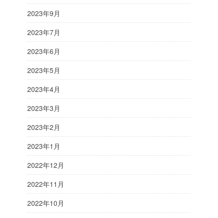
2023年9月
2023年7月
2023年6月
2023年5月
2023年4月
2023年3月
2023年2月
2023年1月
2022年12月
2022年11月
2022年10月