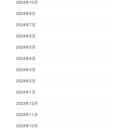
2024年10月
2024年9月
2024年7月
2024年6月
2024年5月
2024年4月
2024年3月
2024年2月
2024年1月
2023年12月
2023年11月
2023年10月