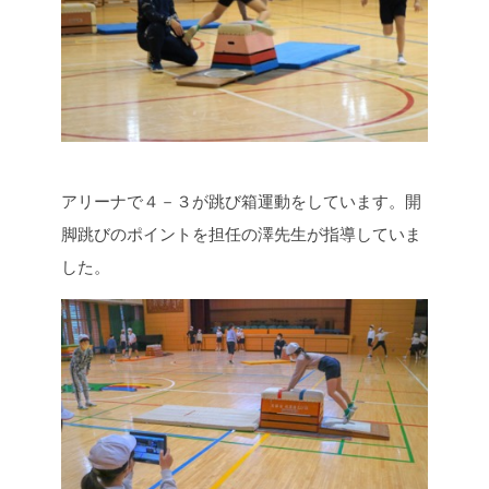
アリーナで４－３が跳び箱運動をしています。開
脚跳びのポイントを担任の澤先生が指導していま
した。