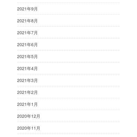
2021年9月
2021年8月
2021年7月
2021年6月
2021年5月
2021年4月
2021年3月
2021年2月
2021年1月
2020年12月
2020年11月