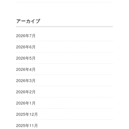
アーカイブ
2026年7月
2026年6月
2026年5月
2026年4月
2026年3月
2026年2月
2026年1月
2025年12月
2025年11月