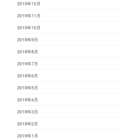
2019年12月
2019年11月
2019年10月
2019年9月
2019年8月
2019年7月
2019年6月
2019年5月
2019年4月
2019年3月
2019年2月
2019年1月