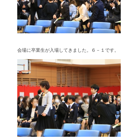
会場に卒業生が入場してきました。６－１です。