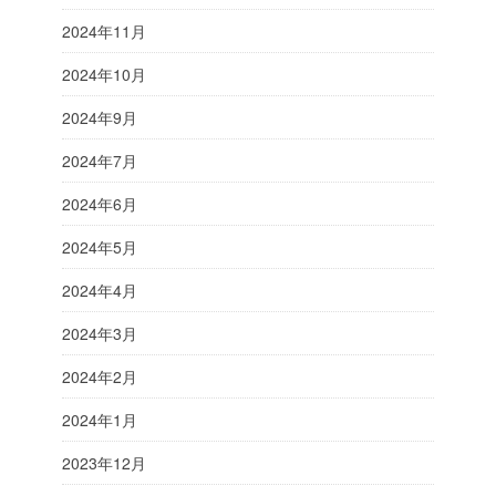
2024年11月
2024年10月
2024年9月
2024年7月
2024年6月
2024年5月
2024年4月
2024年3月
2024年2月
2024年1月
2023年12月