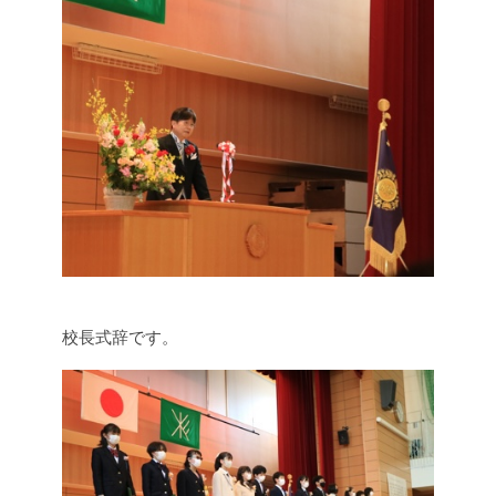
校長式辞です。