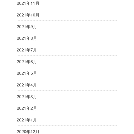
2021年11月
2021年10月
2021年9月
2021年8月
2021年7月
2021年6月
2021年5月
2021年4月
2021年3月
2021年2月
2021年1月
2020年12月