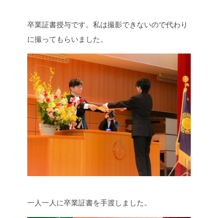
卒業証書授与です。私は撮影できないので代わり
に撮ってもらいました。
一人一人に卒業証書を手渡しました。