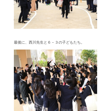
最後に、西川先生と６－３の子どもたち。