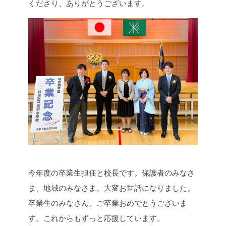
くださり、ありがとうございます。
今年度の卒業生担任と校長です。保護者のみなさ
ま、地域のみなさま、大変お世話になりました。
卒業生のみなさん、ご卒業おめでとうございま
す。これからもずっと応援しています。