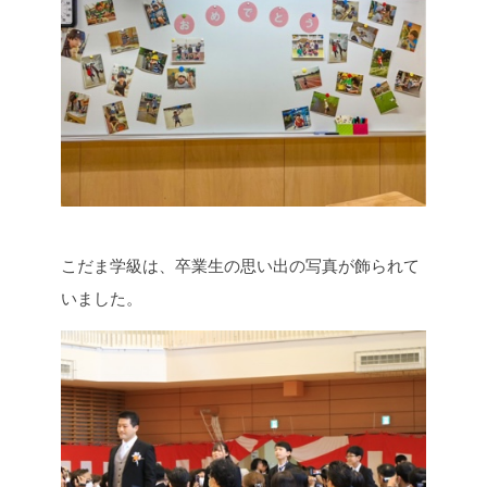
こだま学級は、卒業生の思い出の写真が飾られて
いました。