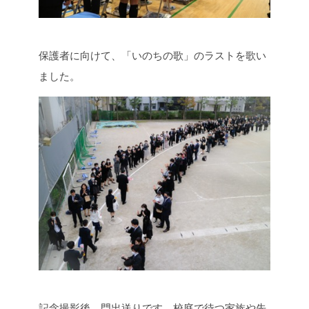
保護者に向けて、「いのちの歌」のラストを歌い
ました。
記念撮影後、門出送りです。校庭で待つ家族や先