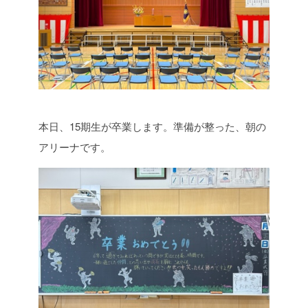
本日、15期生が卒業します。準備が整った、朝の
アリーナです。