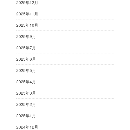
2025年12月
2025年11月
2025年10月
2025年9月
2025年7月
2025年6月
2025年5月
2025年4月
2025年3月
2025年2月
2025年1月
2024年12月