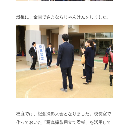
最後に、全員でさよならじゃんけんをしました。
校庭では、記念撮影大会となりました。校長室で
作っておいた「写真撮影用立て看板」を活用して