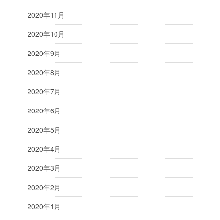
2020年11月
2020年10月
2020年9月
2020年8月
2020年7月
2020年6月
2020年5月
2020年4月
2020年3月
2020年2月
2020年1月