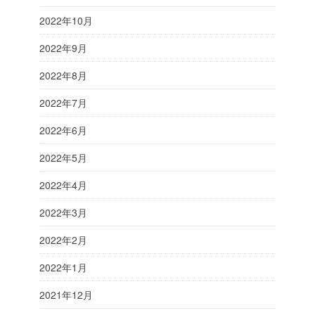
2022年10月
2022年9月
2022年8月
2022年7月
2022年6月
2022年5月
2022年4月
2022年3月
2022年2月
2022年1月
2021年12月