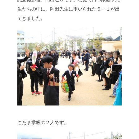
生たちの中に、岡田先生に率いられた６－１が出
てきました。
こだま学級の２人です。