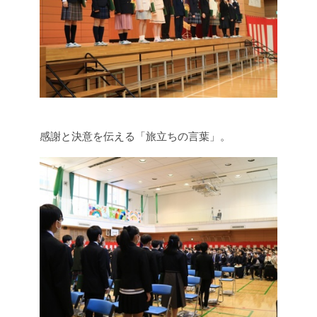
感謝と決意を伝える「旅立ちの言葉」。