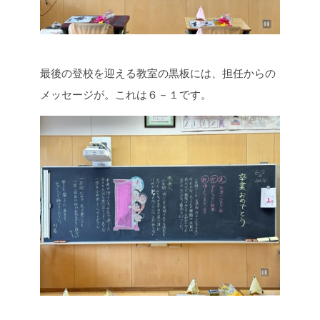
最後の登校を迎える教室の黒板には、担任からの
メッセージが。これは６－１です。