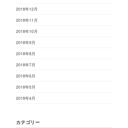
2018年12月
2018年11月
2018年10月
2018年9月
2018年8月
2018年7月
2018年6月
2018年5月
2018年4月
カテゴリー