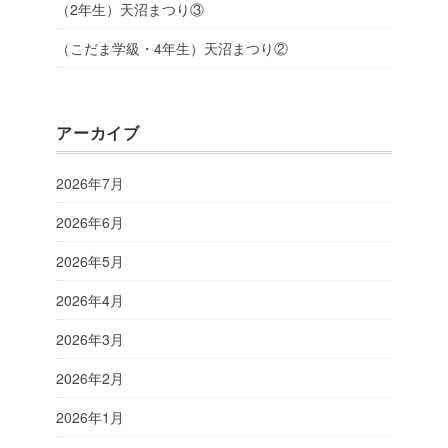
（2年生）天沼まつり③
（こだま学級・4年生）天沼まつり②
アーカイブ
2026年7月
2026年6月
2026年5月
2026年4月
2026年3月
2026年2月
2026年1月