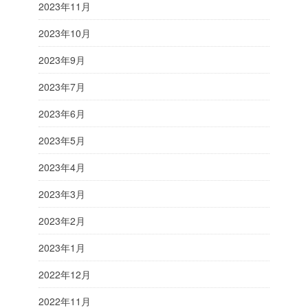
2023年11月
2023年10月
2023年9月
2023年7月
2023年6月
2023年5月
2023年4月
2023年3月
2023年2月
2023年1月
2022年12月
2022年11月