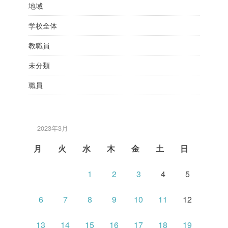
地域
学校全体
教職員
未分類
職員
2023年3月
月
火
水
木
金
土
日
1
2
3
4
5
6
7
8
9
10
11
12
13
14
15
16
17
18
19