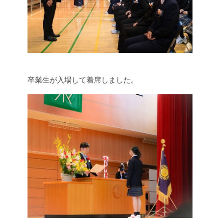
卒業生が入場して着席しました。