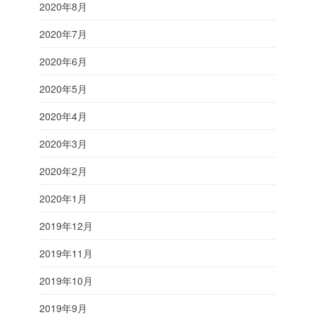
2020年8月
2020年7月
2020年6月
2020年5月
2020年4月
2020年3月
2020年2月
2020年1月
2019年12月
2019年11月
2019年10月
2019年9月