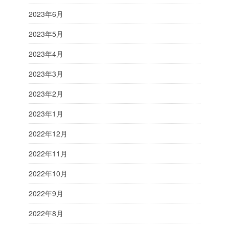
2023年6月
2023年5月
2023年4月
2023年3月
2023年2月
2023年1月
2022年12月
2022年11月
2022年10月
2022年9月
2022年8月