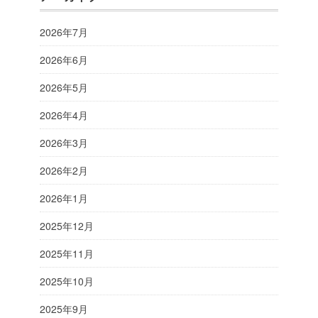
2026年7月
2026年6月
2026年5月
2026年4月
2026年3月
2026年2月
2026年1月
2025年12月
2025年11月
2025年10月
2025年9月