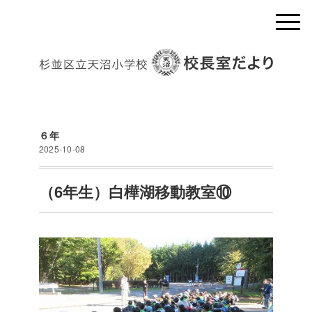
６年
2025-10-08
（6年生）白樺湖移動教室⑩