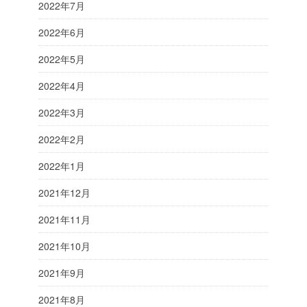
2022年7月
2022年6月
2022年5月
2022年4月
2022年3月
2022年2月
2022年1月
2021年12月
2021年11月
2021年10月
2021年9月
2021年8月