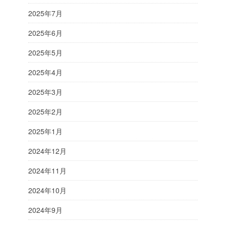
2025年7月
2025年6月
2025年5月
2025年4月
2025年3月
2025年2月
2025年1月
2024年12月
2024年11月
2024年10月
2024年9月