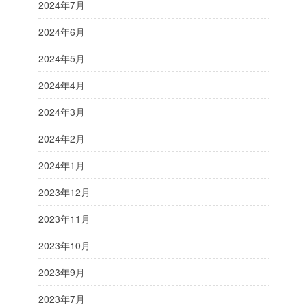
2024年7月
2024年6月
2024年5月
2024年4月
2024年3月
2024年2月
2024年1月
2023年12月
2023年11月
2023年10月
2023年9月
2023年7月