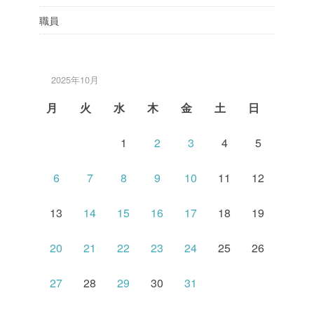
職員
2025年10月
月
火
水
木
金
土
日
1
2
3
4
5
6
7
8
9
10
11
12
13
14
15
16
17
18
19
20
21
22
23
24
25
26
27
28
29
30
31