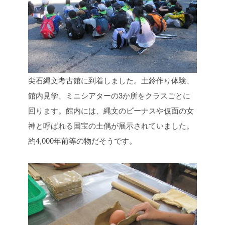
尖石縄文考古館に到着しました。土鈴作り体験、
館内見学、ミニシアターの3か所をクラスごとに
回ります。館内には、縄文のビーナスや仮面の女
神と呼ばれる国宝の土偶が展示されていました。
約4,000年前等の物だそうです。