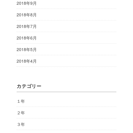
2018年9月
2018年8月
2018年7月
2018年6月
2018年5月
2018年4月
カテゴリー
１年
２年
３年