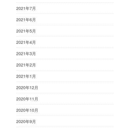
2021年7月
2021年6月
2021年5月
2021年4月
2021年3月
2021年2月
2021年1月
2020年12月
2020年11月
2020年10月
2020年9月