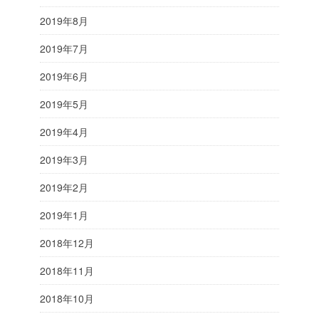
2019年8月
2019年7月
2019年6月
2019年5月
2019年4月
2019年3月
2019年2月
2019年1月
2018年12月
2018年11月
2018年10月