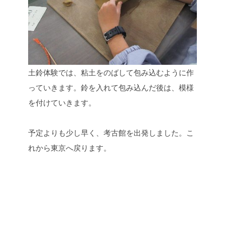
土鈴体験では、粘土をのばして包み込むように作
っていきます。鈴を入れて包み込んだ後は、模様
を付けていきます。
予定よりも少し早く、考古館を出発しました。こ
れから東京へ戻ります。