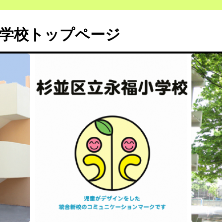
小学校トップページ