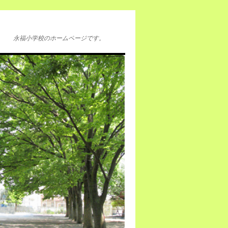
永福小学校のホームページです。