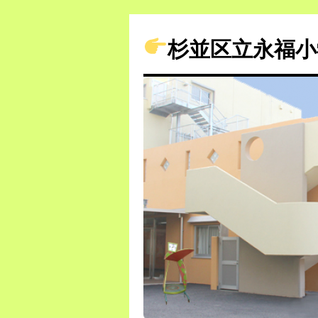
杉並区立永福