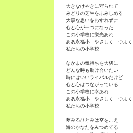
大きなけやきに守られて
みどりの芝生をふみしめる
大事な思いをわすれずに
心と心が一つになった
この小学校に栄光あれ
ああ永福小 やさしく つよく
私たちの小学校
なかまの気持ちを大切に
どんな時も助け合いたい
時にはいいライバルだけど
心と心はつながっている
この小学校に幸あれ
ああ永福小 やさしく つよく
私たちの小学校
夢みるひとみは空をこえ
海のかなたをみつめてる