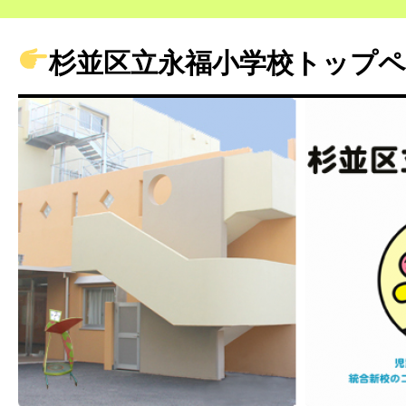
杉並区立永福小学校トップ