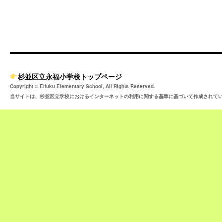
杉並区立永福小学校トップページ
Copyright © Eifuku Elementary School, All Rights Reserved.
当サイトは、杉並区立学校におけるインターネットの利用に関する基準に基づいて作成されて