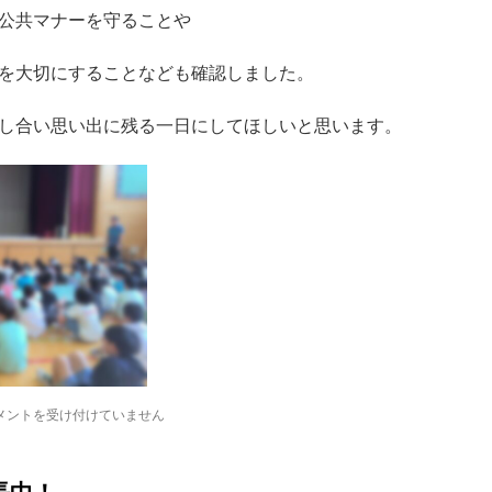
公共マナーを守ることや
を大切にすることなども確認しました。
し合い思い出に残る一日にしてほしいと思います。
メントを受け付けていません
】
長中！