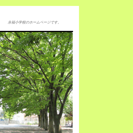
永福小学校のホームページです。