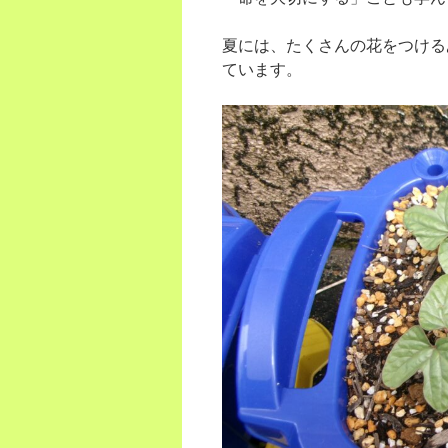
夏には、たくさんの花をつける
ています。