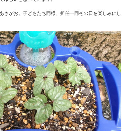
あさがお。子どもたち同様、担任一同その日を楽しみにし