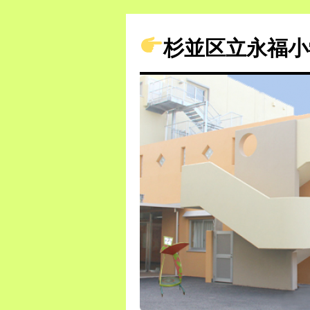
杉並区立永福