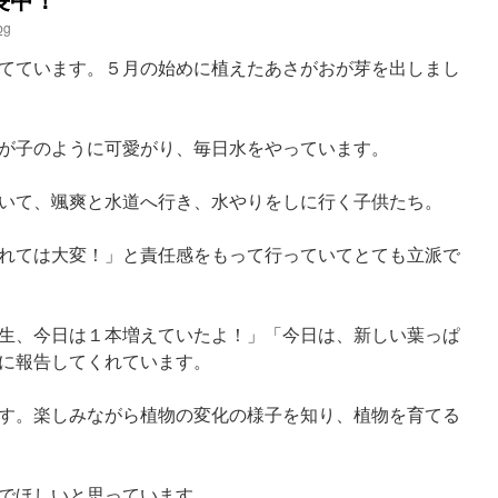
bg
てています。５月の始めに植えたあさがおが芽を出しまし
が子のように可愛がり、毎日水をやっています。
いて、颯爽と水道へ行き、水やりをしに行く子供たち。
れては大変！」と責任感をもって行っていてとても立派で
生、今日は１本増えていたよ！」「今日は、新しい葉っぱ
に報告してくれています。
す。楽しみながら植物の変化の様子を知り、植物を育てる
でほしいと思っています。