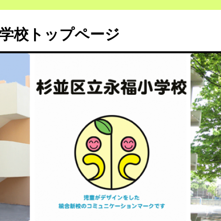
小学校トップページ