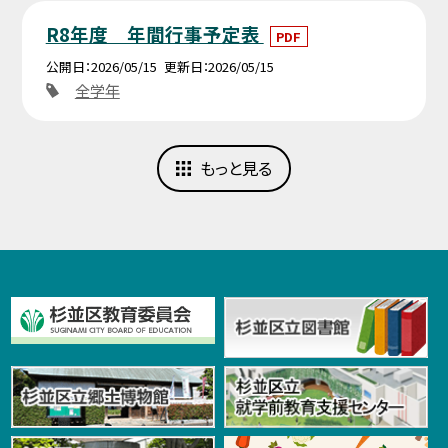
R8年度 年間行事予定表
PDF
公開日
2026/05/15
更新日
2026/05/15
全学年
もっと見る