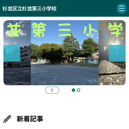
杉並区立杉並第三小学校
新着記事