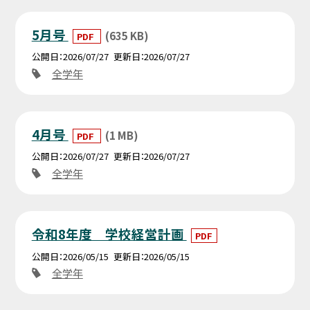
5月号
(635 KB)
PDF
公開日
2026/07/27
更新日
2026/07/27
全学年
4月号
(1 MB)
PDF
公開日
2026/07/27
更新日
2026/07/27
全学年
令和8年度 学校経営計画
PDF
公開日
2026/05/15
更新日
2026/05/15
全学年