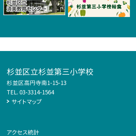
杉並区立杉並第三小学校
杉並区高円寺南1-15-13
TEL.
03-3314-1564
サイトマップ
アクセス統計