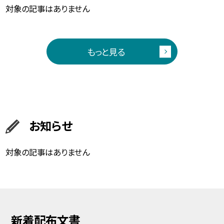
対象の記事はありません
もっと見る
お知らせ
対象の記事はありません
新着配布文書