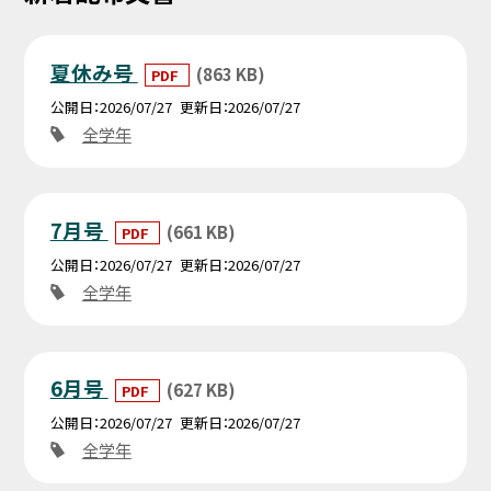
夏休み号
(863 KB)
PDF
公開日
2026/07/27
更新日
2026/07/27
全学年
7月号
(661 KB)
PDF
公開日
2026/07/27
更新日
2026/07/27
全学年
6月号
(627 KB)
PDF
公開日
2026/07/27
更新日
2026/07/27
全学年