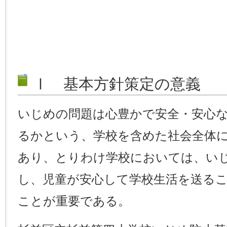
Ⅰ 基本方針策定の意義
いじめの問題は心豊かで安全・安心
るかという、学校を含めた社会全体
あり、とりわけ学校においては、い
し、児童が安心して学校生活を送る
ことが重要である。