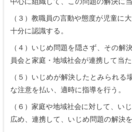
中心に組織して、この問題の解決に
（３）教職員の言動や態度が児童に
十分に認識する。
（４）いじめ問題を隠さず、その解
員会と家庭・地域社会が連携して当
（５）いじめが解決したとみられる
な注意を払い、適時に指導を行う。
（６）家庭や地域社会に対して、い
広め、連携して、いじめ問題の解決