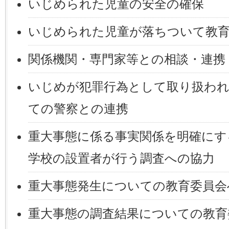
いじめられた児童の安全の確保
いじめられた児童が落ちついて教
関係機関・専門家等との相談・連携
いじめが犯罪行為として取り扱わ
ての警察との連携
重大事態に係る事実関係を明確にす
学校の設置者が行う調査への協力
重大事態発生についての教育委員会
重大事態の調査結果についての教育