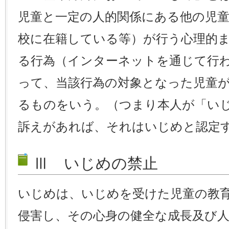
児童と一定の人的関係にある他の児
校に在籍している等）が行う心理的
る行為（インターネットを通じて行
って、当該行為の対象となった児童
るものをいう。（つまり本人が「い
訴えがあれば、それはいじめと認定
Ⅲ いじめの禁止
いじめは、いじめを受けた児童の教
侵害し、その心身の健全な成長及び