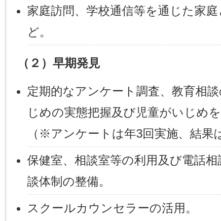
家庭訪問、学校通信等を通じた家庭
ど。
（２）早期発見
定期的なアンケート調査、教育相談
じめの実態把握及び児童がいじめを
（※アンケートは年3回実施、結果
保健室、相談室等の利用及び電話相
談体制の整備。
スクールカウンセラーの活用。