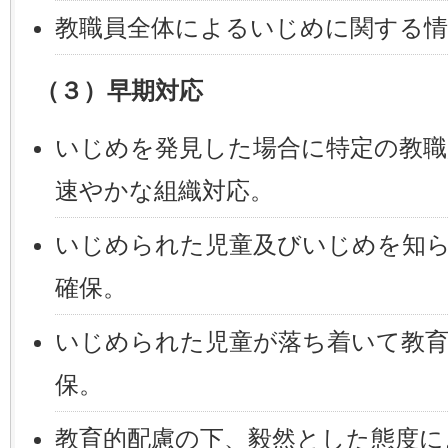
教職員全体によるいじめに関する情
（３）早期対応
いじめを発見した場合に特定の教職
速やかな組織対応。
いじめられた児童及びいじめを知
確保。
いじめられた児童が落ち着いて教
保。
教育的配慮の下、毅然とした態度に