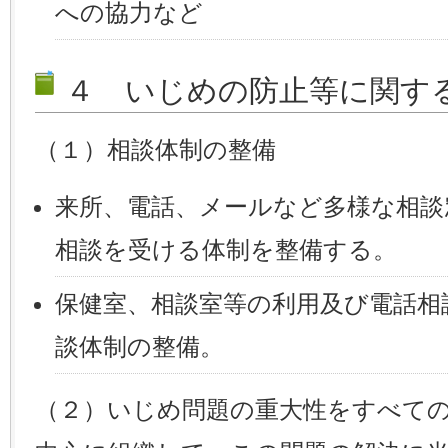
への協力など
４ いじめの防止等に関す
（１）相談体制の整備
来所、電話、メールなど多様な相談
相談を受ける体制を整備する。
保健室、相談室等の利用及び電話相
談体制の整備。
（２）いじめ問題の重大性をすべて