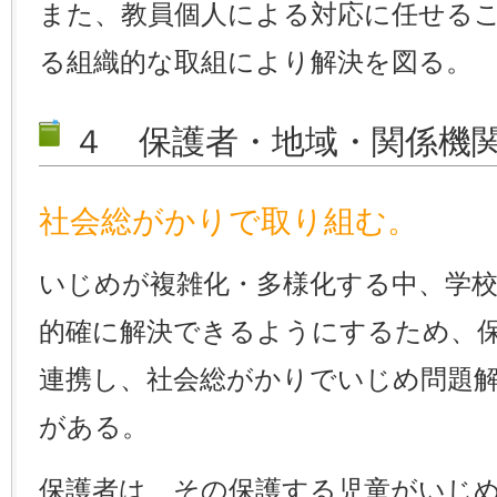
また、教員個人による対応に任せる
る組織的な取組により解決を図る。
４ 保護者・地域・関係機
社会総がかりで取り組む。
いじめが複雑化・多様化する中、学
的確に解決できるようにするため、
連携し、社会総がかりでいじめ問題
がある。
保護者は、その保護する児童がいじ