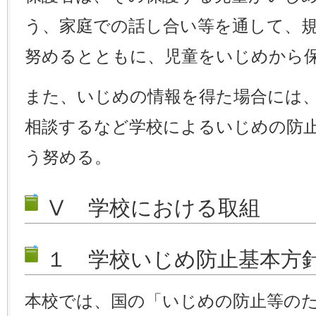
う、家庭での話し合い等を通して、
努めるとともに、児童をいじめから
また、いじめの情報を得た場合には
相談するなど学校によるいじめの防
う努める。
Ⅴ 学校における取組
１ 学校いじめ防止基本方
本校では、国の「いじめの防止等の