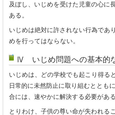
及ぼし、いじめを受けた児童の心に
ある。
いじめは絶対に許されない行為であ
めを行ってはならない。
Ⅳ いじめ問題への基本的
いじめは、どの学校でも起こり得る
日常的に未然防止に取り組むととも
合には、速やかに解決する必要があ
とりわけ、子供の尊い命が失われる