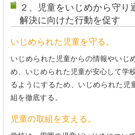
２、児童をいじめから守り
解決に向けた行動を促す
いじめられた児童を守る。
いじめられた児童からの情報やいじ
め、いじめられた児童が安心して学
るようにするため、いじめられた児
組を徹底する。
児童の取組を支える。