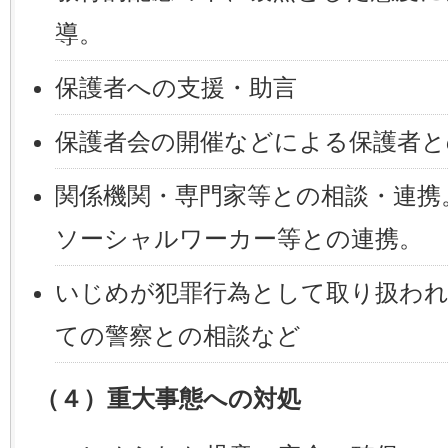
導。
保護者への支援・助言
保護者会の開催などによる保護者と
関係機関・専門家等との相談・連携
ソーシャルワーカー等との連携。
いじめが犯罪行為として取り扱わ
ての警察との相談など
（４）重大事態への対処