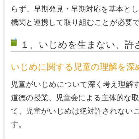
らず、早期発見・早期対応を基本とし
機関と連携して取り組むことが必要
１、いじめを生まない、許
いじめに関する児童の理解を深
児童がいじめについて深く考え理解
道徳の授業、児童会による主体的な
て、児童がいじめは絶対許されない
す。