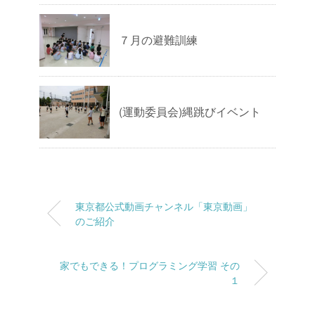
７月の避難訓練
(運動委員会)縄跳びイベント
東京都公式動画チャンネル「東京動画」
のご紹介
家でもできる！プログラミング学習 その
１