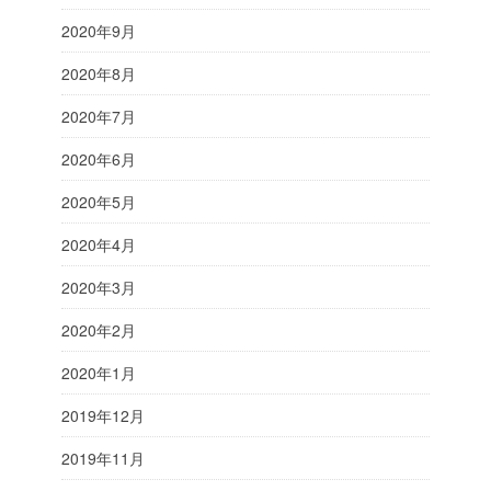
2020年9月
2020年8月
2020年7月
2020年6月
2020年5月
2020年4月
2020年3月
2020年2月
2020年1月
2019年12月
2019年11月