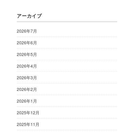
アーカイブ
2026年7月
2026年6月
2026年5月
2026年4月
2026年3月
2026年2月
2026年1月
2025年12月
2025年11月