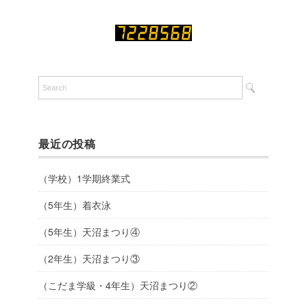
最近の投稿
（学校）1学期終業式
（5年生）着衣泳
（5年生）天沼まつり④
（2年生）天沼まつり③
（こだま学級・4年生）天沼まつり②