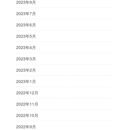
2023年9月
2023年7月
2023年6月
2023年5月
2023年4月
2023年3月
2023年2月
2023年1月
2022年12月
2022年11月
2022年10月
2022年9月