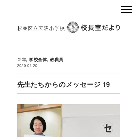
２年
,
学校全体
,
教職員
2020-04-20
先生たちからのメッセージ 19