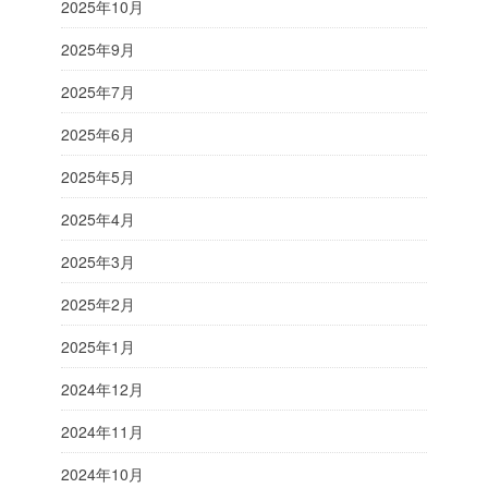
2025年10月
2025年9月
2025年7月
2025年6月
2025年5月
2025年4月
2025年3月
2025年2月
2025年1月
2024年12月
2024年11月
2024年10月