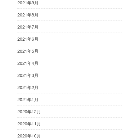
2021年9月
2021年8月
2021年7月
2021年6月
2021年5月
2021年4月
2021年3月
2021年2月
2021年1月
2020年12月
2020年11月
2020年10月