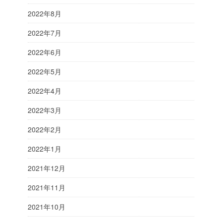
2022年8月
2022年7月
2022年6月
2022年5月
2022年4月
2022年3月
2022年2月
2022年1月
2021年12月
2021年11月
2021年10月