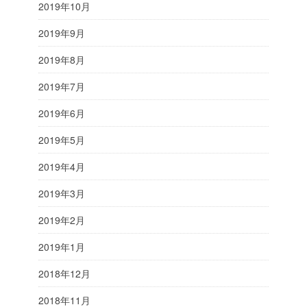
2019年10月
2019年9月
2019年8月
2019年7月
2019年6月
2019年5月
2019年4月
2019年3月
2019年2月
2019年1月
2018年12月
2018年11月