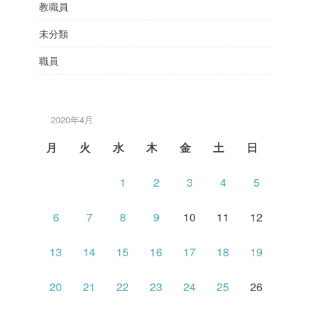
教職員
未分類
職員
2020年4月
月
火
水
木
金
土
日
1
2
3
4
5
6
7
8
9
10
11
12
13
14
15
16
17
18
19
20
21
22
23
24
25
26