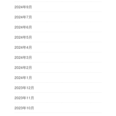
2024年9月
2024年7月
2024年6月
2024年5月
2024年4月
2024年3月
2024年2月
2024年1月
2023年12月
2023年11月
2023年10月