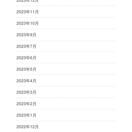
2023年12月
2023年11月
2023年10月
2023年9月
2023年7月
2023年6月
2023年5月
2023年4月
2023年3月
2023年2月
2023年1月
2022年12月