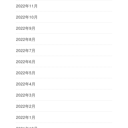
2022年11月
2022年10月
2022年9月
2022年8月
2022年7月
2022年6月
2022年5月
2022年4月
2022年3月
2022年2月
2022年1月