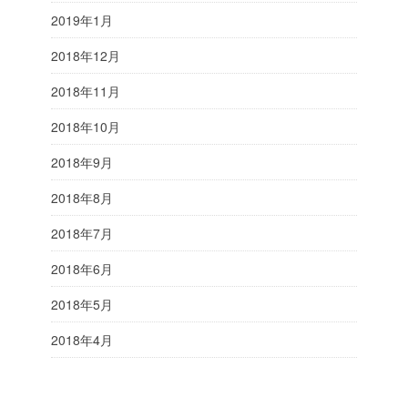
2019年1月
2018年12月
2018年11月
2018年10月
2018年9月
2018年8月
2018年7月
2018年6月
2018年5月
2018年4月