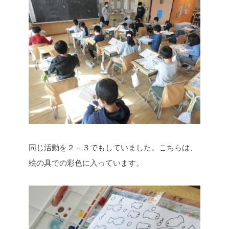
同じ活動を２－３でもしていました。こちらは、
絵の具での彩色に入っています。