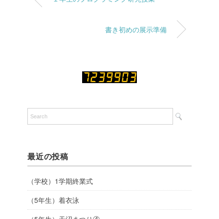
書き初めの展示準備
最近の投稿
（学校）1学期終業式
（5年生）着衣泳