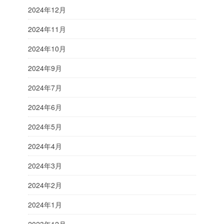
2024年12月
2024年11月
2024年10月
2024年9月
2024年7月
2024年6月
2024年5月
2024年4月
2024年3月
2024年2月
2024年1月