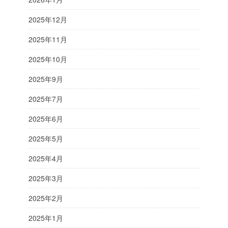
2025年12月
2025年11月
2025年10月
2025年9月
2025年7月
2025年6月
2025年5月
2025年4月
2025年3月
2025年2月
2025年1月