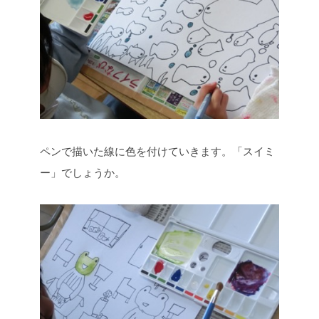
ペンで描いた線に色を付けていきます。「スイミ
ー」でしょうか。