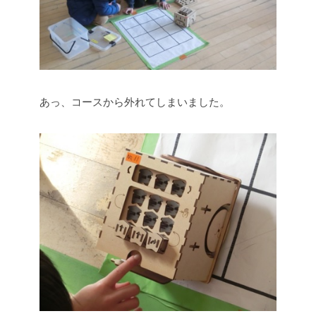
あっ、コースから外れてしまいました。