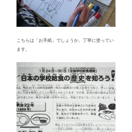
こちらは「お手紙」でしょうか。丁寧に塗ってい
ます。