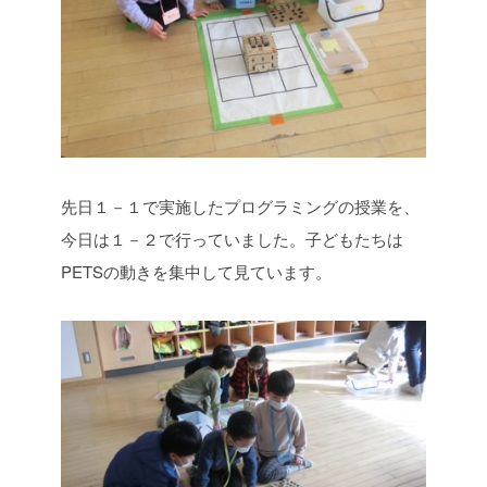
先日１－１で実施したプログラミングの授業を、
今日は１－２で行っていました。子どもたちは
PETSの動きを集中して見ています。