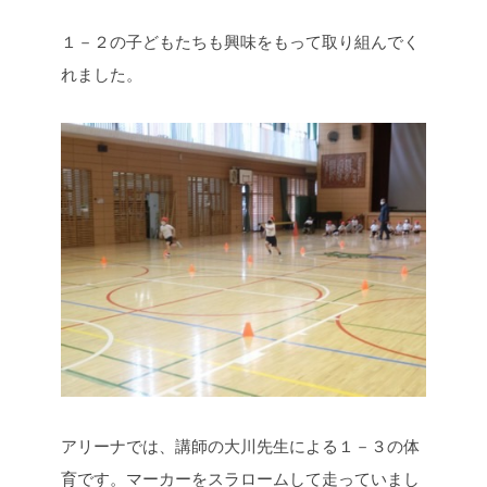
１－２の子どもたちも興味をもって取り組んでく
れました。
アリーナでは、講師の大川先生による１－３の体
育です。マーカーをスラロームして走っていまし