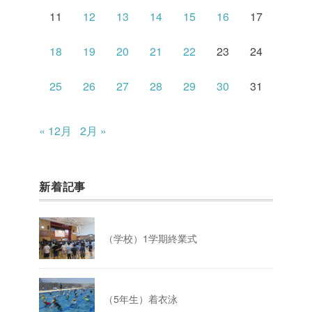
11
12
13
14
15
16
17
18
19
20
21
22
23
24
25
26
27
28
29
30
31
« 12月
2月 »
新着記事
（学校）1学期終業式
（5年生）着衣泳