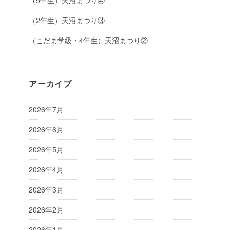
（5年生）天沼まつり④
（2年生）天沼まつり③
（こだま学級・4年生）天沼まつり②
アーカイブ
2026年7月
2026年6月
2026年5月
2026年4月
2026年3月
2026年2月
2026年1月