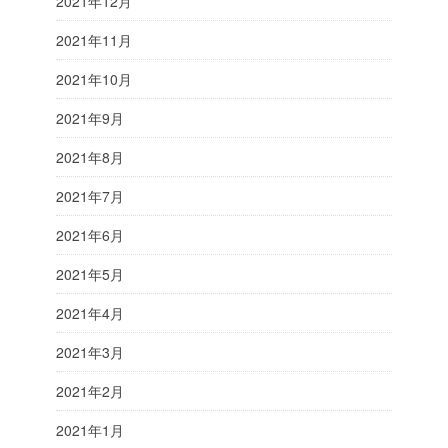
2021年12月
2021年11月
2021年10月
2021年9月
2021年8月
2021年7月
2021年6月
2021年5月
2021年4月
2021年3月
2021年2月
2021年1月