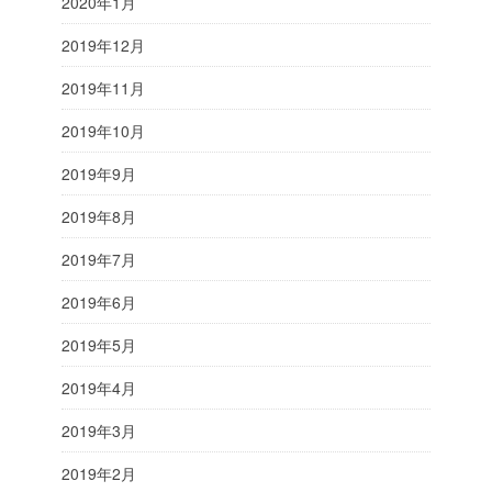
2020年1月
2019年12月
2019年11月
2019年10月
2019年9月
2019年8月
2019年7月
2019年6月
2019年5月
2019年4月
2019年3月
2019年2月