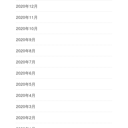
2020年12月
2020年11月
2020年10月
2020年9月
2020年8月
2020年7月
2020年6月
2020年5月
2020年4月
2020年3月
2020年2月