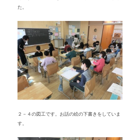
た。
２－４の図工です。お話の絵の下書きをしていま
す。