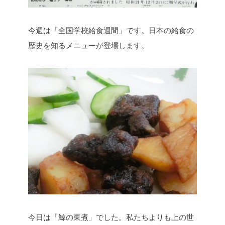
今週は「全国学校給食週間」です。日本の給食の
歴史を知るメニューが登場します。
今日は「鯨の東煮」でした。私たちよりも上の世