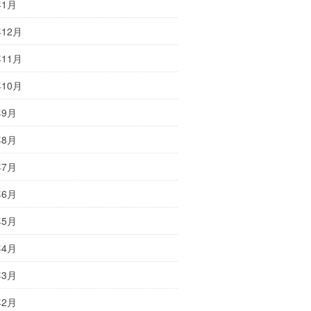
年1月
年12月
年11月
年10月
年9月
年8月
年7月
年6月
年5月
年4月
年3月
年2月