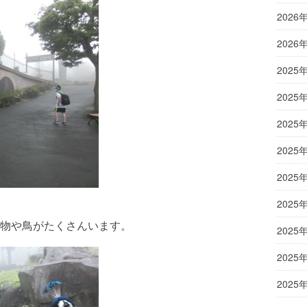
2026
2026
2025
2025
2025
2025
2025
2025
物や鳥がたくさんいます。
2025
2025
2025