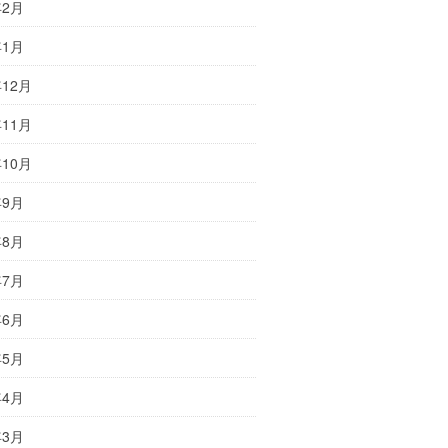
年2月
年1月
年12月
年11月
年10月
年9月
年8月
年7月
年6月
年5月
年4月
年3月