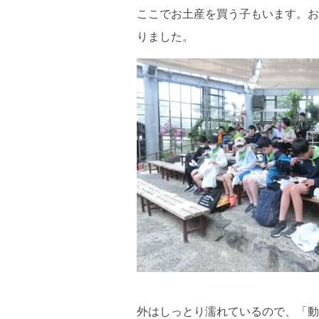
ここでお土産を買う子もいます。お
りました。
外はしっとり濡れているので、「動