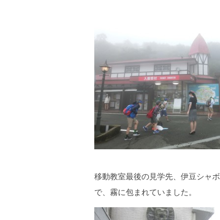
移動教室最後の見学先、伊豆シャボ
で、霧に包まれていました。