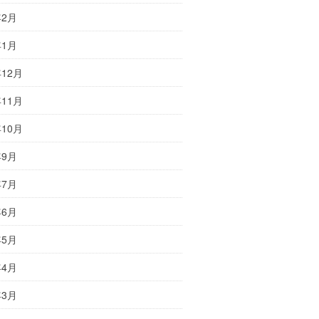
年2月
年1月
年12月
年11月
年10月
年9月
年7月
年6月
年5月
年4月
年3月