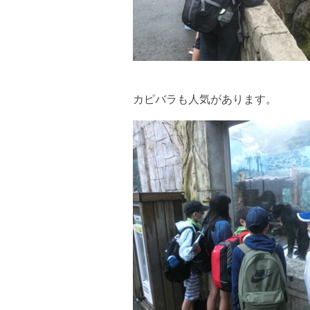
カピバラも人気があります。