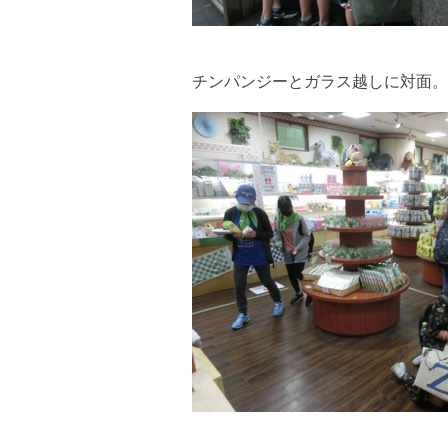
チンパンジーとガラス越しに対面。