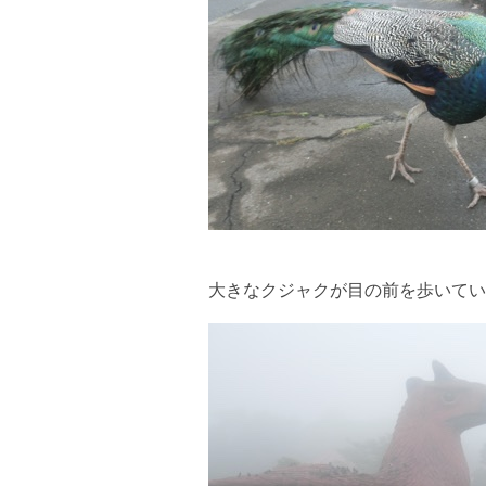
大きなクジャクが目の前を歩いてい