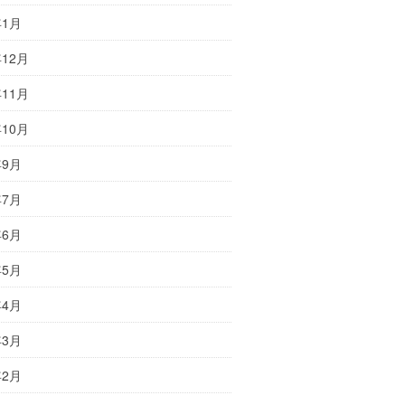
年1月
年12月
年11月
年10月
年9月
年7月
年6月
年5月
年4月
年3月
年2月