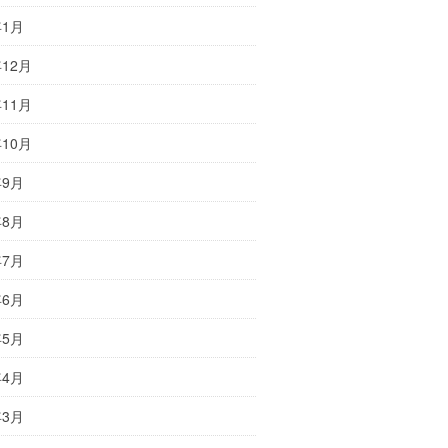
年1月
年12月
年11月
年10月
年9月
年8月
年7月
年6月
年5月
年4月
年3月