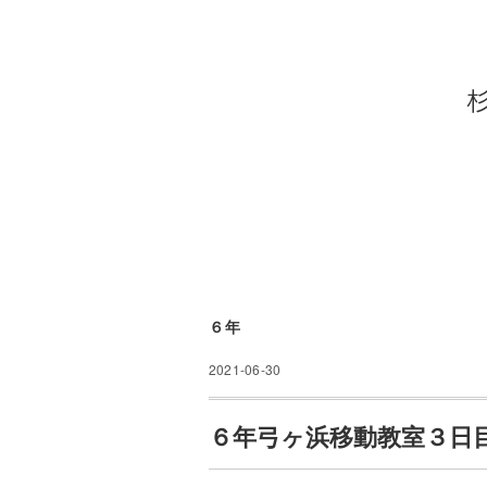
６年
2021-06-30
６年弓ヶ浜移動教室３日