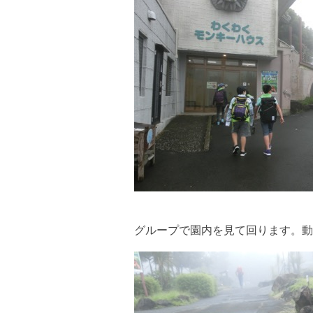
グループで園内を見て回ります。動