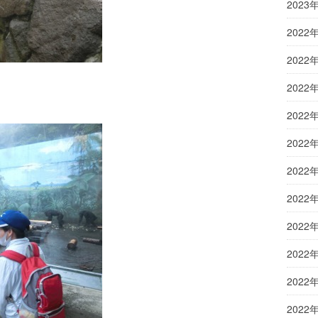
2023
2022
2022
2022
2022
2022
2022
2022
2022
2022
2022
2022