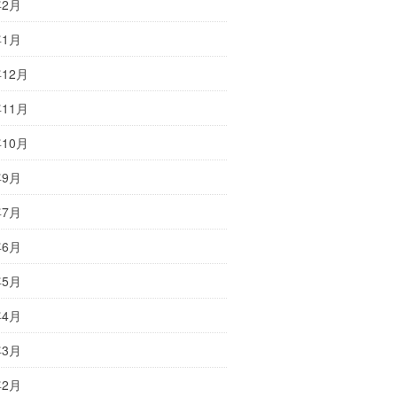
年2月
年1月
年12月
年11月
年10月
年9月
年7月
年6月
年5月
年4月
年3月
年2月