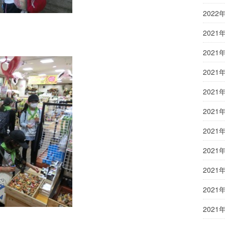
2022
2021
2021
2021
2021
2021
2021
2021
2021
2021
2021