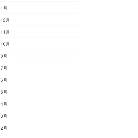
年1月
年12月
年11月
年10月
年9月
年7月
年6月
年5月
年4月
年3月
年2月