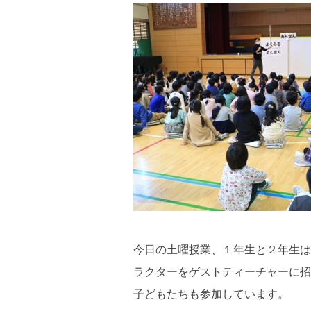
今日の土曜授業、１年生と２年生は
ラクターをゲストティーチャーに招
子どもたちも参加しています。