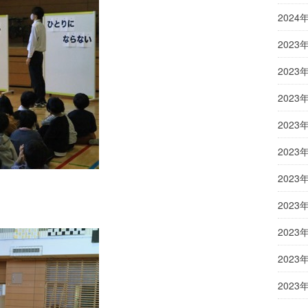
2024
2023
2023
2023
2023
2023
2023
2023
2023
2023
2023