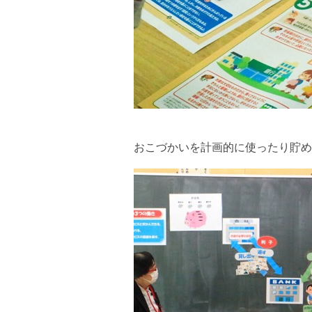
おこづかいを計画的に使ったり貯め