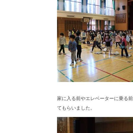
家に入る前やエレベーターに乗る前
てもらいました。