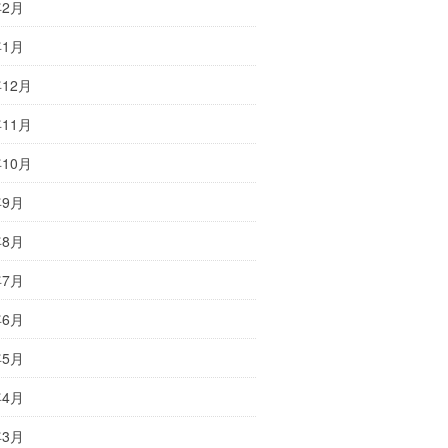
年2月
年1月
年12月
年11月
年10月
年9月
年8月
年7月
年6月
年5月
年4月
年3月