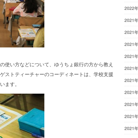
2022
2021
2021
2021
2021
の使い方などについて、ゆうちょ銀行の方から教え
2021
ゲストティーチャーのコーディネートは、学校支援
2021
います。
2021
2021
2021
2021