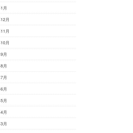
年1月
年12月
年11月
年10月
年9月
年8月
年7月
年6月
年5月
年4月
年3月