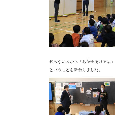
知らない人から「お菓子あげるよ」
ということを教わりました。