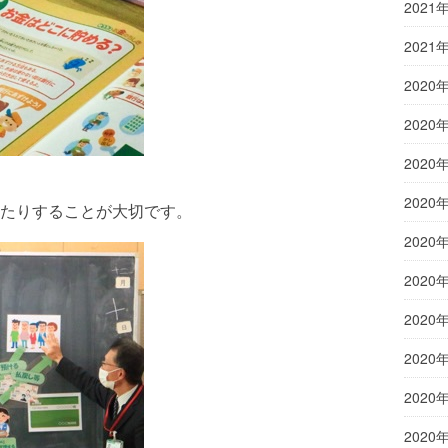
2021
2021
2020
2020
2020
2020
たりすることが大切です。
2020
2020
2020
2020
2020
2020