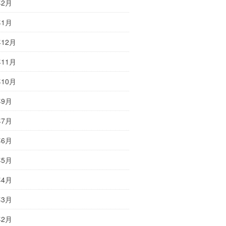
年2月
年1月
年12月
年11月
年10月
年9月
年7月
年6月
年5月
年4月
年3月
年2月