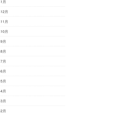
年1月
年12月
年11月
年10月
年9月
年8月
年7月
年6月
年5月
年4月
年3月
年2月