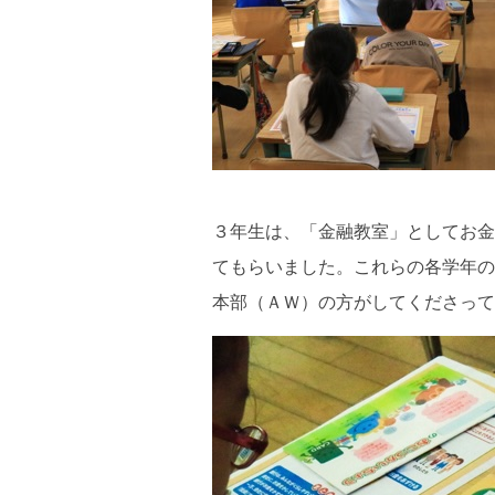
３年生は、「金融教室」としてお金
てもらいました。これらの各学年の
本部（ＡＷ）の方がしてくださって