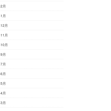
年2月
年1月
年12月
年11月
年10月
年9月
年7月
年6月
年5月
年4月
年3月