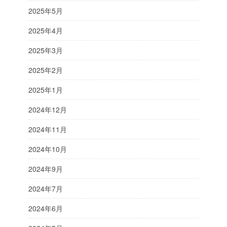
2025年5月
2025年4月
2025年3月
2025年2月
2025年1月
2024年12月
2024年11月
2024年10月
2024年9月
2024年7月
2024年6月