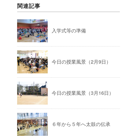
関連記事
入学式等の準備
今日の授業風景（2月9日）
今日の授業風景（3月16日）
６年から５年へ太鼓の伝承