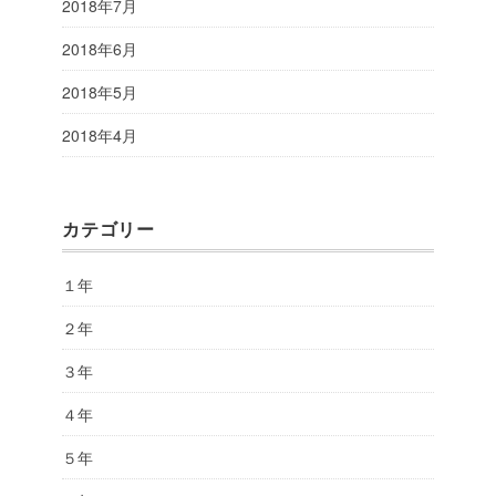
2018年7月
2018年6月
2018年5月
2018年4月
カテゴリー
１年
２年
３年
４年
５年