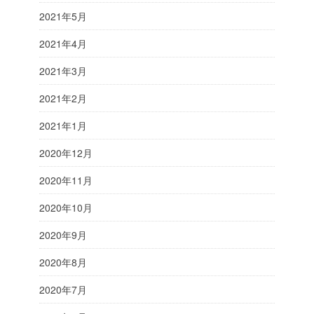
2021年5月
2021年4月
2021年3月
2021年2月
2021年1月
2020年12月
2020年11月
2020年10月
2020年9月
2020年8月
2020年7月