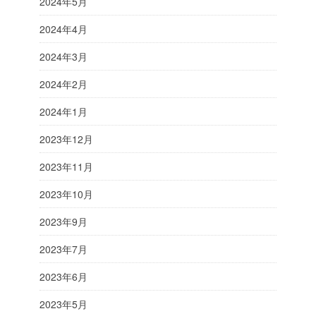
2024年5月
2024年4月
2024年3月
2024年2月
2024年1月
2023年12月
2023年11月
2023年10月
2023年9月
2023年7月
2023年6月
2023年5月