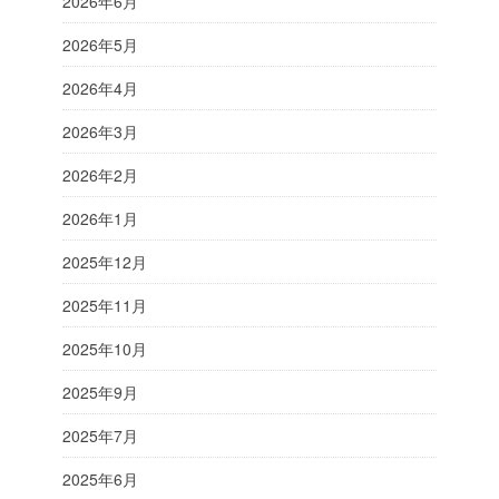
2026年6月
2026年5月
2026年4月
2026年3月
2026年2月
2026年1月
2025年12月
2025年11月
2025年10月
2025年9月
2025年7月
2025年6月