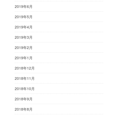
2019年6月
2019年5月
2019年4月
2019年3月
2019年2月
2019年1月
2018年12月
2018年11月
2018年10月
2018年9月
2018年8月