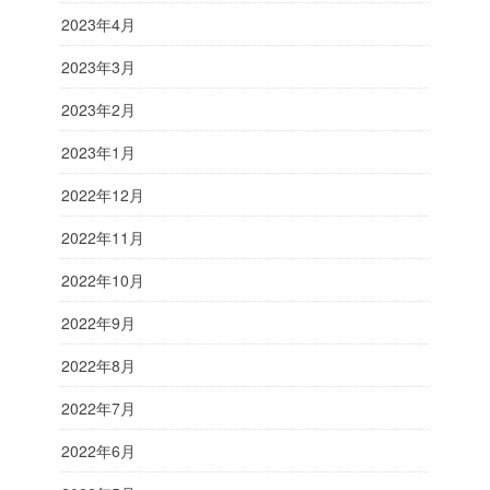
2023年4月
2023年3月
2023年2月
2023年1月
2022年12月
2022年11月
2022年10月
2022年9月
2022年8月
2022年7月
2022年6月