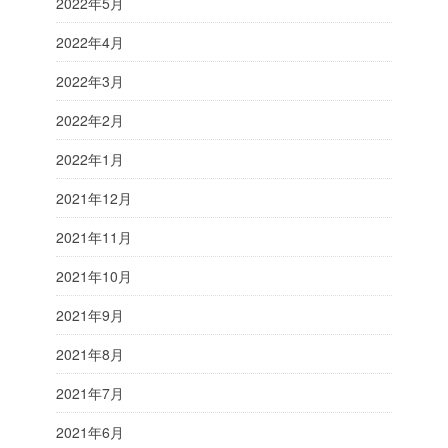
2022年5月
2022年4月
2022年3月
2022年2月
2022年1月
2021年12月
2021年11月
2021年10月
2021年9月
2021年8月
2021年7月
2021年6月