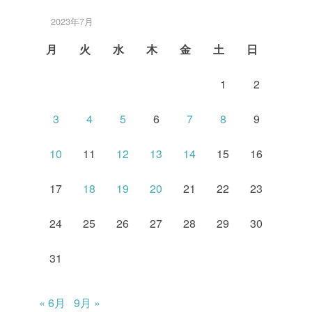
2023年7月
月
火
水
木
金
土
日
1
2
3
4
5
6
7
8
9
10
11
12
13
14
15
16
17
18
19
20
21
22
23
24
25
26
27
28
29
30
31
« 6月
9月 »