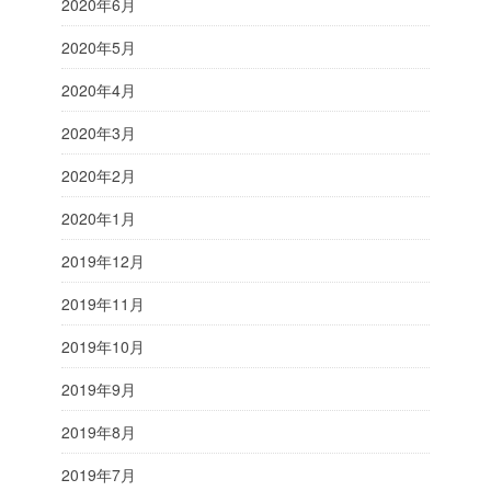
2020年6月
2020年5月
2020年4月
2020年3月
2020年2月
2020年1月
2019年12月
2019年11月
2019年10月
2019年9月
2019年8月
2019年7月