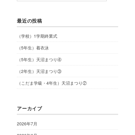
最近の投稿
（学校）1学期終業式
（5年生）着衣泳
（5年生）天沼まつり④
（2年生）天沼まつり③
（こだま学級・4年生）天沼まつり②
アーカイブ
2026年7月