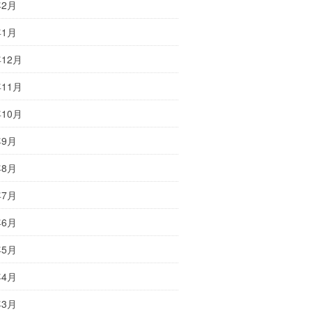
年2月
年1月
年12月
年11月
年10月
年9月
年8月
年7月
年6月
年5月
年4月
年3月