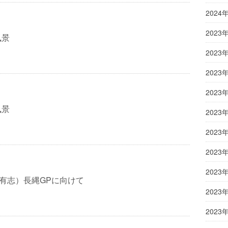
2024
2023
風景
2023
2023
2023
風景
2023
2023
2023
2023
年有志）長縄GPに向けて
2023
2023