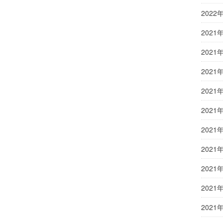
2022
2021
2021
2021
2021
2021
2021
2021
2021
2021
2021