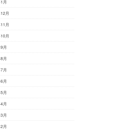
年1月
年12月
年11月
年10月
年9月
年8月
年7月
年6月
年5月
年4月
年3月
年2月