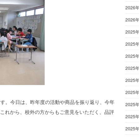
2026
2026
2025
2025
2025
2025
2025
2025
ます。今日は、昨年度の活動や商品を振り返り、今年
2025
これから、校外の方からもご意見をいただく、品評
2025
2025