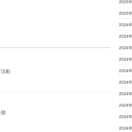
2025
2025
2024
2024
2024
2024
2024
ブ活動
2024
2024
2024
公開
2024
2024