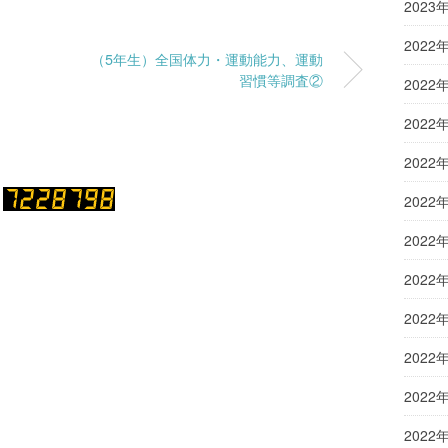
2023
2022
（5年生）全国体力・運動能力、運動
習慣等調査②
2022
2022
2022
2022
2022
2022
2022
2022
2022
2022