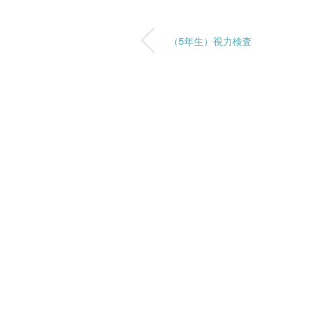
（5年生）視力検査