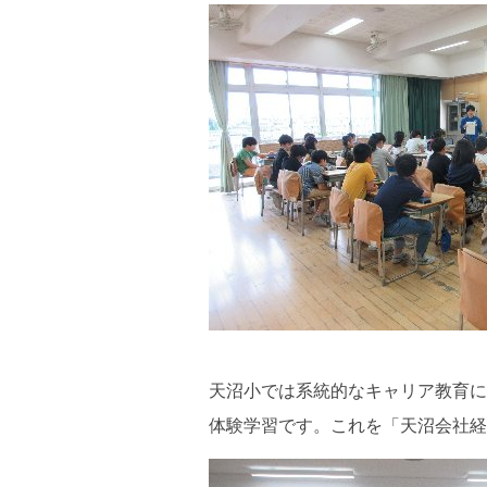
天沼小では系統的なキャリア教育に
体験学習です。これを「天沼会社経