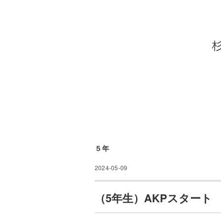
５年
2024-05-09
（5年生）AKPスタート