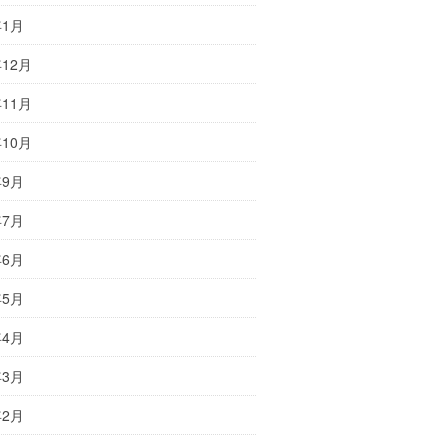
年1月
年12月
年11月
年10月
年9月
年7月
年6月
年5月
年4月
年3月
年2月