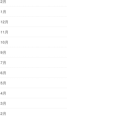
年2月
年1月
年12月
年11月
年10月
年9月
年7月
年6月
年5月
年4月
年3月
年2月