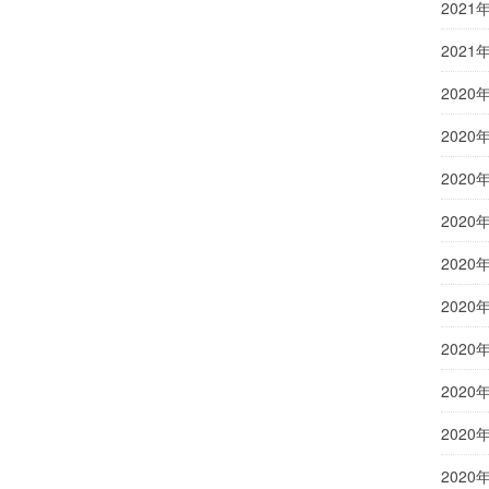
2021
2021
2020
2020
2020
2020
2020
2020
2020
2020
2020
2020