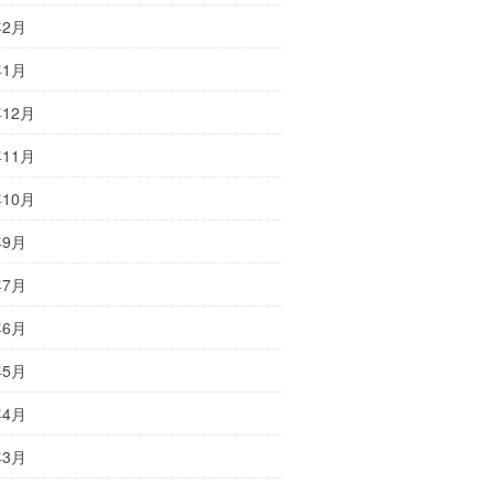
年2月
年1月
年12月
年11月
年10月
年9月
年7月
年6月
年5月
年4月
年3月