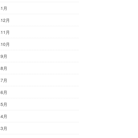
年1月
年12月
年11月
年10月
年9月
年8月
年7月
年6月
年5月
年4月
年3月