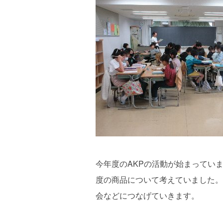
今年度のAKPの活動が始まってい
度の商品について考えていました。
会などにつなげていきます。