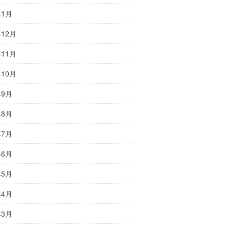
年1月
年12月
年11月
年10月
年9月
年8月
年7月
年6月
年5月
年4月
年3月