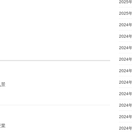
2025
2025
2024
2024
2024
2024
2024
2024
風景
2024
2024
2024
授業
2024