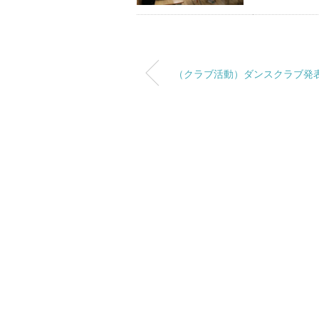
（クラブ活動）ダンスクラブ発