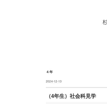
４年
2024-12-13
（4年生）社会科見学