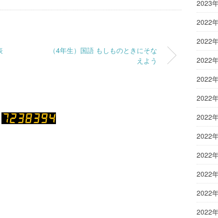
2023
2022
2022
表
（4年生）国語 もしものときにそな
えよう
2022
2022
2022
2022
2022
2022
2022
2022
2022