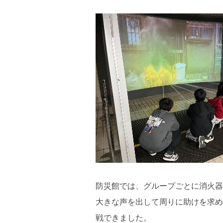
防災館では、グループごとに消火器
大きな声を出して周りに助けを求め
戦できました。