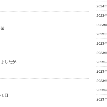
2024
2023
2023
授業
2023
2023
2023
きましたが…
2023
2023
2023
2023
の１日
2023