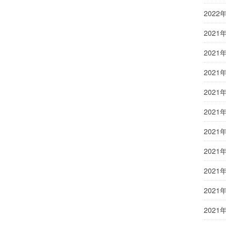
2022
2021
2021
2021
2021
2021
2021
2021
2021
2021
2021