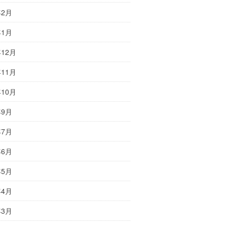
年2月
年1月
年12月
年11月
年10月
年9月
年7月
年6月
年5月
年4月
年3月