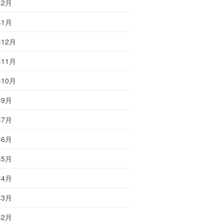
年2月
年1月
年12月
年11月
年10月
年9月
年7月
年6月
年5月
年4月
年3月
年2月