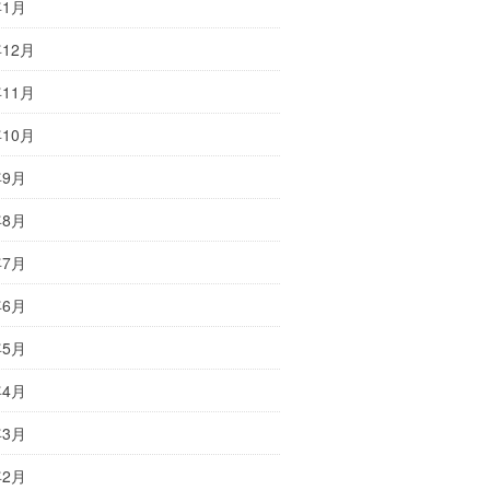
年1月
年12月
年11月
年10月
年9月
年8月
年7月
年6月
年5月
年4月
年3月
年2月