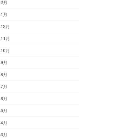
年2月
年1月
年12月
年11月
年10月
年9月
年8月
年7月
年6月
年5月
年4月
年3月