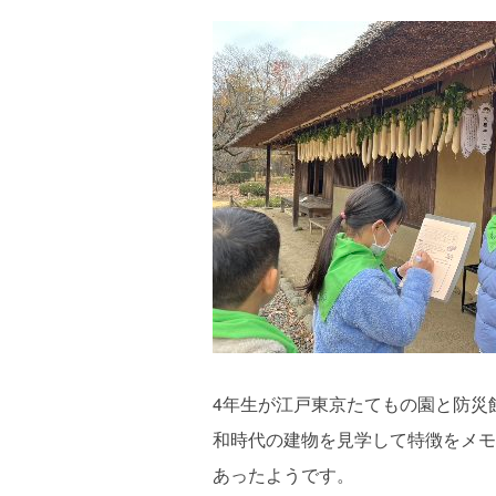
4年生が江戸東京たてもの園と防災
和時代の建物を見学して特徴をメモ
あったようです。