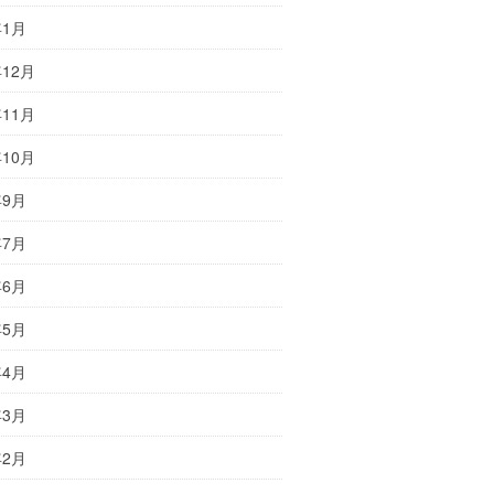
年1月
年12月
年11月
年10月
年9月
年7月
年6月
年5月
年4月
年3月
年2月