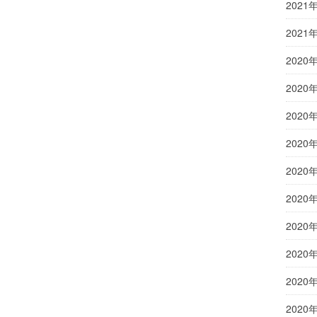
2021
2021
2020
2020
2020
2020
2020
2020
2020
2020
2020
2020