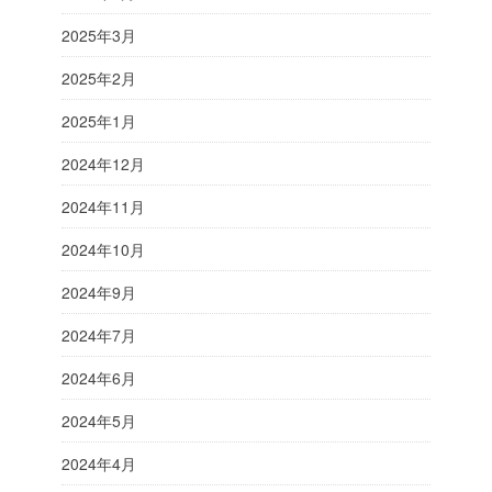
2025年3月
2025年2月
2025年1月
2024年12月
2024年11月
2024年10月
2024年9月
2024年7月
2024年6月
2024年5月
2024年4月