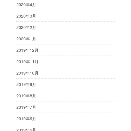
2020年4月
2020年3月
2020年2月
2020年1月
2019年12月
2019年11月
2019年10月
2019年9月
2019年8月
2019年7月
2019年6月
2019年5月