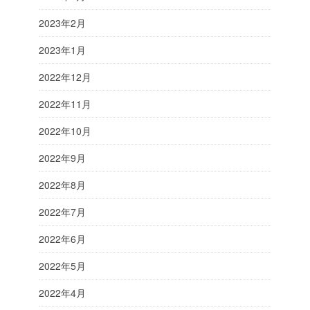
2023年2月
2023年1月
2022年12月
2022年11月
2022年10月
2022年9月
2022年8月
2022年7月
2022年6月
2022年5月
2022年4月