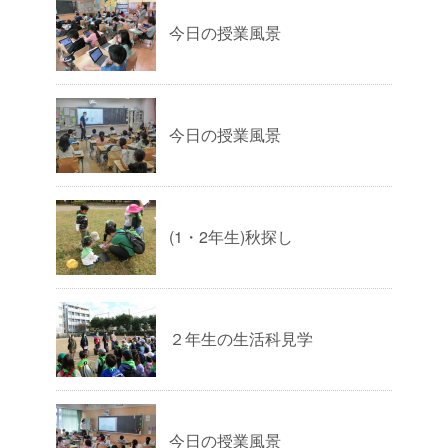
今日の授業風景
今日の授業風景
(1・2年生)秋探し
２年生の生活科見学
今日の授業風景