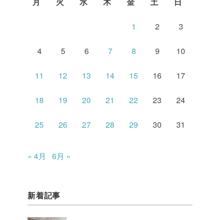
月
火
水
木
金
土
日
1
2
3
4
5
6
7
8
9
10
11
12
13
14
15
16
17
18
19
20
21
22
23
24
25
26
27
28
29
30
31
« 4月
6月 »
新着記事