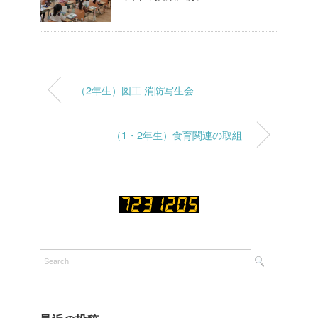
（2年生）図工 消防写生会
（1・2年生）食育関連の取組