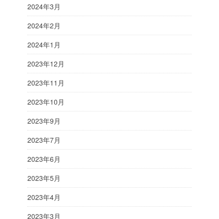
2024年3月
2024年2月
2024年1月
2023年12月
2023年11月
2023年10月
2023年9月
2023年7月
2023年6月
2023年5月
2023年4月
2023年3月