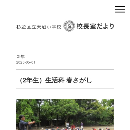
２年
2026-05-01
（2年生）生活科 春さがし