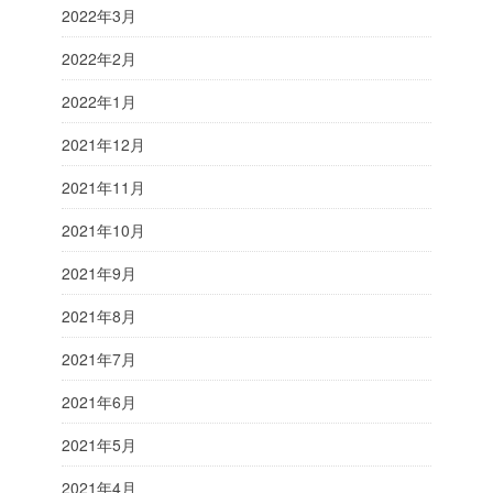
2022年3月
2022年2月
2022年1月
2021年12月
2021年11月
2021年10月
2021年9月
2021年8月
2021年7月
2021年6月
2021年5月
2021年4月