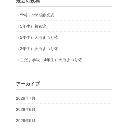
最近の投稿
（学校）1学期終業式
（5年生）着衣泳
（5年生）天沼まつり④
（2年生）天沼まつり③
（こだま学級・4年生）天沼まつり②
アーカイブ
2026年7月
2026年6月
2026年5月