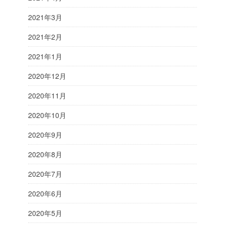
2021年3月
2021年2月
2021年1月
2020年12月
2020年11月
2020年10月
2020年9月
2020年8月
2020年7月
2020年6月
2020年5月