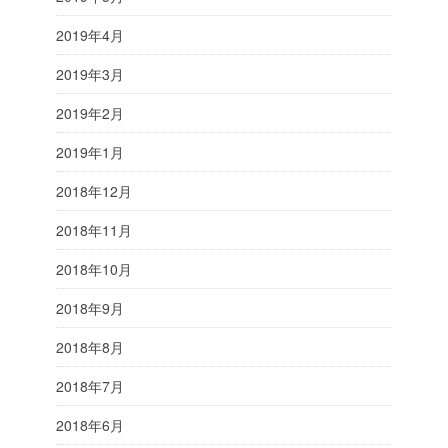
2019年4月
2019年3月
2019年2月
2019年1月
2018年12月
2018年11月
2018年10月
2018年9月
2018年8月
2018年7月
2018年6月