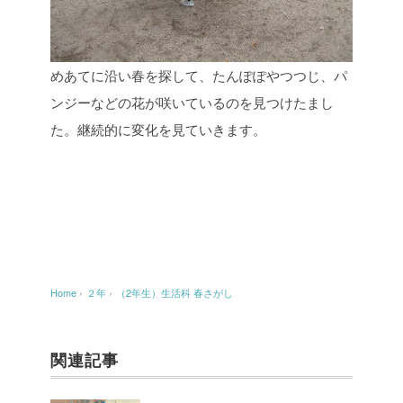
めあてに沿い春を探して、たんぽぽやつつじ、パ
ンジーなどの花が咲いているのを見つけたまし
た。継続的に変化を見ていきます。
Home
›
２年
›
（2年生）生活科 春さがし
関連記事