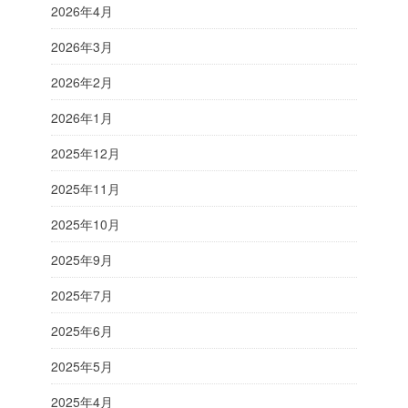
2026年4月
2026年3月
2026年2月
2026年1月
2025年12月
2025年11月
2025年10月
2025年9月
2025年7月
2025年6月
2025年5月
2025年4月