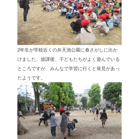
2年生が学校近くの弁天池公園に春さがしに出か
けました。放課後、子どもたちがよく遊んでいる
ところですが、みんなで学習に行くと発見があっ
たようです。