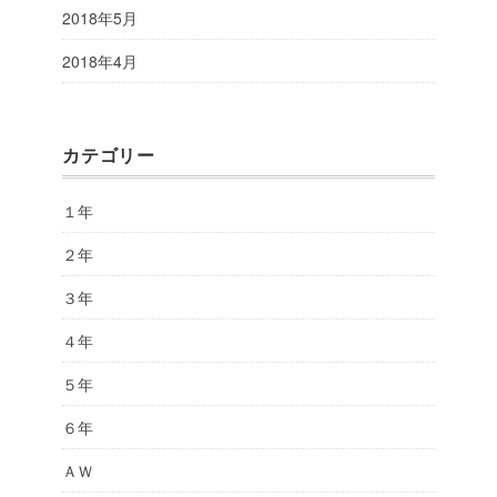
2018年5月
2018年4月
カテゴリー
１年
２年
３年
４年
５年
６年
ＡＷ