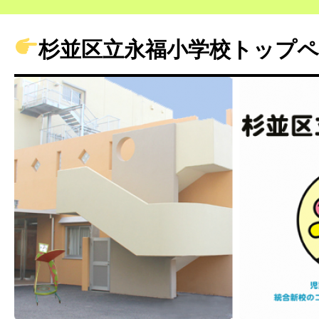
杉並区立永福小学校トップ