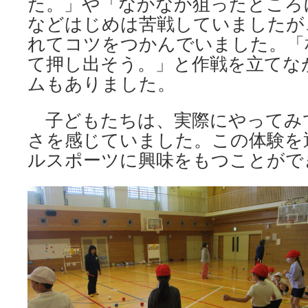
た。」や「なかなか狙ったところ
などはじめは苦戦していましたが
れてコツをつかんでいました。「
て押し出そう。」と作戦を立てな
ムもありました。
子どもたちは、実際にやってみ
さを感じていました。この体験を
ルスポーツに興味をもつことがで