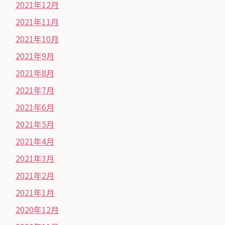
2021年12月
2021年11月
2021年10月
2021年9月
2021年8月
2021年7月
2021年6月
2021年5月
2021年4月
2021年3月
2021年2月
2021年1月
2020年12月