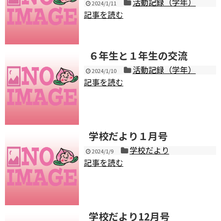
活動記録（学年）
2024/1/11
記事を読む
６年生と１年生の交流
活動記録（学年）
2024/1/10
記事を読む
学校だより１月号
学校だより
2024/1/9
記事を読む
学校だより12月号