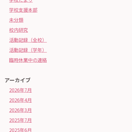
学校支援本部
未分類
校内研究
活動記録（全校）
活動記録（学年）
臨時休業中の連絡
アーカイブ
2026年7月
2026年4月
2026年3月
2025年7月
2025年6月