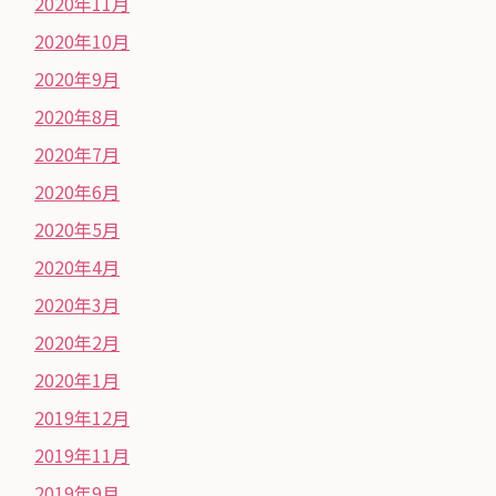
2020年11月
2020年10月
2020年9月
2020年8月
2020年7月
2020年6月
2020年5月
2020年4月
2020年3月
2020年2月
2020年1月
2019年12月
2019年11月
2019年9月