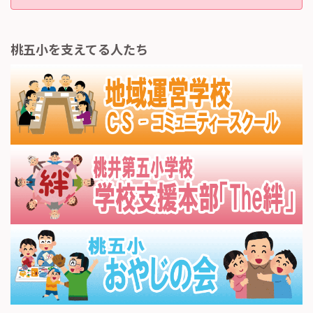
桃五小を支えてる人たち