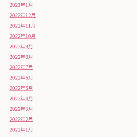
2023年1月
2022年12月
2022年11月
2022年10月
2022年9月
2022年8月
2022年7月
2022年6月
2022年5月
2022年4月
2022年3月
2022年2月
2022年1月