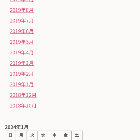
2019年8月
2019年7月
2019年6月
2019年5月
2019年4月
2019年3月
2019年2月
2019年1月
2018年12月
2018年10月
2024年1月
日
月
火
水
木
金
土