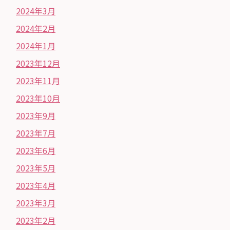
2024年3月
2024年2月
2024年1月
2023年12月
2023年11月
2023年10月
2023年9月
2023年7月
2023年6月
2023年5月
2023年4月
2023年3月
2023年2月