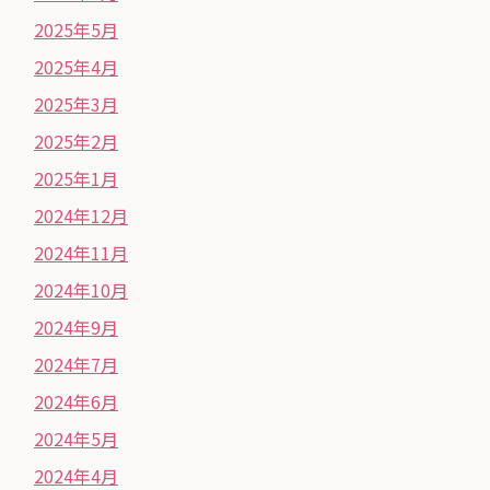
2025年5月
2025年4月
2025年3月
2025年2月
2025年1月
2024年12月
2024年11月
2024年10月
2024年9月
2024年7月
2024年6月
2024年5月
2024年4月