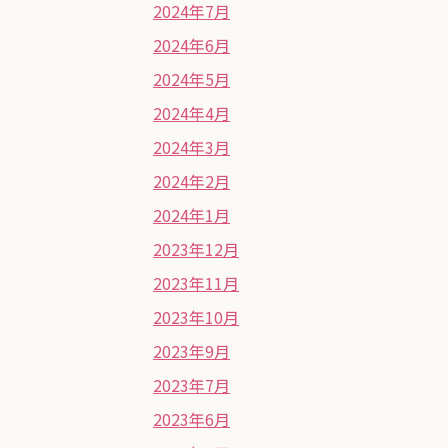
2024年7月
2024年6月
2024年5月
2024年4月
2024年3月
2024年2月
2024年1月
2023年12月
2023年11月
2023年10月
2023年9月
2023年7月
2023年6月