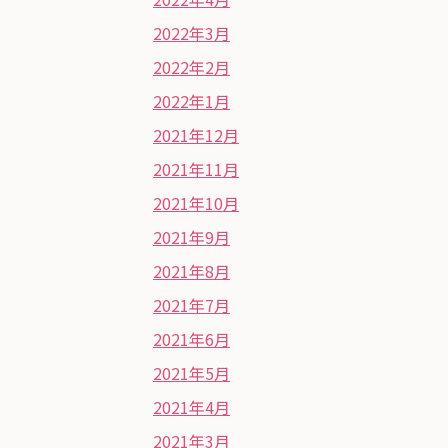
2022年3月
2022年2月
2022年1月
2021年12月
2021年11月
2021年10月
2021年9月
2021年8月
2021年7月
2021年6月
2021年5月
2021年4月
2021年3月