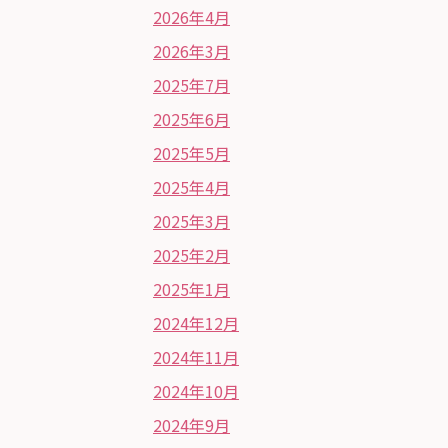
2026年4月
2026年3月
2025年7月
2025年6月
2025年5月
2025年4月
2025年3月
2025年2月
2025年1月
2024年12月
2024年11月
2024年10月
2024年9月