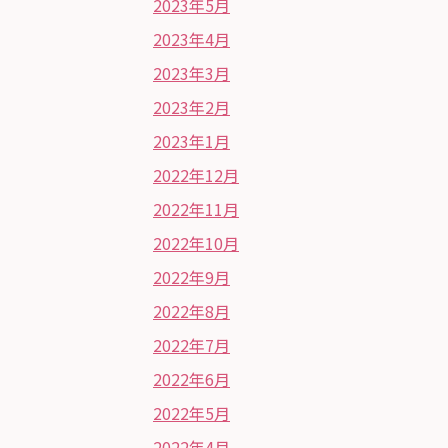
2023年5月
2023年4月
2023年3月
2023年2月
2023年1月
2022年12月
2022年11月
2022年10月
2022年9月
2022年8月
2022年7月
2022年6月
2022年5月
2022年4月