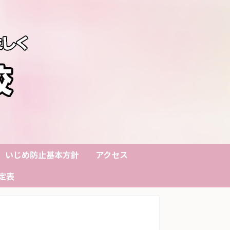
いじめ防止基本方針
アクセス
定表