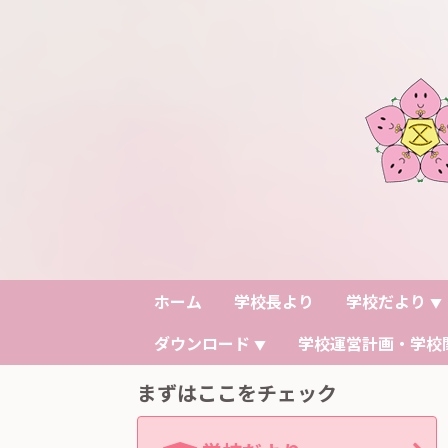
ホーム
学校長より
学校だより
▼
ダウンロード
学校運営計画・学校
▼
まずはここをチェック