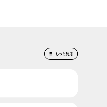
もっと見る