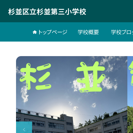
杉並区立杉並第三小学校
トップページ
学校概要
学校ブロ