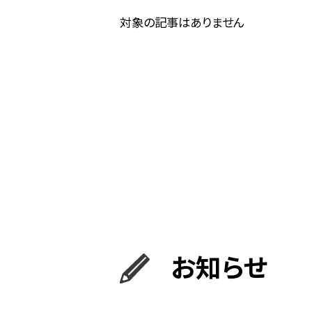
対象の記事はありません
お知らせ