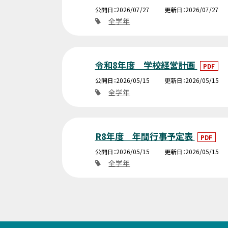
公開日
2026/07/27
更新日
2026/07/27
全学年
令和8年度 学校経営計画
PDF
公開日
2026/05/15
更新日
2026/05/15
全学年
R8年度 年間行事予定表
PDF
公開日
2026/05/15
更新日
2026/05/15
全学年