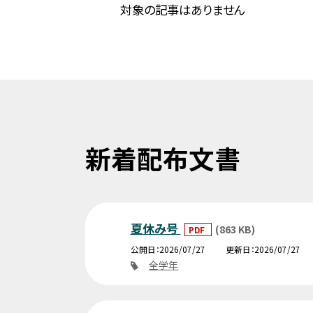
対象の記事はありません
新着配布文書
夏休み号
(863 KB)
PDF
公開日
2026/07/27
更新日
2026/07/27
全学年