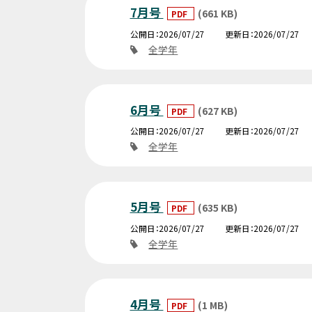
7月号
(661 KB)
PDF
公開日
2026/07/27
更新日
2026/07/27
全学年
6月号
(627 KB)
PDF
公開日
2026/07/27
更新日
2026/07/27
全学年
5月号
(635 KB)
PDF
公開日
2026/07/27
更新日
2026/07/27
全学年
4月号
(1 MB)
PDF