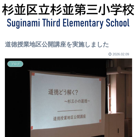
道徳授業地区公開講座を実施しました
2026.02.09
ブログ