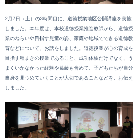
2月7日（土）の3時間目に、道徳授業地区公開講座を実施
しました。本年度は、本校道徳授業推進教師から、道徳授
業のねらいや目指す児童の姿、家庭や地域でできる道徳教
育などについて、お話をしました。道徳授業が心の育成を
目指す種まきの授業であること、成功体験だけでなく、う
まくいかなかった経験や葛藤も含めて、子どもたちが自分
自身を見つめていくことが大切であることなどを、お伝え
しました。