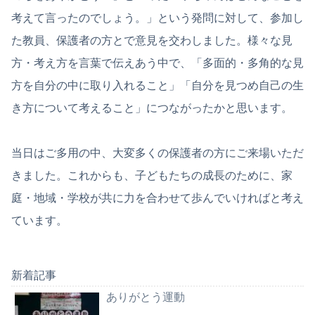
考えて言ったのでしょう。」という発問に対して、参加し
た教員、保護者の方とで意見を交わしました。様々な見
方・考え方を言葉で伝えあう中で、「多面的・多角的な見
方を自分の中に取り入れること」「自分を見つめ自己の生
き方について考えること」につながったかと思います。
当日はご多用の中、大変多くの保護者の方にご来場いただ
きました。これからも、子どもたちの成長のために、家
庭・地域・学校が共に力を合わせて歩んでいければと考え
ています。
新着記事
ありがとう運動