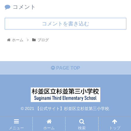
コメント
コメントを書き込む
ホーム
ブログ
PAGE TOP
© 2021 【公式サイト】杉並区立杉並第三小学校.
メニュー
ホーム
検索
トップ