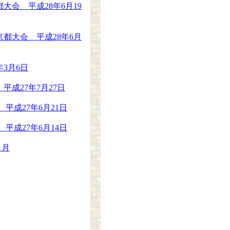
会 平成28年6月19
都大会 平成28年6月
3月6日
成27年7月27日
成27年6月21日
成27年6月14日
1月