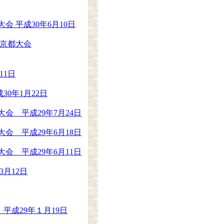
 平成30年6月10日
東京都大会
11日
0年1月22日
会 平成29年7月24日
会 平成29年6月18日
会 平成29年6月11日
月12日
平成29年１月19日