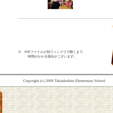
※ PDFファイルが別ウィンドウで開くまで、
時間がかかる場合がございます。
Copyright (c) 2009 Takaidodaisi Elementary School