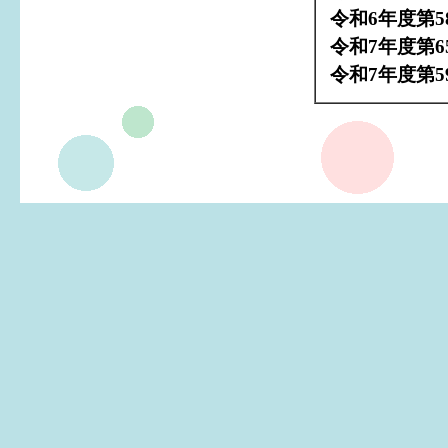
令和6年度第
令和7年度第
令和7年度第