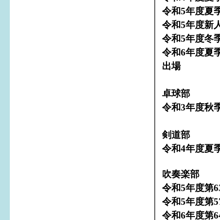
令和5年度夏
令和5年度新
令和5年度冬
令和6年度夏
出場
卓球部
令和3年度秋
剣道部
令和4年度夏
吹奏楽部
令和5年度第
令和5年度第
令和6年度第