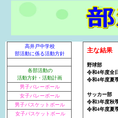
高井戸中学校
主な結果
部活動に係る活動方針
野球部
各部活動の
令和4年度全
活動方針・活動計画
令和4年度夏
男子バレーボール
サッカー部
女子バレーボール
令和3年度秋
男子バスケットボール
令和4年度夏
女子バスケットボール