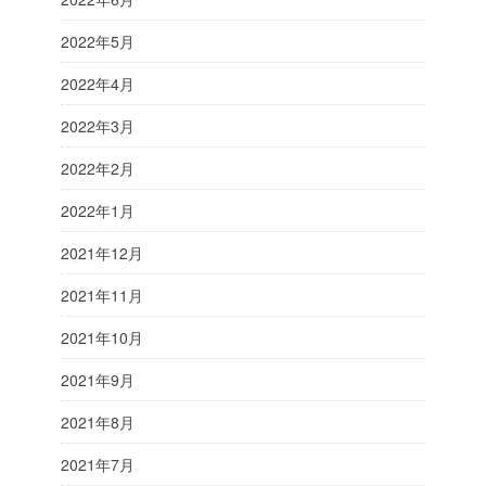
2022年5月
2022年4月
2022年3月
2022年2月
2022年1月
2021年12月
2021年11月
2021年10月
2021年9月
2021年8月
2021年7月