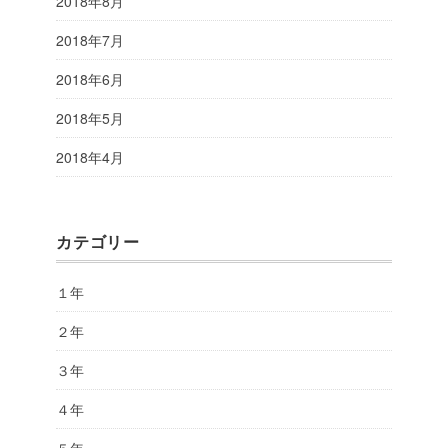
2018年8月
2018年7月
2018年6月
2018年5月
2018年4月
カテゴリー
１年
２年
３年
４年