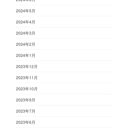
2024年5月
2024年4月
2024年3月
2024年2月
2024年1月
2023年12月
2023年11月
2023年10月
2023年9月
2023年7月
2023年6月