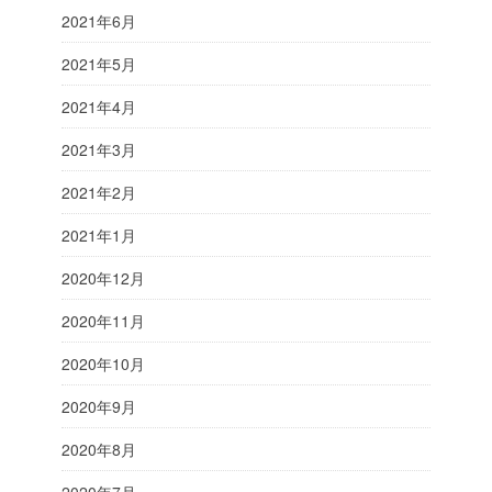
2021年6月
2021年5月
2021年4月
2021年3月
2021年2月
2021年1月
2020年12月
2020年11月
2020年10月
2020年9月
2020年8月