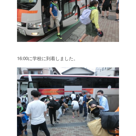
16:00に学校に到着しました。