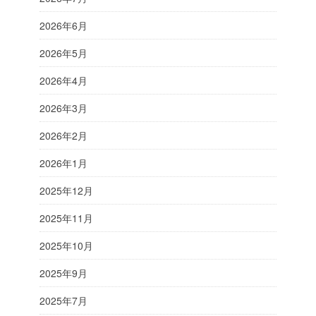
2026年6月
2026年5月
2026年4月
2026年3月
2026年2月
2026年1月
2025年12月
2025年11月
2025年10月
2025年9月
2025年7月