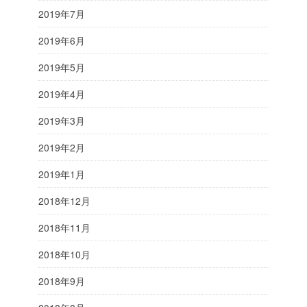
2019年7月
2019年6月
2019年5月
2019年4月
2019年3月
2019年2月
2019年1月
2018年12月
2018年11月
2018年10月
2018年9月