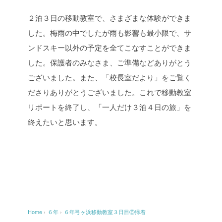
２泊３日の移動教室で、さまざまな体験ができま
した。梅雨の中でしたが雨も影響も最小限で、サ
ンドスキー以外の予定を全てこなすことができま
した。保護者のみなさま、ご準備などありがとう
ございました。また、「校長室だより」をご覧く
ださりありがとうございました。これで移動教室
リポートを終了し、「一人だけ３泊４日の旅」を
終えたいと思います。
Home
›
６年
›
６年弓ヶ浜移動教室３日目⑥帰着