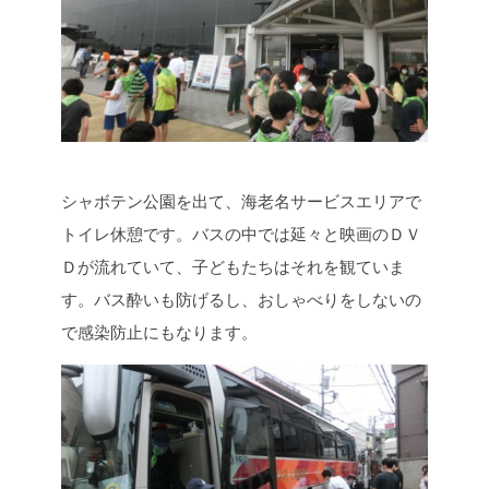
シャボテン公園を出て、海老名サービスエリアで
トイレ休憩です。バスの中では延々と映画のＤＶ
Ｄが流れていて、子どもたちはそれを観ていま
す。バス酔いも防げるし、おしゃべりをしないの
で感染防止にもなります。