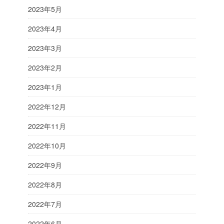
2023年5月
2023年4月
2023年3月
2023年2月
2023年1月
2022年12月
2022年11月
2022年10月
2022年9月
2022年8月
2022年7月
2022年6月