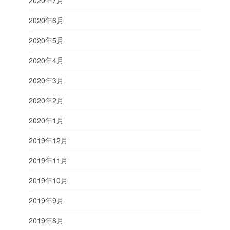
2020年7月
2020年6月
2020年5月
2020年4月
2020年3月
2020年2月
2020年1月
2019年12月
2019年11月
2019年10月
2019年9月
2019年8月