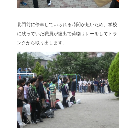
北門前に停車していられる時間が短いため、学校
に残っていた職員が総出で荷物リレーをしてトラ
ンクから取り出します。