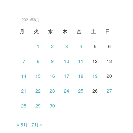
2021年6月
月
火
水
木
金
土
日
1
2
3
4
5
6
7
8
9
10
11
12
13
14
15
16
17
18
19
20
21
22
23
24
25
26
27
28
29
30
« 5月
7月 »