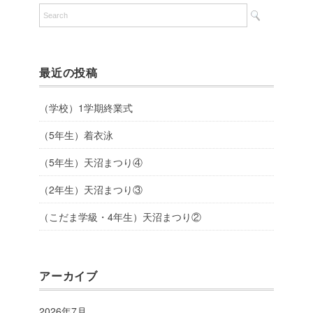
最近の投稿
（学校）1学期終業式
（5年生）着衣泳
（5年生）天沼まつり④
（2年生）天沼まつり③
（こだま学級・4年生）天沼まつり②
アーカイブ
2026年7月