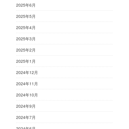
2025年6月
2025年5月
2025年4月
2025年3月
2025年2月
2025年1月
2024年12月
2024年11月
2024年10月
2024年9月
2024年7月
2024年6月