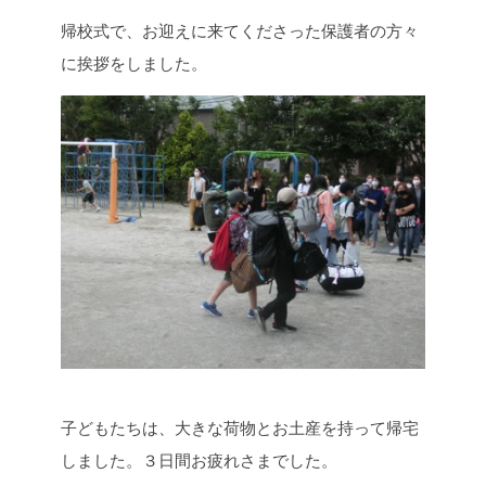
帰校式で、お迎えに来てくださった保護者の方々
に挨拶をしました。
子どもたちは、大きな荷物とお土産を持って帰宅
しました。３日間お疲れさまでした。