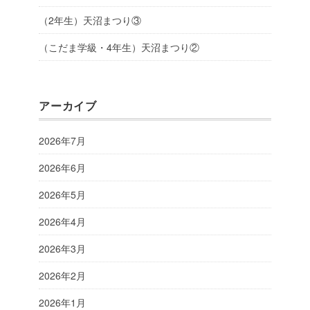
（2年生）天沼まつり③
（こだま学級・4年生）天沼まつり②
アーカイブ
2026年7月
2026年6月
2026年5月
2026年4月
2026年3月
2026年2月
2026年1月