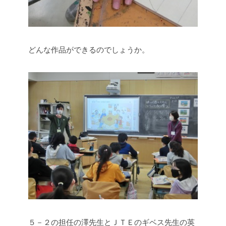
どんな作品ができるのでしょうか。
５－２の担任の澤先生とＪＴＥのギベス先生の英