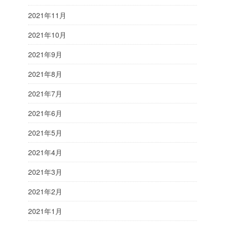
2021年11月
2021年10月
2021年9月
2021年8月
2021年7月
2021年6月
2021年5月
2021年4月
2021年3月
2021年2月
2021年1月