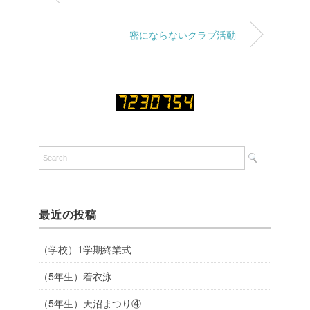
密にならないクラブ活動
最近の投稿
（学校）1学期終業式
（5年生）着衣泳
（5年生）天沼まつり④