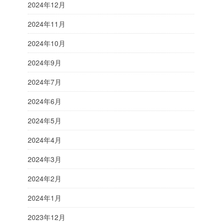
2024年12月
2024年11月
2024年10月
2024年9月
2024年7月
2024年6月
2024年5月
2024年4月
2024年3月
2024年2月
2024年1月
2023年12月