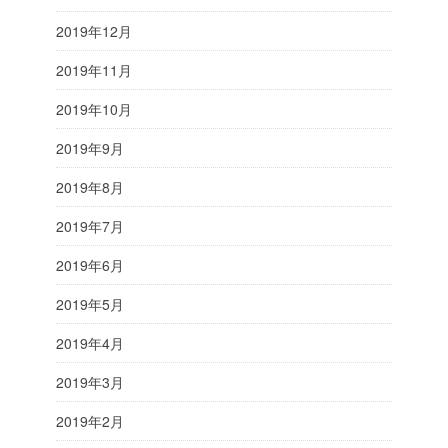
2019年12月
2019年11月
2019年10月
2019年9月
2019年8月
2019年7月
2019年6月
2019年5月
2019年4月
2019年3月
2019年2月