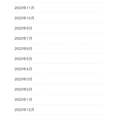
2023年11月
2023年10月
2023年9月
2023年7月
2023年6月
2023年5月
2023年4月
2023年3月
2023年2月
2023年1月
2022年12月