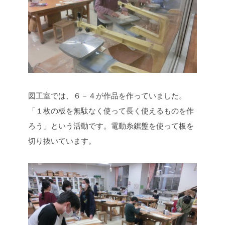
図工室では、６－４が作品を作っていました。
「１枚の板を無駄なく使って長く使えるものを作
ろう」という活動です。電動糸鋸盤を使って板を
切り抜いています。