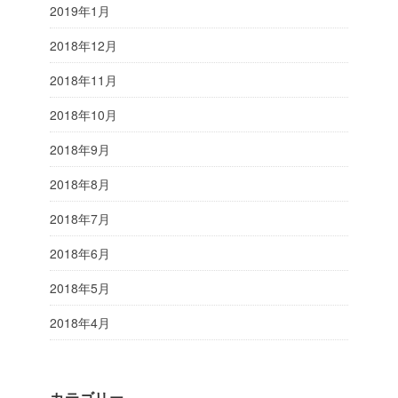
2019年1月
2018年12月
2018年11月
2018年10月
2018年9月
2018年8月
2018年7月
2018年6月
2018年5月
2018年4月
カテゴリー