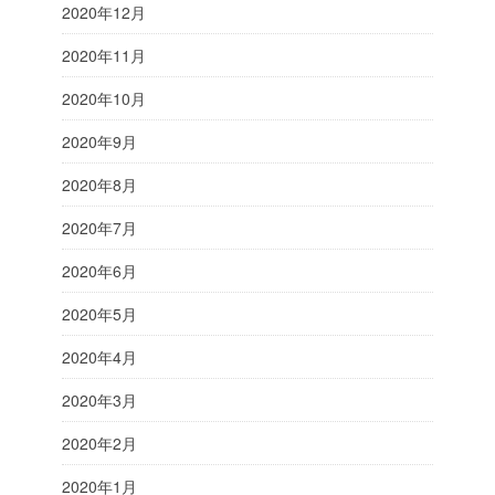
2020年12月
2020年11月
2020年10月
2020年9月
2020年8月
2020年7月
2020年6月
2020年5月
2020年4月
2020年3月
2020年2月
2020年1月