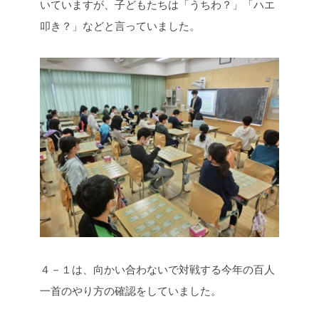
いていますが、子どもたちは「うちわ？」「ハエ
叩き？」などと言っていました。
４－１は、向かい合わないで対戦する今年の百人
一首のやり方の確認をしていました。