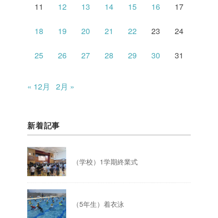
11
12
13
14
15
16
17
18
19
20
21
22
23
24
25
26
27
28
29
30
31
« 12月
2月 »
新着記事
（学校）1学期終業式
（5年生）着衣泳