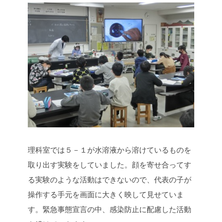
理科室では５－１が水溶液から溶けているものを
取り出す実験をしていました。顔を寄せ合ってす
る実験のような活動はできないので、代表の子が
操作する手元を画面に大きく映して見せていま
す。緊急事態宣言の中、感染防止に配慮した活動