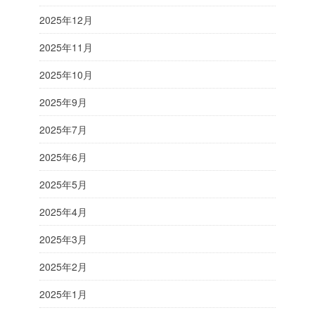
2025年12月
2025年11月
2025年10月
2025年9月
2025年7月
2025年6月
2025年5月
2025年4月
2025年3月
2025年2月
2025年1月