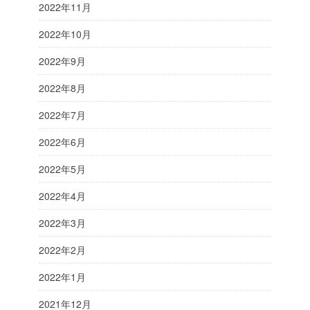
2022年11月
2022年10月
2022年9月
2022年8月
2022年7月
2022年6月
2022年5月
2022年4月
2022年3月
2022年2月
2022年1月
2021年12月