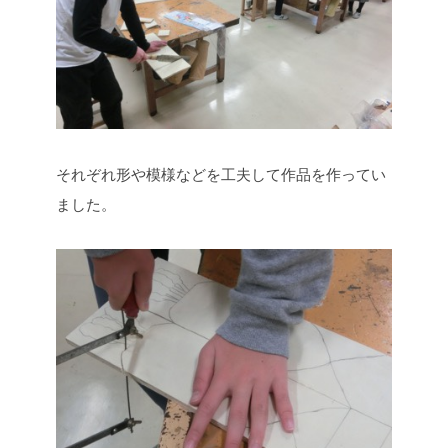
それぞれ形や模様などを工夫して作品を作ってい
ました。