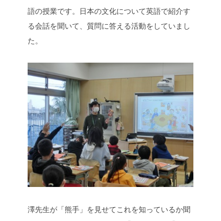
語の授業です。日本の文化について英語で紹介す
る会話を聞いて、質問に答える活動をしていまし
た。
澤先生が「熊手」を見せてこれを知っているか聞