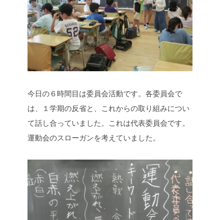
今日の６時間目は委員会活動です。各委員会で
は、１学期の反省と、これからの取り組みについ
て話し合っていました。これは代表委員会です。
運動会のスローガンを考えていました。