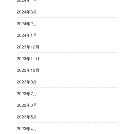
2024年4月
2024年3月
2024年2月
2024年1月
2023年12月
2023年11月
2023年10月
2023年9月
2023年7月
2023年6月
2023年5月
2023年4月