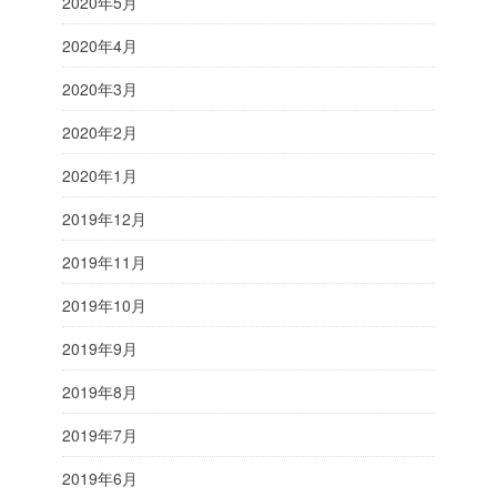
2020年5月
2020年4月
2020年3月
2020年2月
2020年1月
2019年12月
2019年11月
2019年10月
2019年9月
2019年8月
2019年7月
2019年6月