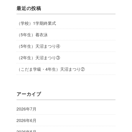
最近の投稿
（学校）1学期終業式
（5年生）着衣泳
（5年生）天沼まつり④
（2年生）天沼まつり③
（こだま学級・4年生）天沼まつり②
アーカイブ
2026年7月
2026年6月
2026年5月