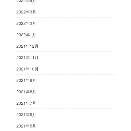
2022年4月
2022年3月
2022年2月
2022年1月
2021年12月
2021年11月
2021年10月
2021年9月
2021年8月
2021年7月
2021年6月
2021年5月