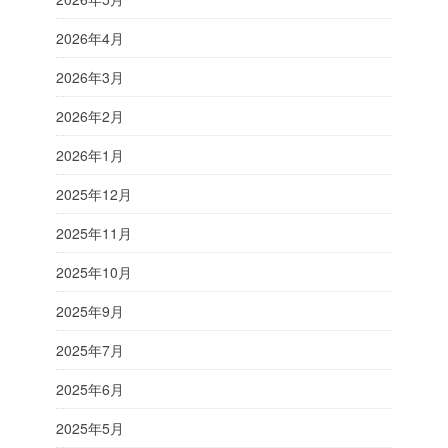
2026年4月
2026年3月
2026年2月
2026年1月
2025年12月
2025年11月
2025年10月
2025年9月
2025年7月
2025年6月
2025年5月