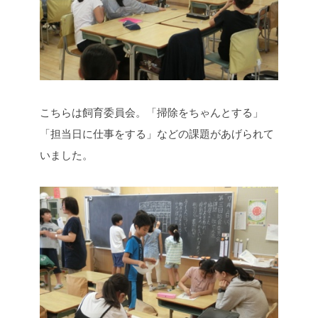
こちらは飼育委員会。「掃除をちゃんとする」
「担当日に仕事をする」などの課題があげられて
いました。