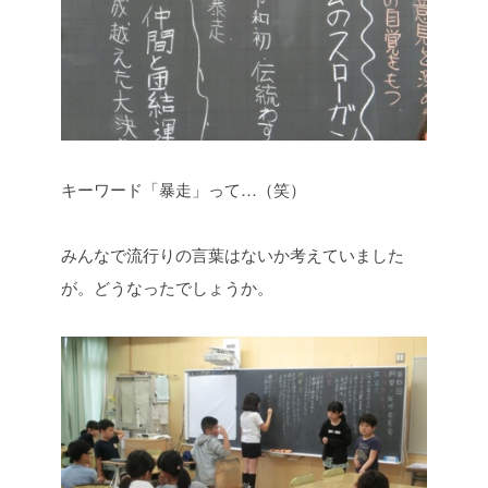
キーワード「暴走」って…（笑）
みんなで流行りの言葉はないか考えていました
が。どうなったでしょうか。