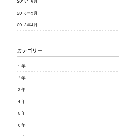
2018年6月
2018年5月
2018年4月
カテゴリー
１年
２年
３年
４年
５年
６年