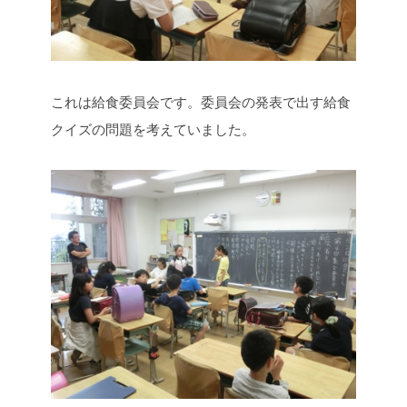
これは給食委員会です。委員会の発表で出す給食
クイズの問題を考えていました。