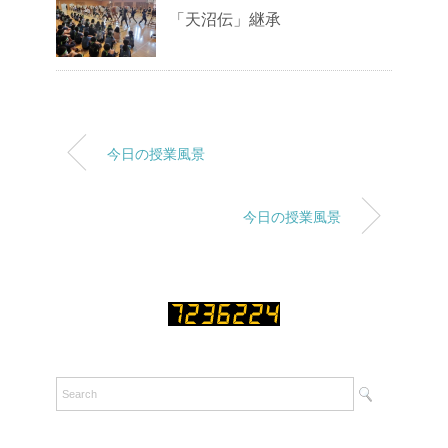
「天沼伝」継承
今日の授業風景
今日の授業風景