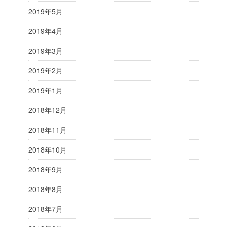
2019年5月
2019年4月
2019年3月
2019年2月
2019年1月
2018年12月
2018年11月
2018年10月
2018年9月
2018年8月
2018年7月