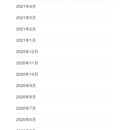
2021年4月
2021年3月
2021年2月
2021年1月
2020年12月
2020年11月
2020年10月
2020年9月
2020年8月
2020年7月
2020年6月