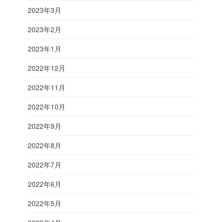
2023年3月
2023年2月
2023年1月
2022年12月
2022年11月
2022年10月
2022年9月
2022年8月
2022年7月
2022年6月
2022年5月