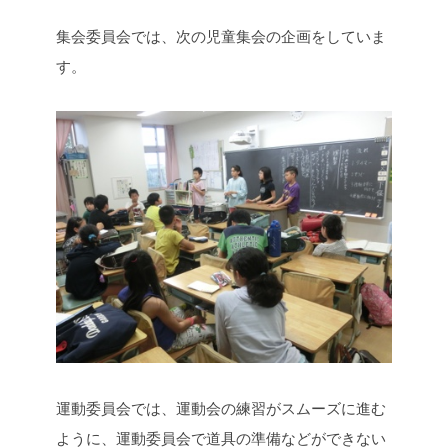
集会委員会では、次の児童集会の企画をしていま
す。
運動委員会では、運動会の練習がスムーズに進む
ように、運動委員会で道具の準備などができない