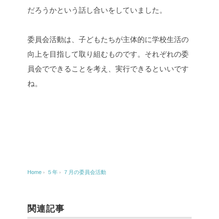
だろうかという話し合いをしていました。
委員会活動は、子どもたちが主体的に学校生活の
向上を目指して取り組むものです。それぞれの委
員会でできることを考え、実行できるといいです
ね。
Home
›
５年
›
７月の委員会活動
関連記事