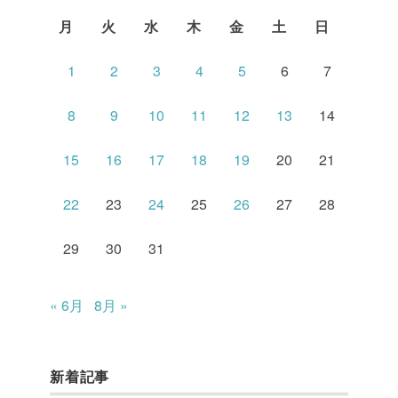
月
火
水
木
金
土
日
1
2
3
4
5
6
7
8
9
10
11
12
13
14
15
16
17
18
19
20
21
22
23
24
25
26
27
28
29
30
31
« 6月
8月 »
新着記事