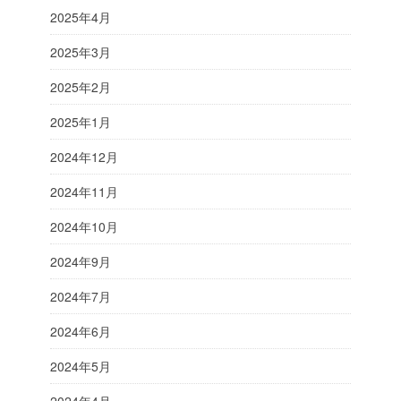
2025年4月
2025年3月
2025年2月
2025年1月
2024年12月
2024年11月
2024年10月
2024年9月
2024年7月
2024年6月
2024年5月