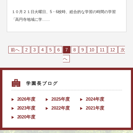
１０月２１日火曜日、5・6校時、総合的な学習の時間の学習
「高円寺地域に学……
前へ
2
3
4
5
6
7
8
9
10
11
12
次
へ
学園長ブログ
2026年度
2025年度
2024年度
2023年度
2022年度
2021年度
2020年度