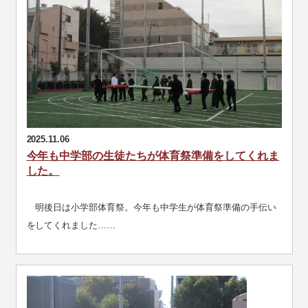
2025.11.06
今年も中学部の生徒たちが体育祭準備をしてくれま
した。
明後日は小学部体育祭。今年も中学生が体育祭準備の手伝い
をしてくれました……