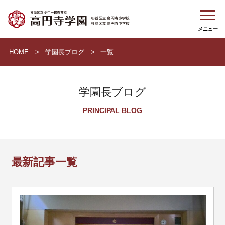
HOME
学園長ブログ
一覧
学園長ブログ
PRINCIPAL BLOG
最新記事一覧