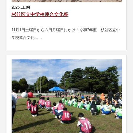
2025.11.04
杉並区立中学校連合文化祭
11月1日土曜日から３日月曜日にかけ「令和7年度 杉並区立中
学校連合文化……