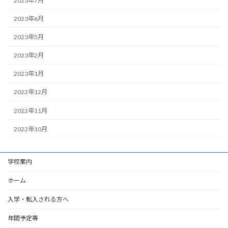
2023年7月
2023年6月
2023年5月
2023年2月
2023年1月
2022年12月
2022年11月
2022年10月
学校案内
ホーム
入学・転入される方へ
年間予定等