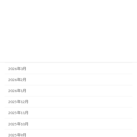
アーカイブ
2026年7月
2026年6月
2026年5月
2026年4月
2026年3月
2026年2月
2026年1月
2025年12月
2025年11月
2025年10月
2025年9月