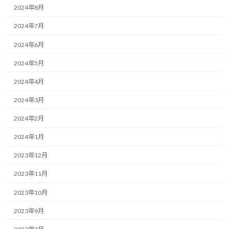
2024年8月
2024年7月
2024年6月
2024年5月
2024年4月
2024年3月
2024年2月
2024年1月
2023年12月
2023年11月
2023年10月
2023年9月