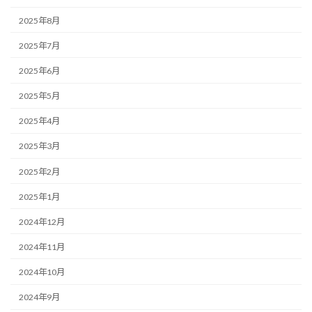
2025年8月
2025年7月
2025年6月
2025年5月
2025年4月
2025年3月
2025年2月
2025年1月
2024年12月
2024年11月
2024年10月
2024年9月