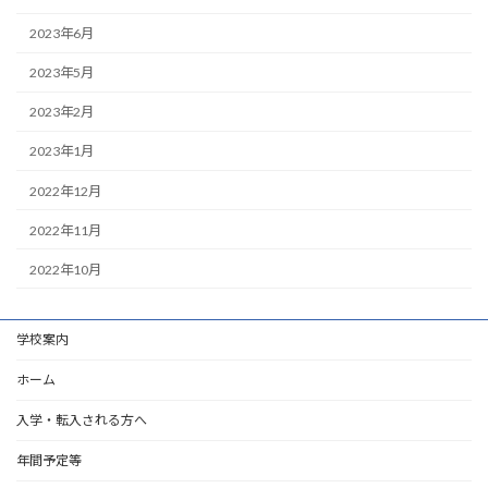
2023年6月
2023年5月
2023年2月
2023年1月
2022年12月
2022年11月
2022年10月
学校案内
ホーム
入学・転入される方へ
年間予定等