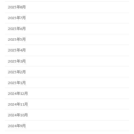
2025年8月
2025年7月
2025年6月
2025年5月
2025年4月
2025年3月
2025年2月
2025年1月
2024年12月
2024年11月
2024年10月
2024年9月