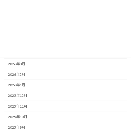
アーカイブ
2026年7月
2026年6月
2026年5月
2026年4月
2026年3月
2026年2月
2026年1月
2025年12月
2025年11月
2025年10月
2025年9月