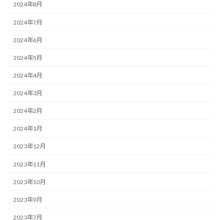
2024年8月
2024年7月
2024年6月
2024年5月
2024年4月
2024年3月
2024年2月
2024年1月
2023年12月
2023年11月
2023年10月
2023年9月
2023年7月