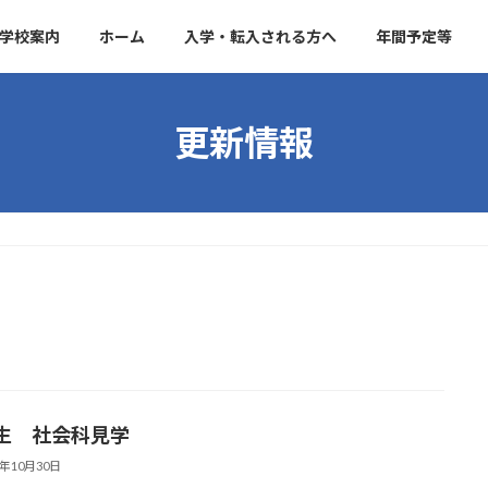
学校案内
ホーム
入学・転入される方へ
年間予定等
更新情報
生 社会科見学
3年10月30日