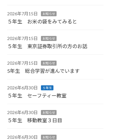
2026年7月15日
お知らせ
５年生 お米の袋をみてみると
2026年7月15日
お知らせ
５年生 東京証券取引所の方のお話
2026年7月15日
お知らせ
5年生 総合学習が進んでいます
2026年6月30日
５年生
５年生 セーフティー教室
2026年6月30日
お知らせ
５年生 移動教室３日目
2026年6月30日
お知らせ