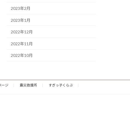
2023年2月
2023年1月
2022年12月
2022年11月
2022年10月
ページ
震災救援所
すぎっ子くらぶ