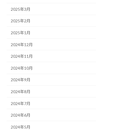
2025年3月
2025年2月
2025年1月
2024年12月
2024年11月
2024年10月
2024年9月
2024年8月
2024年7月
2024年6月
2024年5月