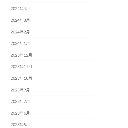
2024年4月
2024年3月
2024年2月
2024年1月
2023年12月
2023年11月
2023年10月
2023年9月
2023年7月
2023年6月
2023年5月