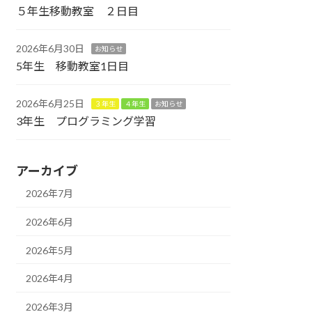
５年生移動教室 ２日目
2026年6月30日
お知らせ
5年生 移動教室1日目
2026年6月25日
３年生
４年生
お知らせ
3年生 プログラミング学習
アーカイブ
2026年7月
2026年6月
2026年5月
2026年4月
2026年3月