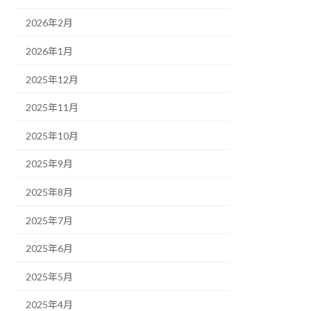
2026年2月
2026年1月
2025年12月
2025年11月
2025年10月
2025年9月
2025年8月
2025年7月
2025年6月
2025年5月
2025年4月