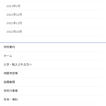
2023年1月
2022年12月
2022年11月
2022年10月
学校案内
ホーム
入学・転入される方へ
年間予定等
各種書類
学校行事等
学年・専科