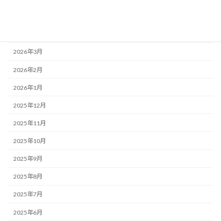
2026年5月
2026年4月
2026年3月
2026年2月
2026年1月
2025年12月
2025年11月
2025年10月
2025年9月
2025年8月
2025年7月
2025年6月