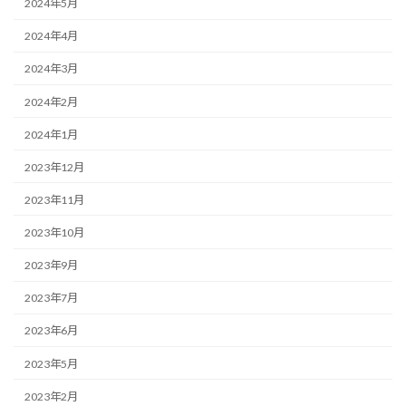
2024年5月
2024年4月
2024年3月
2024年2月
2024年1月
2023年12月
2023年11月
2023年10月
2023年9月
2023年7月
2023年6月
2023年5月
2023年2月