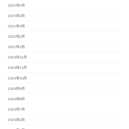
2025年5月
2025年4月
2025年3月
2025年2月
2025年1月
2024年12月
2024年11月
2024年10月
2024年9月
2024年8月
2024年7月
2024年6月