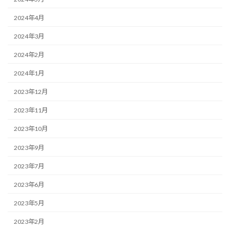
2024年4月
2024年3月
2024年2月
2024年1月
2023年12月
2023年11月
2023年10月
2023年9月
2023年7月
2023年6月
2023年5月
2023年2月