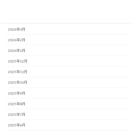
2026年5月
2026年4月
2026年3月
2026年2月
2026年1月
2025年12月
2025年11月
2025年10月
2025年9月
2025年8月
2025年7月
2025年6月