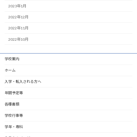
2023年1月
2022年12月
2022年11月
2022年10月
学校案内
ホーム
入学・転入される方へ
年間予定等
各種書類
学校行事等
学年・専科