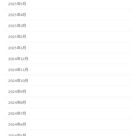
2025年5月
2025年4月
2025年3月
2025年2月
2025年1月
2024年12月
2024年11月
2024年10月
2024年9月
2024年8月
2024年7月
2024年6月
2024年5月