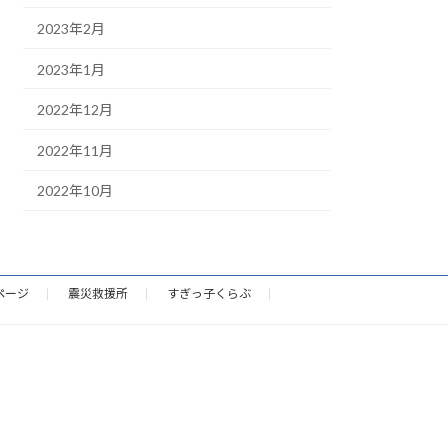
2023年2月
2023年1月
2022年12月
2022年11月
2022年10月
ページ
震災救援所
すぎっ子くらぶ