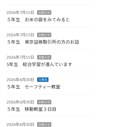
2026年7月15日
お知らせ
５年生 お米の袋をみてみると
2026年7月15日
お知らせ
５年生 東京証券取引所の方のお話
2026年7月15日
お知らせ
5年生 総合学習が進んでいます
2026年6月30日
５年生
５年生 セーフティー教室
2026年6月30日
お知らせ
５年生 移動教室３日目
2026年6月30日
お知らせ