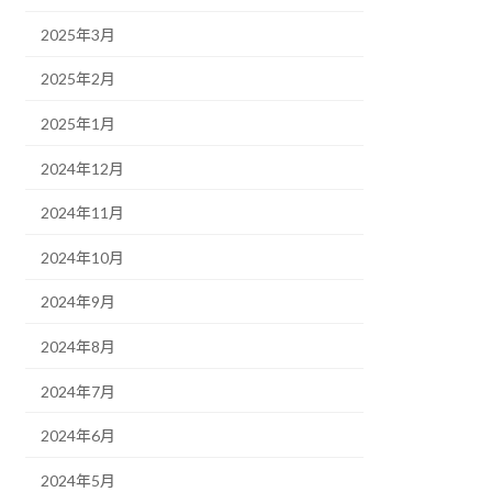
2025年3月
2025年2月
2025年1月
2024年12月
2024年11月
2024年10月
2024年9月
2024年8月
2024年7月
2024年6月
2024年5月