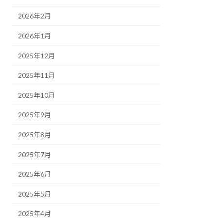
2026年2月
2026年1月
2025年12月
2025年11月
2025年10月
2025年9月
2025年8月
2025年7月
2025年6月
2025年5月
2025年4月