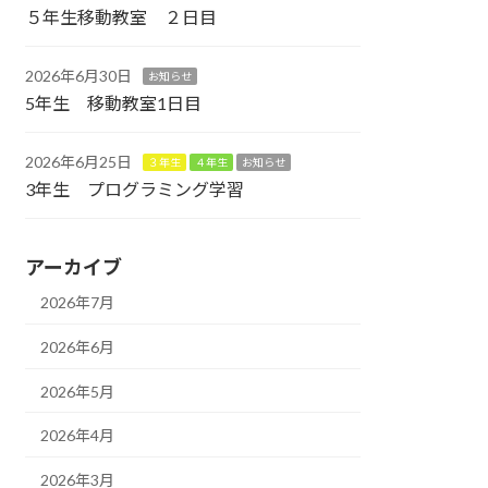
５年生移動教室 ２日目
2026年6月30日
お知らせ
5年生 移動教室1日目
2026年6月25日
３年生
４年生
お知らせ
3年生 プログラミング学習
アーカイブ
2026年7月
2026年6月
2026年5月
2026年4月
2026年3月