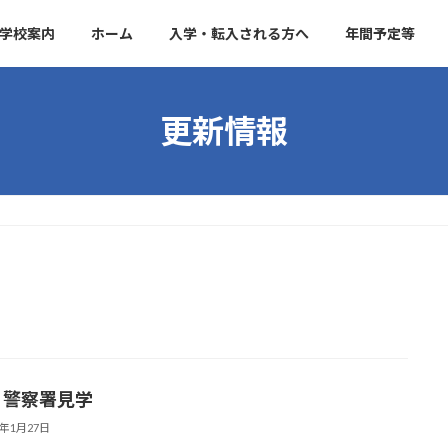
学校案内
ホーム
入学・転入される方へ
年間予定等
更新情報
 警察署見学
6年1月27日