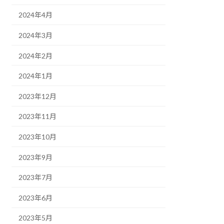
2024年4月
2024年3月
2024年2月
2024年1月
2023年12月
2023年11月
2023年10月
2023年9月
2023年7月
2023年6月
2023年5月