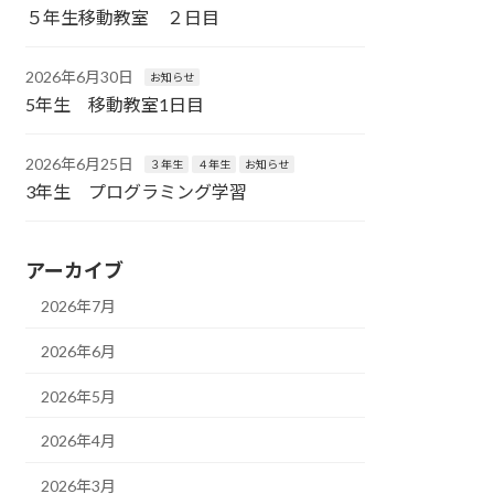
５年生移動教室 ２日目
2026年6月30日
お知らせ
5年生 移動教室1日目
2026年6月25日
３年生
４年生
お知らせ
3年生 プログラミング学習
アーカイブ
2026年7月
2026年6月
2026年5月
2026年4月
2026年3月