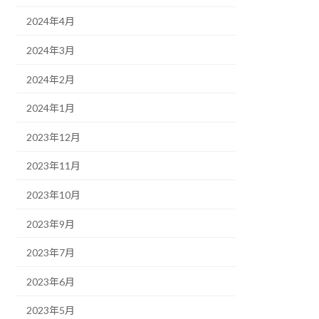
2024年4月
2024年3月
2024年2月
2024年1月
2023年12月
2023年11月
2023年10月
2023年9月
2023年7月
2023年6月
2023年5月