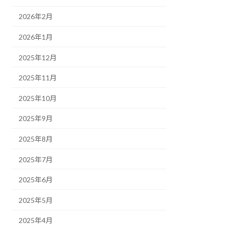
2026年2月
2026年1月
2025年12月
2025年11月
2025年10月
2025年9月
2025年8月
2025年7月
2025年6月
2025年5月
2025年4月