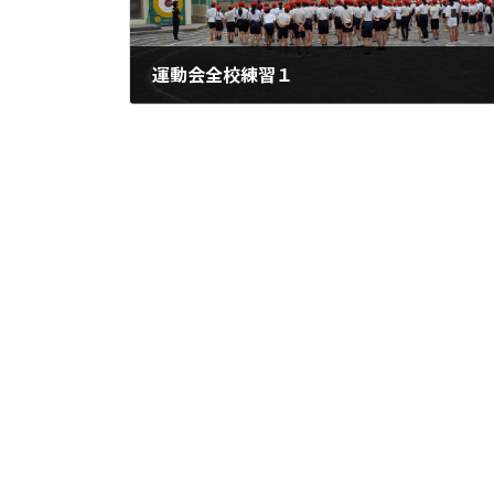
運動会全校練習１
2024年9月26日