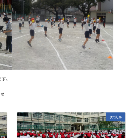
に取り組んでいます。
らせ
次の記事