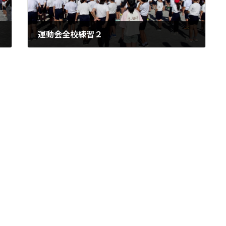
運動会全校練習２
2024年10月2日