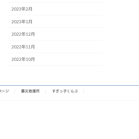
2023年2月
2023年1月
2022年12月
2022年11月
2022年10月
ページ
震災救援所
すぎっ子くらぶ