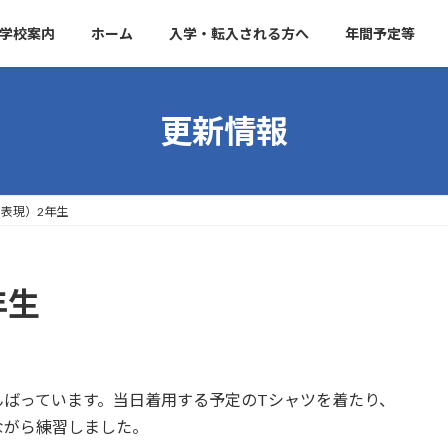
学校案内
ホーム
入学・転入される方へ
年間予定等
更新情報
表現）2年生
年生
ばっています。当日着用する予定のTシャツを着たり、
ながら練習しました。