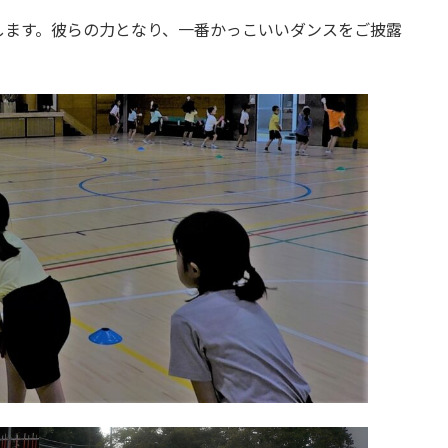
ます。彼らの力となり、一番かっこいいダンスをご披露