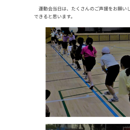
:
運動会当日は、たくさんのご声援をお願いし
できると思います。