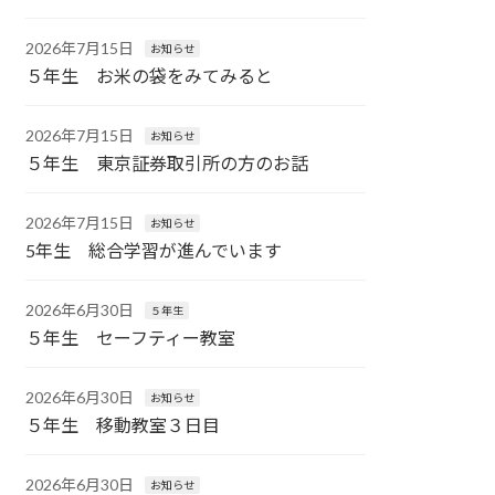
2026年7月15日
お知らせ
５年生 お米の袋をみてみると
2026年7月15日
お知らせ
５年生 東京証券取引所の方のお話
2026年7月15日
お知らせ
5年生 総合学習が進んでいます
2026年6月30日
５年生
５年生 セーフティー教室
2026年6月30日
お知らせ
５年生 移動教室３日目
2026年6月30日
お知らせ