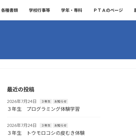
各種書類
学校行事等
学年・専科
ＰＴＡのページ
最近の投稿
2026年7月24日
３年生
お知らせ
３年生 プログラミング体験学習
2026年7月24日
３年生
お知らせ
３年生 トウモロコシの皮むき体験