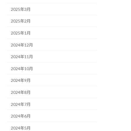
2025年3月
2025年2月
2025年1月
2024年12月
2024年11月
2024年10月
2024年9月
2024年8月
2024年7月
2024年6月
2024年5月