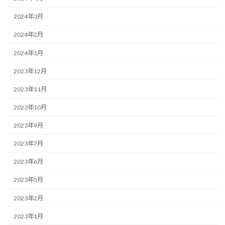
2024年3月
2024年2月
2024年1月
2023年12月
2023年11月
2023年10月
2023年9月
2023年7月
2023年6月
2023年5月
2023年2月
2023年1月