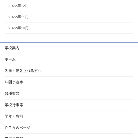
2022年12月
2022年11月
2022年10月
学校案内
ホーム
入学・転入される方へ
年間予定等
各種書類
学校行事等
学年・専科
ＰＴＡのページ