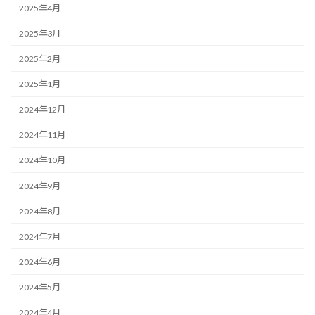
2025年4月
2025年3月
2025年2月
2025年1月
2024年12月
2024年11月
2024年10月
2024年9月
2024年8月
2024年7月
2024年6月
2024年5月
2024年4月