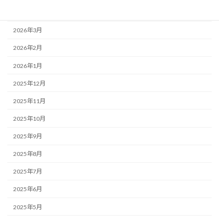
2026年4月
2026年3月
2026年2月
2026年1月
2025年12月
2025年11月
2025年10月
2025年9月
2025年8月
2025年7月
2025年6月
2025年5月