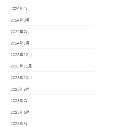
2024年4月
2024年3月
2024年2月
2024年1月
2023年12月
2023年11月
2023年10月
2023年9月
2023年7月
2023年6月
2023年5月