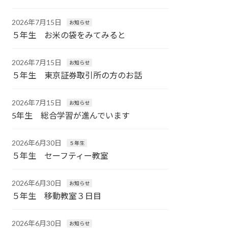
2026年7月15日
お知らせ
５年生 お米の袋をみてみると
2026年7月15日
お知らせ
５年生 東京証券取引所の方のお話
2026年7月15日
お知らせ
5年生 総合学習が進んでいます
2026年6月30日
５年生
５年生 セーフティー教室
2026年6月30日
お知らせ
５年生 移動教室３日目
2026年6月30日
お知らせ