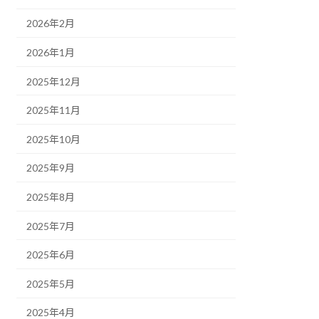
2026年2月
2026年1月
2025年12月
2025年11月
2025年10月
2025年9月
2025年8月
2025年7月
2025年6月
2025年5月
2025年4月