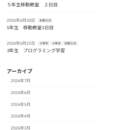
５年生移動教室 ２日目
2026年6月30日
お知らせ
5年生 移動教室1日目
2026年6月25日
３年生
４年生
お知らせ
3年生 プログラミング学習
アーカイブ
2026年7月
2026年6月
2026年5月
2026年4月
2026年3月