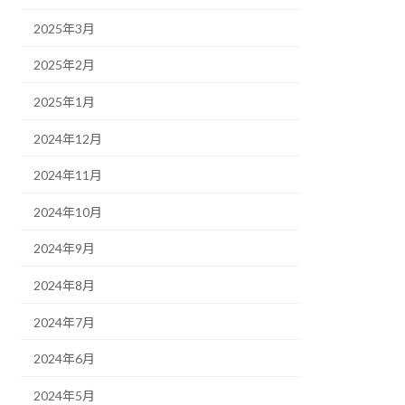
2025年3月
2025年2月
2025年1月
2024年12月
2024年11月
2024年10月
2024年9月
2024年8月
2024年7月
2024年6月
2024年5月