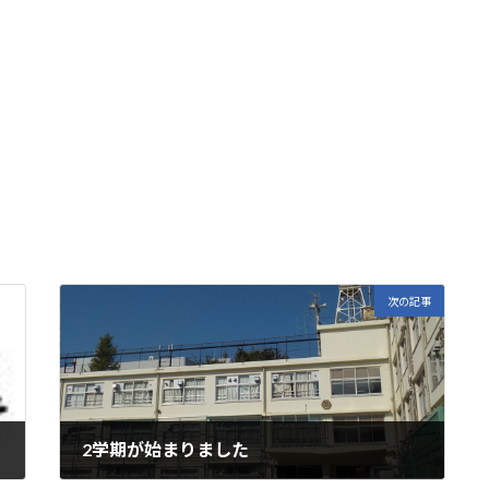
次の記事
2学期が始まりました