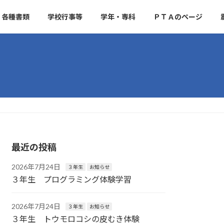
各種書類
学校行事等
学年・専科
ＰＴＡのページ
最近の投稿
2026年7月24日
３年生
お知らせ
３年生 プログラミング体験学習
2026年7月24日
３年生
お知らせ
３年生 トウモロコシの皮むき体験