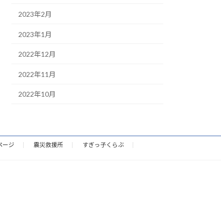
2023年2月
2023年1月
2022年12月
2022年11月
2022年10月
ページ
震災救援所
すぎっ子くらぶ