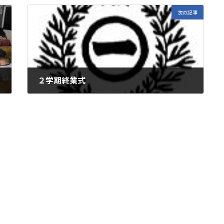
次の記事
２学期終業式
2025年12月23日