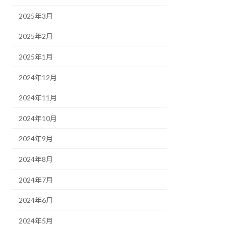
2025年3月
2025年2月
2025年1月
2024年12月
2024年11月
2024年10月
2024年9月
2024年8月
2024年7月
2024年6月
2024年5月