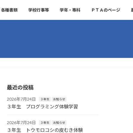
各種書類
学校行事等
学年・専科
ＰＴＡのページ
最近の投稿
2026年7月24日
３年生
お知らせ
３年生 プログラミング体験学習
2026年7月24日
３年生
お知らせ
３年生 トウモロコシの皮むき体験