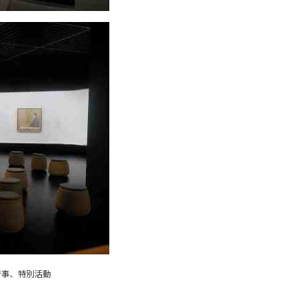
行事、特別活動