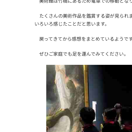
美術館は竹橋にあるため電車での移動とな
:
たくさんの美術作品を鑑賞する姿が見られま
いろいろ感じたことだと思います。
戻ってきてから感想をまとめているようです
ぜひご家庭でも足を運んでみてください。