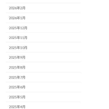
2026年2月
2026年1月
2025年12月
2025年11月
2025年10月
2025年9月
2025年8月
2025年7月
2025年6月
2025年5月
2025年4月