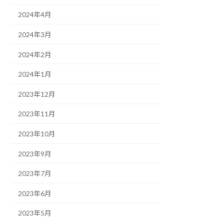
2024年4月
2024年3月
2024年2月
2024年1月
2023年12月
2023年11月
2023年10月
2023年9月
2023年7月
2023年6月
2023年5月