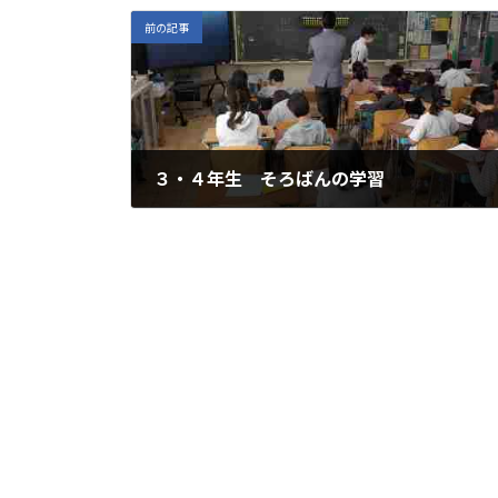
前の記事
３・４年生 そろばんの学習
2025年12月19日