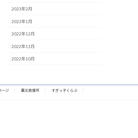
2023年2月
2023年1月
2022年12月
2022年11月
2022年10月
ページ
震災救援所
すぎっ子くらぶ