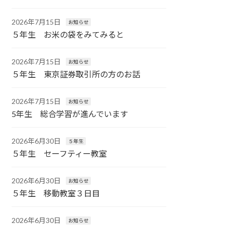
2026年7月15日
お知らせ
５年生 お米の袋をみてみると
2026年7月15日
お知らせ
５年生 東京証券取引所の方のお話
2026年7月15日
お知らせ
5年生 総合学習が進んでいます
2026年6月30日
５年生
５年生 セーフティー教室
2026年6月30日
お知らせ
５年生 移動教室３日目
2026年6月30日
お知らせ