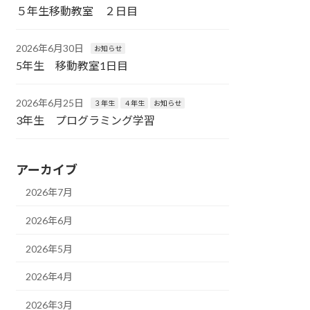
５年生移動教室 ２日目
2026年6月30日
お知らせ
5年生 移動教室1日目
2026年6月25日
３年生
４年生
お知らせ
3年生 プログラミング学習
アーカイブ
2026年7月
2026年6月
2026年5月
2026年4月
2026年3月