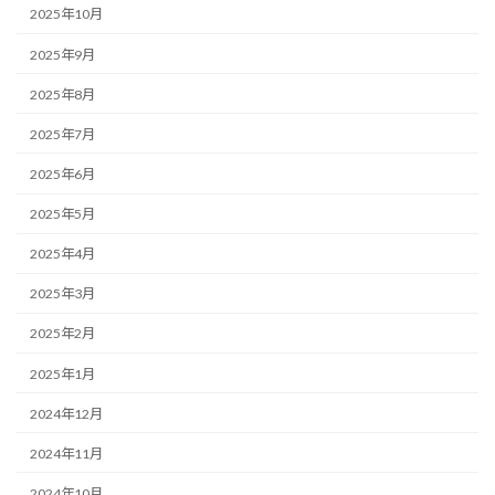
2025年10月
2025年9月
2025年8月
2025年7月
2025年6月
2025年5月
2025年4月
2025年3月
2025年2月
2025年1月
2024年12月
2024年11月
2024年10月