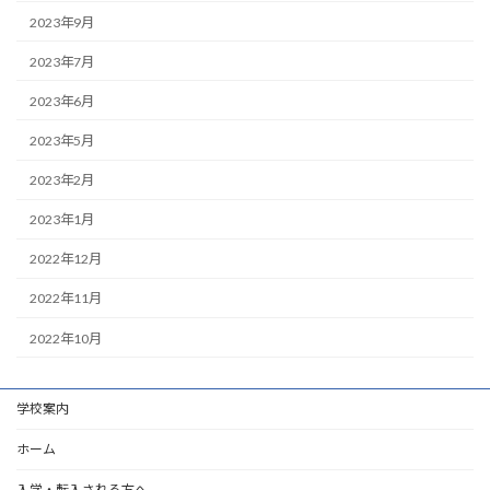
2023年9月
2023年7月
2023年6月
2023年5月
2023年2月
2023年1月
2022年12月
2022年11月
2022年10月
学校案内
ホーム
入学・転入される方へ