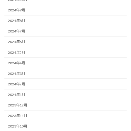
2024年9月
2024年8月
2024年7月
2024年6月
2024年5月
2024年4月
2024年3月
2024年2月
2024年1月
2023年12月
2023年11月
2023年10月