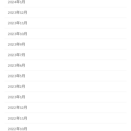
2024年1月
2023年12月
2023年11月
2023年10月
2023年9月
2023年7月
2023年6月
2023年5月
2023年2月
2023年1月
2022年12月
2022年11月
2022年10月