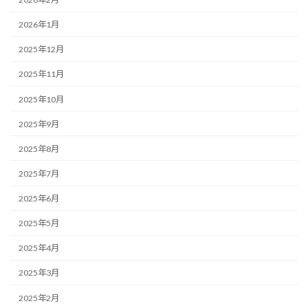
2026年1月
2025年12月
2025年11月
2025年10月
2025年9月
2025年8月
2025年7月
2025年6月
2025年5月
2025年4月
2025年3月
2025年2月