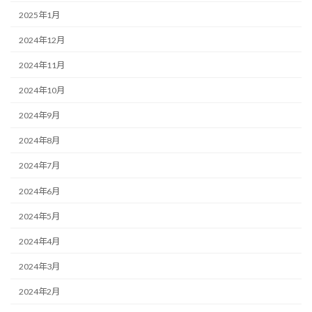
2025年1月
2024年12月
2024年11月
2024年10月
2024年9月
2024年8月
2024年7月
2024年6月
2024年5月
2024年4月
2024年3月
2024年2月