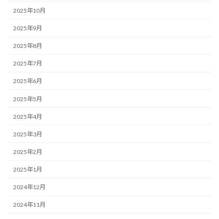
2025年10月
2025年9月
2025年8月
2025年7月
2025年6月
2025年5月
2025年4月
2025年3月
2025年2月
2025年1月
2024年12月
2024年11月