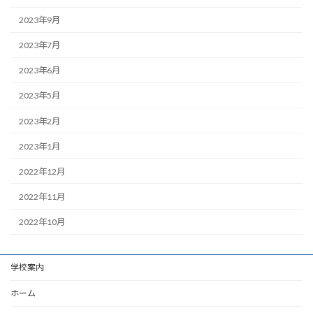
2023年9月
2023年7月
2023年6月
2023年5月
2023年2月
2023年1月
2022年12月
2022年11月
2022年10月
学校案内
ホーム