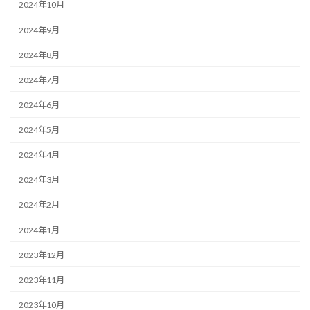
2024年10月
2024年9月
2024年8月
2024年7月
2024年6月
2024年5月
2024年4月
2024年3月
2024年2月
2024年1月
2023年12月
2023年11月
2023年10月