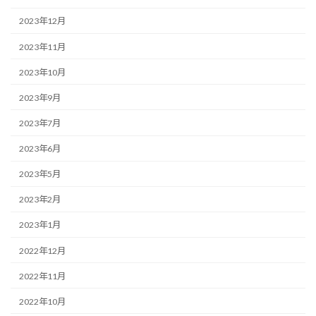
2023年12月
2023年11月
2023年10月
2023年9月
2023年7月
2023年6月
2023年5月
2023年2月
2023年1月
2022年12月
2022年11月
2022年10月