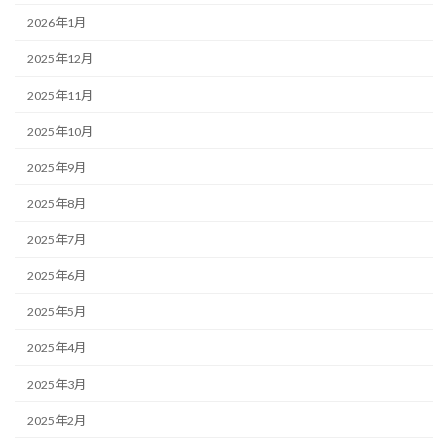
2026年1月
2025年12月
2025年11月
2025年10月
2025年9月
2025年8月
2025年7月
2025年6月
2025年5月
2025年4月
2025年3月
2025年2月