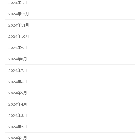
2025年1月
2024年12月
2024年11月
2024年10月
2024年9月
2024年8月
2024年7月
2024年6月
2024年5月
2024年4月
2024年3月
2024年2月
2024年1月