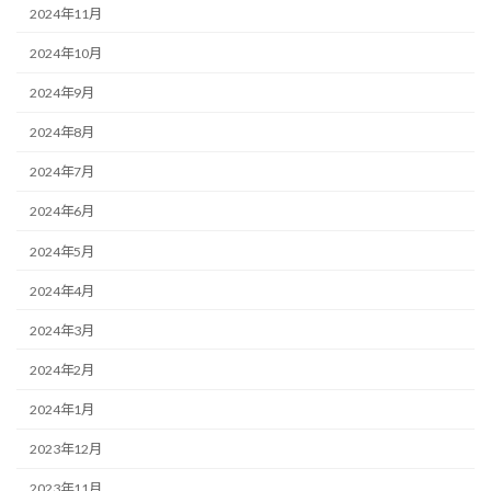
2024年11月
2024年10月
2024年9月
2024年8月
2024年7月
2024年6月
2024年5月
2024年4月
2024年3月
2024年2月
2024年1月
2023年12月
2023年11月