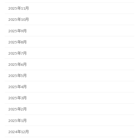
2025年11月
2025年10月
2025年9月
2025年8月
2025年7月
2025年6月
2025年5月
2025年4月
2025年3月
2025年2月
2025年1月
2024年12月