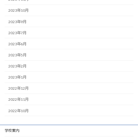
2023年10月
2023年9月
2023年7月
2023年6月
2023年5月
2023年2月
2023年1月
2022年12月
2022年11月
2022年10月
学校案内