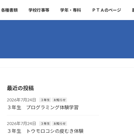
各種書類
学校行事等
学年・専科
ＰＴＡのページ
最近の投稿
2026年7月24日
３年生
お知らせ
３年生 プログラミング体験学習
2026年7月24日
３年生
お知らせ
３年生 トウモロコシの皮むき体験