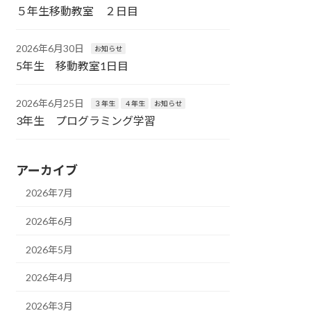
５年生移動教室 ２日目
2026年6月30日
お知らせ
5年生 移動教室1日目
2026年6月25日
３年生
４年生
お知らせ
3年生 プログラミング学習
アーカイブ
2026年7月
2026年6月
2026年5月
2026年4月
2026年3月