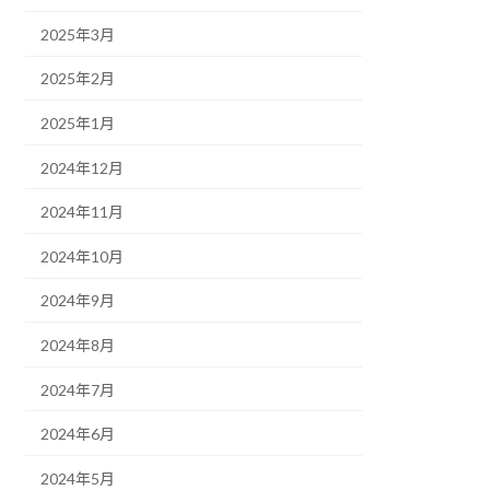
2025年3月
2025年2月
2025年1月
2024年12月
2024年11月
2024年10月
2024年9月
2024年8月
2024年7月
2024年6月
2024年5月