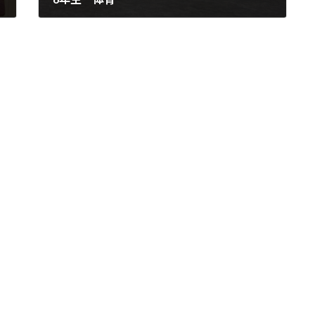
2026年5月8日