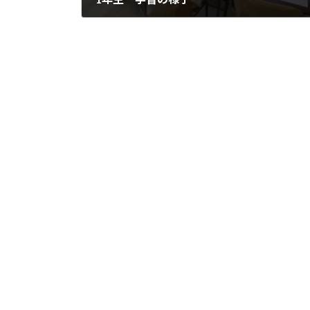
2026年5月1日