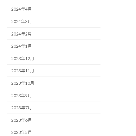
2024年4月
2024年3月
2024年2月
2024年1月
2023年12月
2023年11月
2023年10月
2023年9月
2023年7月
2023年6月
2023年5月