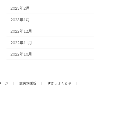
2023年2月
2023年1月
2022年12月
2022年11月
2022年10月
ページ
震災救援所
すぎっ子くらぶ