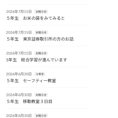
2026年7月15日
お知らせ
５年生 お米の袋をみてみると
2026年7月15日
お知らせ
５年生 東京証券取引所の方のお話
2026年7月15日
お知らせ
5年生 総合学習が進んでいます
2026年6月30日
５年生
５年生 セーフティー教室
2026年6月30日
お知らせ
５年生 移動教室３日目
2026年6月30日
お知らせ