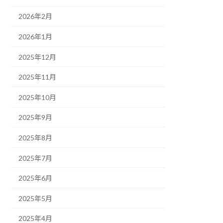
2026年2月
2026年1月
2025年12月
2025年11月
2025年10月
2025年9月
2025年8月
2025年7月
2025年6月
2025年5月
2025年4月