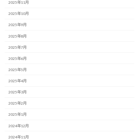
2025年11月
2025年10月
2025年9月
2025年8月
2025年7月
2025年6月
2025年5月
2025年4月
2025年3月
2025年2月
2025年1月
2024年12月
2024年11月