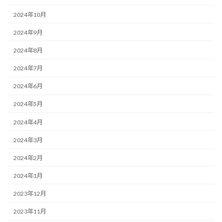
2024年10月
2024年9月
2024年8月
2024年7月
2024年6月
2024年5月
2024年4月
2024年3月
2024年2月
2024年1月
2023年12月
2023年11月