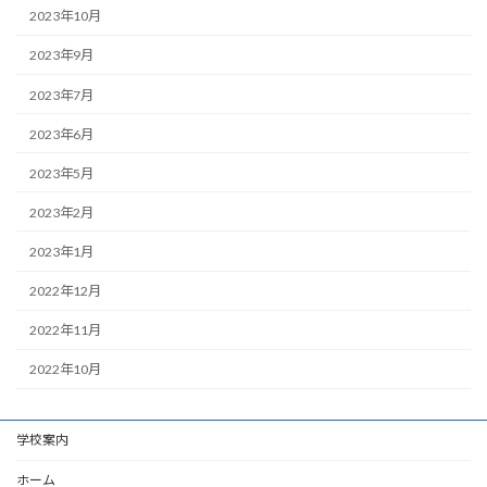
2023年10月
2023年9月
2023年7月
2023年6月
2023年5月
2023年2月
2023年1月
2022年12月
2022年11月
2022年10月
学校案内
ホーム